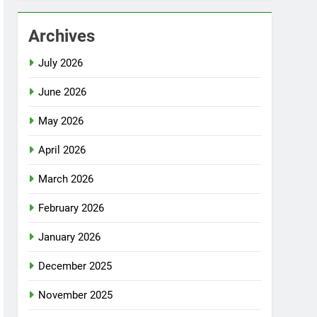
Archives
July 2026
June 2026
May 2026
April 2026
March 2026
February 2026
January 2026
December 2025
November 2025