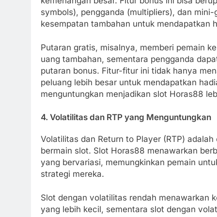
kemenangan besar. Fitur bonus ini bisa berupa 
symbols), pengganda (multipliers), dan min
kesempatan tambahan untuk mendapatkan h
Putaran gratis, misalnya, memberi pemain 
uang tambahan, sementara pengganda dap
putaran bonus. Fitur-fitur ini tidak hanya 
peluang lebih besar untuk mendapatkan hadia
menguntungkan menjadikan slot Horas88 leb
4. Volatilitas dan RTP yang Menguntungkan
Volatilitas dan Return to Player (RTP) adal
bermain slot. Slot Horas88 menawarkan berba
yang bervariasi, memungkinkan pemain untu
strategi mereka.
Slot dengan volatilitas rendah menawarkan 
yang lebih kecil, sementara slot dengan vola