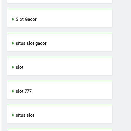
Slot Gacor
situs slot gacor
slot
slot 777
situs slot