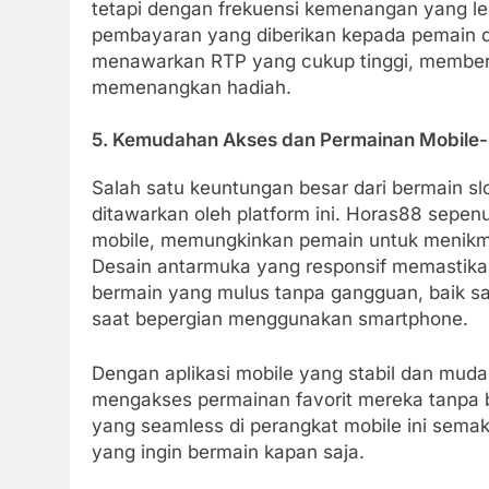
tetapi dengan frekuensi kemenangan yang lebi
pembayaran yang diberikan kepada pemain 
menawarkan RTP yang cukup tinggi, memberi
memenangkan hadiah.
5. Kemudahan Akses dan Permainan Mobile-
Salah satu keuntungan besar dari bermain 
ditawarkan oleh platform ini. Horas88 sepe
mobile, memungkinkan pemain untuk menikmat
Desain antarmuka yang responsif memastik
bermain yang mulus tanpa gangguan, baik s
saat bepergian menggunakan smartphone.
Dengan aplikasi mobile yang stabil dan mu
mengakses permainan favorit mereka tanpa 
yang seamless di perangkat mobile ini sema
yang ingin bermain kapan saja.