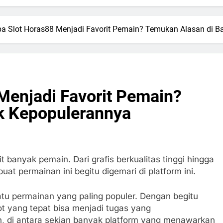
 Slot Horas88 Menjadi Favorit Pemain? Temukan Alasan di Ba
Menjadi Favorit Pemain?
k Kepopulerannya
t banyak pemain. Dari grafis berkualitas tinggi hingga
t permainan ini begitu digemari di platform ini.
 satu permainan yang paling populer. Dengan begitu
t yang tepat bisa menjadi tugas yang
 di antara sekian banyak platform yang menawarkan