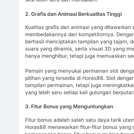
2. Grafis dan Animasi Berkualitas Tinggi
Kualitas grafis dan animasi yang ditawarkan 
membedakannya dari kompetitornya. Dengan 
berhasil menciptakan tampilan yang tajam, d
suara yang dinamis, serta visual 3D yang i
hanya menghibur, tetapi juga memuaskan sec
Pemain yang menyukai permainan slot dengan
pilihan yang tersedia di Horas88. Slot den
tampilan permainan, tetapi juga meningkatk
yang lebih seru setiap kali gulungan berputar
3. Fitur Bonus yang Menguntungkan
Fitur bonus adalah salah satu daya tarik uta
Horas88 menawarkan fitur-fitur bonus yang