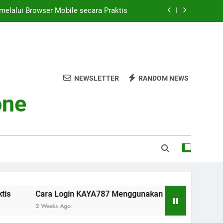
elalui Browser Mobile secara Praktis
gunakan Browser di Perangkat Mobile
g Tidak Dapat Diisi secara Sistematis
ngan Mudah, Aman, dan Lebih Terarah
NEWSLETTER
RANDOM NEWS
one
elalui Browser Mobile secara Praktis
gunakan Browser di Perangkat Mobile
g Tidak Dapat Diisi secara Sistematis
ra Login KAYA787 Menggunakan Browser di Perangkat Mobil
Weeks Ago