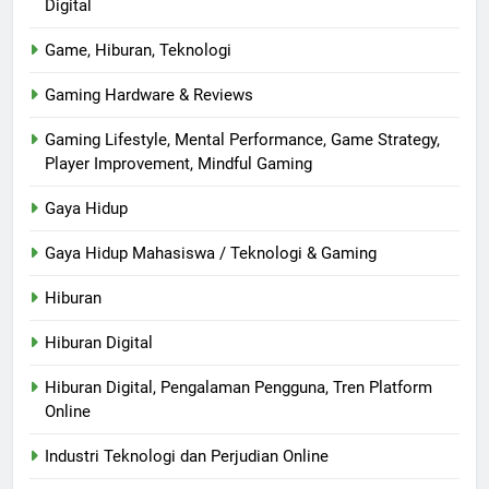
Digital
Game, Hiburan, Teknologi
Gaming Hardware & Reviews
Gaming Lifestyle, Mental Performance, Game Strategy,
Player Improvement, Mindful Gaming
Gaya Hidup
Gaya Hidup Mahasiswa / Teknologi & Gaming
Hiburan
Hiburan Digital
Hiburan Digital, Pengalaman Pengguna, Tren Platform
Online
Industri Teknologi dan Perjudian Online