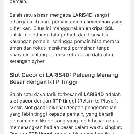
pemain.
Salah satu alasan mengapa
LARIS4D
sangat
dihargai oleh para pemain adalah
keamanan
yang
diberikan. Situs ini menggunakan
enkripsi SSL
untuk melindungi data pribadi dan transaksi
keuangan pemain, sehingga pemain bisa merasa
aman dan fokus menikmati permainan tanpa
khawatir tentang potensi kebocoran data atau
serangan cyber.
Slot Gacor di LARIS4D: Peluang Menang
Besar dengan RTP Tinggi
Salah satu daya tarik terbesar di
LARIS4D
adalah
slot gacor
dengan
RTP tinggi
(Return to Player).
Mesin
slot gacor
dikenal dengan pengembalian
yang lebih tinggi kepada pemain, yang berarti
pemain memiliki peluang yang lebih besar untuk
memenangkan hadiah besar dalam waktu singkat.
Dengan
RTP tinggi
, pemain bisa mendapatkan