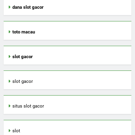
dana slot gacor
toto macau
slot gacor
slot gacor
situs slot gacor
slot