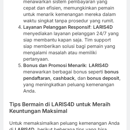
menawarkan sistem pembayaran yang
cepat dan efisien, memungkinkan pemain
untuk menarik kemenangan mereka dalam
waktu singkat tanpa prosedur yang rumit.
Layanan Pelanggan Responsif
:
LARIS4D
menyediakan layanan pelanggan 24/7 yang
siap membantu kapan saja. Tim support
siap memberikan solusi bagi pemain yang
mengalami masalah atau memiliki
pertanyaan.
Bonus dan Promosi Menarik
:
LARIS4D
menawarkan berbagai bonus seperti
bonus
pendaftaran
,
cashback
, dan
bonus deposit
,
yang meningkatkan peluang kemenangan
Anda.
Tips Bermain di LARIS4D untuk Meraih
Keuntungan Maksimal
Untuk memaksimalkan peluang kemenangan Anda
di
LARIS4D
, berikut beberapa tips yang bisa