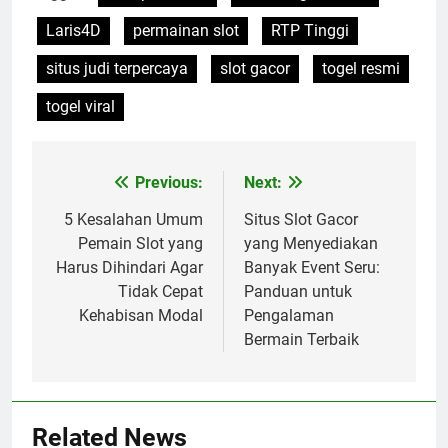
Laris4D
permainan slot
RTP Tinggi
situs judi terpercaya
slot gacor
togel resmi
togel viral
Previous:
Next:
Post
navigation
5 Kesalahan Umum
​Situs Slot Gacor
Pemain Slot yang
yang Menyediakan
Harus Dihindari Agar
Banyak Event Seru:
Tidak Cepat
Panduan untuk
Kehabisan Modal
Pengalaman
Bermain Terbaik
Related News