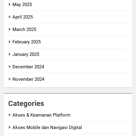
May 2025
April 2025
March 2025
February 2025
January 2025
December 2024
November 2024
Categories
Akses & Keamanan Platform
Akses Mobile dan Navigasi Digital