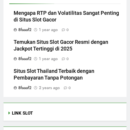
Mengapa RTP dan Volatilitas Sangat Penting
di Situs Slot Gacor
8faaaf2
1 year ago
0
Temukan Situs Slot Gacor Resmi dengan
Jackpot Tertinggi di 2025
8faaaf2
1 year ago
0
Situs Slot Thailand Terbaik dengan
Pembayaran Tanpa Potongan
8faaaf2
2 years ago
0
LINK SLOT