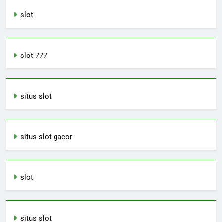
slot
slot 777
situs slot
situs slot gacor
slot
situs slot