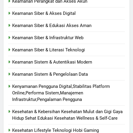
Keamanan Perangkat dan Akses Akun
Keamanan Siber & Akses Digital
Keamanan Siber & Edukasi Akses Aman
Keamanan Siber & Infrastruktur Web
Keamanan Siber & Literasi Teknologi
Keamanan Sistem & Autentikasi Modern
Keamanan Sistem & Pengelolaan Data
Kenyamanan Pengguna Digital,Stabilitas Platform
Online,Performa Sistem,Manajemen
Infrastruktur,Pengalaman Pengguna
Kesehatan & Kebersihan Kesehatan Mulut dan Gigi Gaya
Hidup Sehat Edukasi Kesehatan Wellness & Self-Care
Kesehatan Lifestyle Teknologi Hobi Gaming