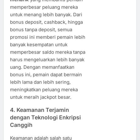
memperbesar peluang mereka
untuk menang lebih banyak. Dari
bonus deposit, cashback, hingga
bonus tanpa deposit, semua
promosi ini memberi pemain lebih
banyak kesempatan untuk
memperbesar saldo mereka tanpa
harus mengeluarkan lebih banyak
uang. Dengan memanfaatkan
bonus ini, pemain dapat bermain
lebih lama dan lebih sering,
meningkatkan peluang mereka
untuk meraih jackpot besar.
4.
Keamanan Terjamin
dengan Teknologi Enkripsi
Canggih
Keamanan adalah salah satu