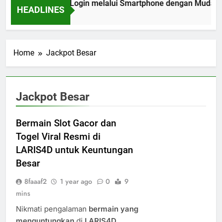
ra EDWINSLOT Login melalui Smartphone dengan Mudah, Ama
HEADLINES
Weeks Ago
Home
Jackpot Besar
Jackpot Besar
Bermain Slot Gacor dan
Togel Viral Resmi di
LARIS4D untuk Keuntungan
Besar
8faaaf2
1 year ago
0
9
mins
Nikmati pengalaman
bermain yang
menguntungkan
di
LARIS4D