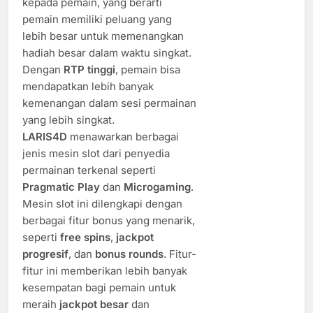
kepada pemain, yang berarti
pemain memiliki peluang yang
lebih besar untuk memenangkan
hadiah besar dalam waktu singkat.
Dengan
RTP tinggi
, pemain bisa
mendapatkan lebih banyak
kemenangan dalam sesi permainan
yang lebih singkat.
LARIS4D
menawarkan berbagai
jenis mesin slot dari penyedia
permainan terkenal seperti
Pragmatic Play
dan
Microgaming
.
Mesin slot ini dilengkapi dengan
berbagai fitur bonus yang menarik,
seperti
free spins
,
jackpot
progresif
, dan
bonus rounds
. Fitur-
fitur ini memberikan lebih banyak
kesempatan bagi pemain untuk
meraih
jackpot besar
dan