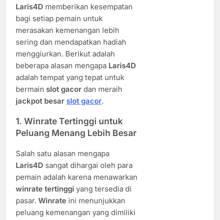
Laris4D
memberikan kesempatan
bagi setiap pemain untuk
merasakan kemenangan lebih
sering dan mendapatkan hadiah
menggiurkan. Berikut adalah
beberapa alasan mengapa
Laris4D
adalah tempat yang tepat untuk
bermain
slot gacor
dan meraih
jackpot besar
slot gacor
.
1.
Winrate Tertinggi untuk
Peluang Menang Lebih Besar
Salah satu alasan mengapa
Laris4D
sangat dihargai oleh para
pemain adalah karena menawarkan
winrate tertinggi
yang tersedia di
pasar.
Winrate
ini menunjukkan
peluang kemenangan yang dimiliki