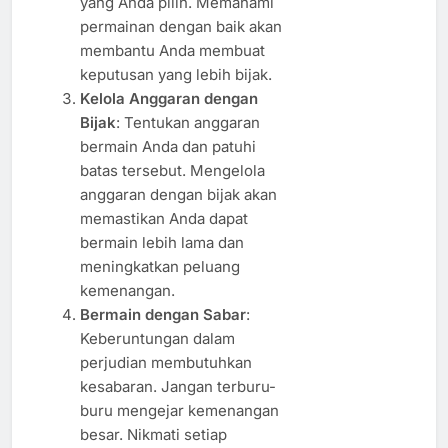
yang Anda pilih. Memahami
permainan dengan baik akan
membantu Anda membuat
keputusan yang lebih bijak.
Kelola Anggaran dengan
Bijak
: Tentukan anggaran
bermain Anda dan patuhi
batas tersebut. Mengelola
anggaran dengan bijak akan
memastikan Anda dapat
bermain lebih lama dan
meningkatkan peluang
kemenangan.
Bermain dengan Sabar
:
Keberuntungan dalam
perjudian membutuhkan
kesabaran. Jangan terburu-
buru mengejar kemenangan
besar. Nikmati setiap