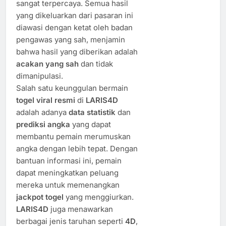
sangat terpercaya. Semua hasil
yang dikeluarkan dari pasaran ini
diawasi dengan ketat oleh badan
pengawas yang sah, menjamin
bahwa hasil yang diberikan adalah
acakan yang sah
dan tidak
dimanipulasi.
Salah satu keunggulan bermain
togel viral resmi
di
LARIS4D
adalah adanya
data statistik
dan
prediksi angka
yang dapat
membantu pemain merumuskan
angka dengan lebih tepat. Dengan
bantuan informasi ini, pemain
dapat meningkatkan peluang
mereka untuk memenangkan
jackpot togel
yang menggiurkan.
LARIS4D
juga menawarkan
berbagai jenis taruhan seperti
4D
,