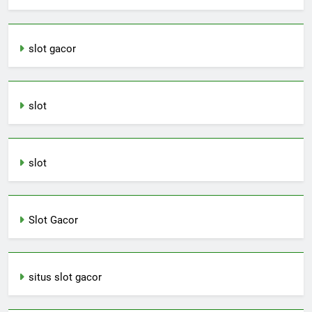
slot gacor
slot
slot
Slot Gacor
situs slot gacor