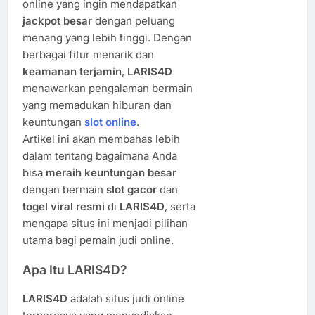
online yang ingin mendapatkan
jackpot besar
dengan peluang
menang yang lebih tinggi. Dengan
berbagai fitur menarik dan
keamanan terjamin
,
LARIS4D
menawarkan pengalaman bermain
yang memadukan hiburan dan
keuntungan
slot online
.
Artikel ini akan membahas lebih
dalam tentang bagaimana Anda
bisa
meraih keuntungan besar
dengan bermain
slot gacor
dan
togel viral resmi
di
LARIS4D
, serta
mengapa situs ini menjadi pilihan
utama bagi pemain judi online.
Apa Itu LARIS4D?
LARIS4D
adalah situs judi online