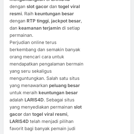
dengan
slot gacor
dan
togel viral
resmi
. Raih
keuntungan besar
dengan
RTP tinggi
,
jackpot besar
,
dan
keamanan terjamin
di setiap
permainan.
Perjudian online terus
berkembang dan semakin banyak
orang mencari cara untuk
mendapatkan pengalaman bermain
yang seru sekaligus
menguntungkan. Salah satu situs
yang menawarkan
peluang besar
untuk meraih
keuntungan besar
adalah
LARIS4D
. Sebagai situs
yang menyediakan permainan
slot
gacor
dan
togel viral resmi
,
LARIS4D
telah menjadi pilihan
favorit bagi banyak pemain judi