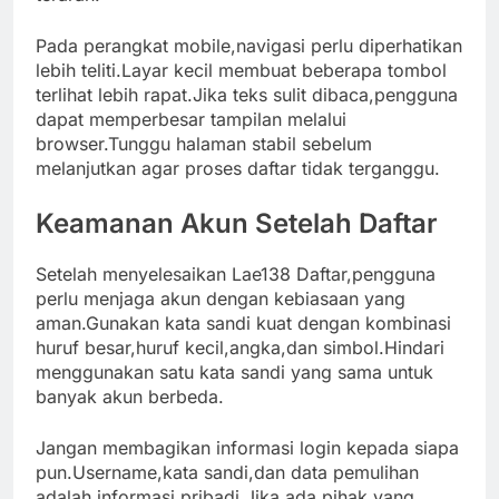
Pada perangkat mobile,navigasi perlu diperhatikan
lebih teliti.Layar kecil membuat beberapa tombol
terlihat lebih rapat.Jika teks sulit dibaca,pengguna
dapat memperbesar tampilan melalui
browser.Tunggu halaman stabil sebelum
melanjutkan agar proses daftar tidak terganggu.
Keamanan Akun Setelah Daftar
Setelah menyelesaikan Lae138 Daftar,pengguna
perlu menjaga akun dengan kebiasaan yang
aman.Gunakan kata sandi kuat dengan kombinasi
huruf besar,huruf kecil,angka,dan simbol.Hindari
menggunakan satu kata sandi yang sama untuk
banyak akun berbeda.
Jangan membagikan informasi login kepada siapa
pun.Username,kata sandi,dan data pemulihan
adalah informasi pribadi.Jika ada pihak yang