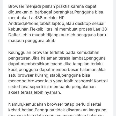
Browser menjadi pilihan praktis karena dapat
digunakan di berbagai perangkat.Pengguna bisa
membuka Lae138 melalui HP
Android,iPhone,tablet,laptop,atau desktop sesuai
kebutuhan.Fleksibilitas ini membuat proses Lae138
Daftar lebih mudah dijangkau oleh pengguna baru
maupun pengguna aktif.
Keunggulan browser terletak pada kemudahan
pengaturan.Jika halaman terasa lambat,pengguna
dapat membersihkan cache.Jika tampilan terlalu
kecil,pengguna dapat memperbesar halaman.Jika
satu browser kurang stabil,pengguna bisa
mencoba browser lain yang lebih responsif.Kontrol
sederhana seperti ini membantu pengalaman
akses terasa lebih nyaman.
Namun,kemudahan browser tetap perlu disertai
kehati-hatian.Pengguna tidak disarankan langsung
memasukkan data sebelum memastikan halaman