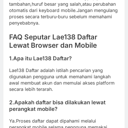
tambahan,huruf besar yang salah,atau perubahan
otomatis dari keyboard mobile.Jangan mengulang
proses secara terburu-buru sebelum memahami
penyebabnya.
FAQ Seputar Lae138 Daftar
Lewat Browser dan Mobile
1.Apa itu Lae138 Daftar?
Lae138 Daftar adalah istilah pencarian yang
digunakan pengguna untuk memahami langkah
awal membuat akun dan memulai akses platform
secara lebih terarah.
2.Apakah daftar bisa dilakukan lewat
perangkat mobile?
Ya.Proses daftar dapat dipahami melalui
perangkat mobile selama pengguna memakai