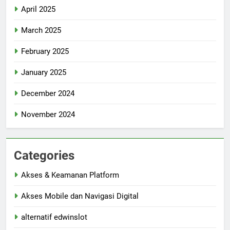
April 2025
March 2025
February 2025
January 2025
December 2024
November 2024
Categories
Akses & Keamanan Platform
Akses Mobile dan Navigasi Digital
alternatif edwinslot