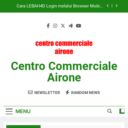
Skip
Cara Login KAYA787 Menggunakan Browser di
to
Perangkat Mobile
content
Cara Mengatasi Formulir KAYA787 Login yang
Tidak Dapat Diisi secara Sistematis
Cara EDWINSLOT Login melalui Smartphone
dengan Mudah, Aman, dan Lebih Terarah
Cara LEBAH4D Login melalui Browser Mobile
secara Praktis
Cara Login KAYA787 Menggunakan Browser di
Perangkat Mobile
Centro Commerciale
Cara Mengatasi Formulir KAYA787 Login yang
Airone
Tidak Dapat Diisi secara Sistematis
NEWSLETTER
RANDOM NEWS
MENU