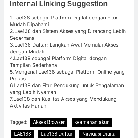
Internal Linking Suggestion
1.Lae138 sebagai Platform Digital dengan Fitur
Mudah Dipahami
2.Lae138 dan Sistem Akses yang Dirancang Lebih
Sederhana
3.Lae138 Daftar: Langkah Awal Memulai Akses
dengan Mudah
4.Lae138 sebagai Platform Digital dengan
Tampilan Sederhana
5.Mengenal Lae138 sebagai Platform Online yang
Praktis
6.Lae138 dan Fitur Pendukung untuk Pengalaman
yang Lebih Nyaman
7.Lae138 dan Kualitas Akses yang Mendukung
Aktivitas Harian
Tagged:
Akses Browser
keamanan akun
LAE138
Lae138 Daftar
Navigasi Digital