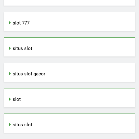
slot 777
situs slot
situs slot gacor
slot
situs slot