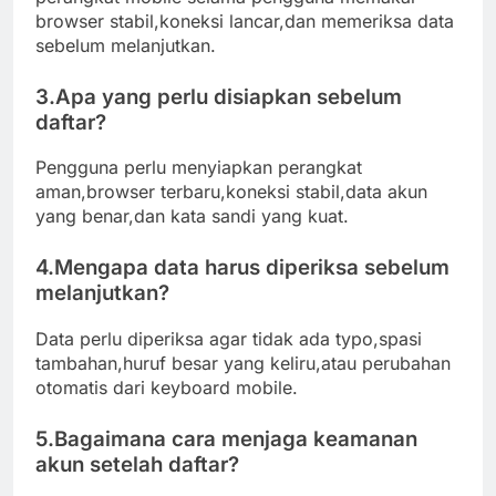
browser stabil,koneksi lancar,dan memeriksa data
sebelum melanjutkan.
3.Apa yang perlu disiapkan sebelum
daftar?
Pengguna perlu menyiapkan perangkat
aman,browser terbaru,koneksi stabil,data akun
yang benar,dan kata sandi yang kuat.
4.Mengapa data harus diperiksa sebelum
melanjutkan?
Data perlu diperiksa agar tidak ada typo,spasi
tambahan,huruf besar yang keliru,atau perubahan
otomatis dari keyboard mobile.
5.Bagaimana cara menjaga keamanan
akun setelah daftar?