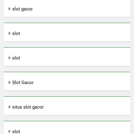
slot gacor
slot
slot
Slot Gacor
situs slot gacor
slot