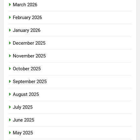
March 2026
February 2026
January 2026
December 2025
November 2025
October 2025
September 2025
August 2025
July 2025
June 2025
May 2025