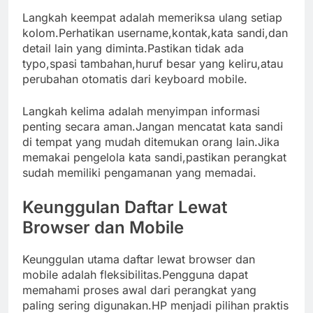
Langkah keempat adalah memeriksa ulang setiap
kolom.Perhatikan username,kontak,kata sandi,dan
detail lain yang diminta.Pastikan tidak ada
typo,spasi tambahan,huruf besar yang keliru,atau
perubahan otomatis dari keyboard mobile.
Langkah kelima adalah menyimpan informasi
penting secara aman.Jangan mencatat kata sandi
di tempat yang mudah ditemukan orang lain.Jika
memakai pengelola kata sandi,pastikan perangkat
sudah memiliki pengamanan yang memadai.
Keunggulan Daftar Lewat
Browser dan Mobile
Keunggulan utama daftar lewat browser dan
mobile adalah fleksibilitas.Pengguna dapat
memahami proses awal dari perangkat yang
paling sering digunakan.HP menjadi pilihan praktis