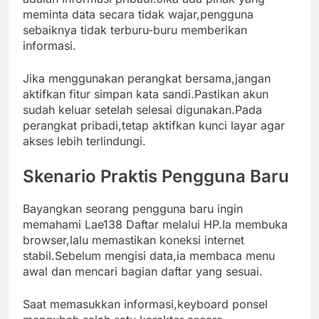
meminta data secara tidak wajar,pengguna
sebaiknya tidak terburu-buru memberikan
informasi.
Jika menggunakan perangkat bersama,jangan
aktifkan fitur simpan kata sandi.Pastikan akun
sudah keluar setelah selesai digunakan.Pada
perangkat pribadi,tetap aktifkan kunci layar agar
akses lebih terlindungi.
Skenario Praktis Pengguna Baru
Bayangkan seorang pengguna baru ingin
memahami Lae138 Daftar melalui HP.Ia membuka
browser,lalu memastikan koneksi internet
stabil.Sebelum mengisi data,ia membaca menu
awal dan mencari bagian daftar yang sesuai.
Saat memasukkan informasi,keyboard ponsel