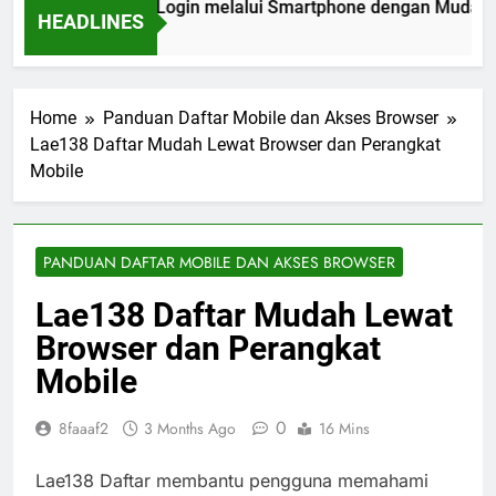
ra EDWINSLOT Login melalui Smartphone dengan Mudah, Ama
HEADLINES
Weeks Ago
Home
Panduan Daftar Mobile dan Akses Browser
Lae138 Daftar Mudah Lewat Browser dan Perangkat
Mobile
PANDUAN DAFTAR MOBILE DAN AKSES BROWSER
Lae138 Daftar Mudah Lewat
Browser dan Perangkat
Mobile
0
8faaaf2
3 Months Ago
16 Mins
Lae138 Daftar membantu pengguna memahami