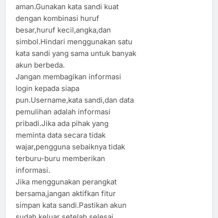
aman.Gunakan kata sandi kuat
dengan kombinasi huruf
besar,huruf kecil,angka,dan
simbol.Hindari menggunakan satu
kata sandi yang sama untuk banyak
akun berbeda.
Jangan membagikan informasi
login kepada siapa
pun.Username,kata sandi,dan data
pemulihan adalah informasi
pribadi.Jika ada pihak yang
meminta data secara tidak
wajar,pengguna sebaiknya tidak
terburu-buru memberikan
informasi.
Jika menggunakan perangkat
bersama,jangan aktifkan fitur
simpan kata sandi.Pastikan akun
sudah keluar setelah selesai