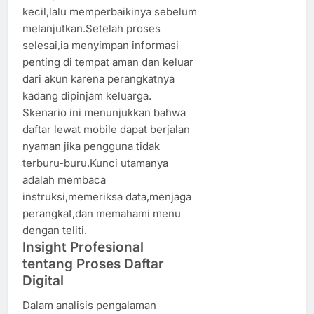
kecil,lalu memperbaikinya sebelum
melanjutkan.Setelah proses
selesai,ia menyimpan informasi
penting di tempat aman dan keluar
dari akun karena perangkatnya
kadang dipinjam keluarga.
Skenario ini menunjukkan bahwa
daftar lewat mobile dapat berjalan
nyaman jika pengguna tidak
terburu-buru.Kunci utamanya
adalah membaca
instruksi,memeriksa data,menjaga
perangkat,dan memahami menu
dengan teliti.
Insight Profesional
tentang Proses Daftar
Digital
Dalam analisis pengalaman