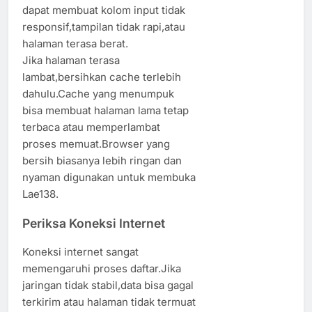
dapat membuat kolom input tidak
responsif,tampilan tidak rapi,atau
halaman terasa berat.
Jika halaman terasa
lambat,bersihkan cache terlebih
dahulu.Cache yang menumpuk
bisa membuat halaman lama tetap
terbaca atau memperlambat
proses memuat.Browser yang
bersih biasanya lebih ringan dan
nyaman digunakan untuk membuka
Lae138.
Periksa Koneksi Internet
Koneksi internet sangat
memengaruhi proses daftar.Jika
jaringan tidak stabil,data bisa gagal
terkirim atau halaman tidak termuat