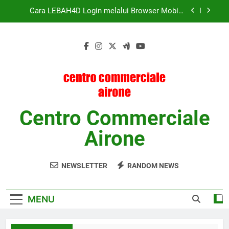
Skip
Cara Login KAYA787 Menggunakan Browser di
to
Perangkat Mobile
content
Cara Mengatasi Formulir KAYA787 Login yang
Tidak Dapat Diisi secara Sistematis
Cara EDWINSLOT Login melalui Smartphone
dengan Mudah, Aman, dan Lebih Terarah
Cara LEBAH4D Login melalui Browser Mobile
secara Praktis
Cara Login KAYA787 Menggunakan Browser di
Perangkat Mobile
Centro Commerciale
Cara Mengatasi Formulir KAYA787 Login yang
Airone
Tidak Dapat Diisi secara Sistematis
NEWSLETTER
RANDOM NEWS
MENU