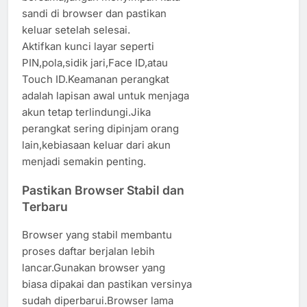
sandi di browser dan pastikan
keluar setelah selesai.
Aktifkan kunci layar seperti
PIN,pola,sidik jari,Face ID,atau
Touch ID.Keamanan perangkat
adalah lapisan awal untuk menjaga
akun tetap terlindungi.Jika
perangkat sering dipinjam orang
lain,kebiasaan keluar dari akun
menjadi semakin penting.
Pastikan Browser Stabil dan
Terbaru
Browser yang stabil membantu
proses daftar berjalan lebih
lancar.Gunakan browser yang
biasa dipakai dan pastikan versinya
sudah diperbarui.Browser lama