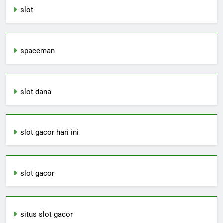
slot
spaceman
slot dana
slot gacor hari ini
slot gacor
situs slot gacor