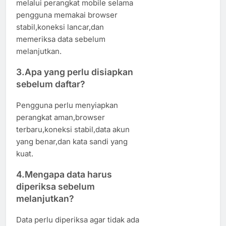
melalui perangkat mobile selama
pengguna memakai browser
stabil,koneksi lancar,dan
memeriksa data sebelum
melanjutkan.
3.Apa yang perlu disiapkan
sebelum daftar?
Pengguna perlu menyiapkan
perangkat aman,browser
terbaru,koneksi stabil,data akun
yang benar,dan kata sandi yang
kuat.
4.Mengapa data harus
diperiksa sebelum
melanjutkan?
Data perlu diperiksa agar tidak ada