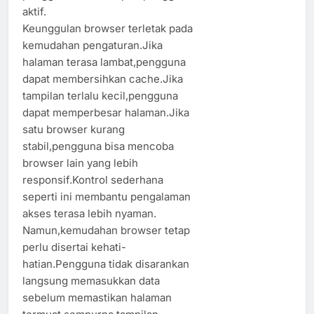
aktif.
Keunggulan browser terletak pada
kemudahan pengaturan.Jika
halaman terasa lambat,pengguna
dapat membersihkan cache.Jika
tampilan terlalu kecil,pengguna
dapat memperbesar halaman.Jika
satu browser kurang
stabil,pengguna bisa mencoba
browser lain yang lebih
responsif.Kontrol sederhana
seperti ini membantu pengalaman
akses terasa lebih nyaman.
Namun,kemudahan browser tetap
perlu disertai kehati-
hatian.Pengguna tidak disarankan
langsung memasukkan data
sebelum memastikan halaman