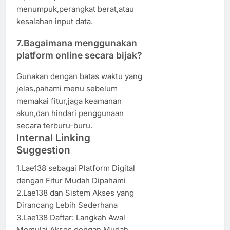
menumpuk,perangkat berat,atau
kesalahan input data.
7.Bagaimana menggunakan
platform online secara bijak?
Gunakan dengan batas waktu yang
jelas,pahami menu sebelum
memakai fitur,jaga keamanan
akun,dan hindari penggunaan
secara terburu-buru.
Internal Linking
Suggestion
1.Lae138 sebagai Platform Digital
dengan Fitur Mudah Dipahami
2.Lae138 dan Sistem Akses yang
Dirancang Lebih Sederhana
3.Lae138 Daftar: Langkah Awal
Memulai Akses dengan Mudah