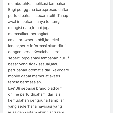
membutuhkan aplikasi tambahan.
Bagi pengguna baru,proses daftar
perlu dipahami secara teliti.Tahap
awal ini bukan hanya tentang
mengisi data,tetapi juga
memastikan perangkat
aman,browser stabil,koneksi
lancar,serta informasi akun ditulis
dengan benar.Kesalahan kecil
seperti typo,spasi tambahan,huruf
besar yang tidak sesuai,atau
perubahan otomatis dari keyboard
mobile dapat membuat akses
terasa bermasalah.
Lae138 sebagai brand platform
online perlu dipahami dari sisi
kemudahan pengguna.Tampilan
yang sederhana,navigasi yang
jelas,dan sistem akun yang rapi