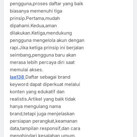
pengguna,proses daftar yang baik
biasanya memenuhi tiga
prinsip.Pertama,mudah
dipahami.Kedua,aman
dilakukan.Ketiga,mendukung
pengguna mengelola akun dengan
rapi.Jika ketiga prinsip ini berjalan
seimbang,pengguna baru akan
merasa lebih percaya diri saat
memulai akses.
lae138
Daftar sebagai brand
keyword dapat diperkuat melalui
konten yang edukatif dan
realistis.Artikel yang baik tidak
hanya mengulang nama
brand,tetapi juga menjelaskan
persiapan perangkat,keamanan
data,tampilan responsif,dan cara
menghindari kesalahan umum.