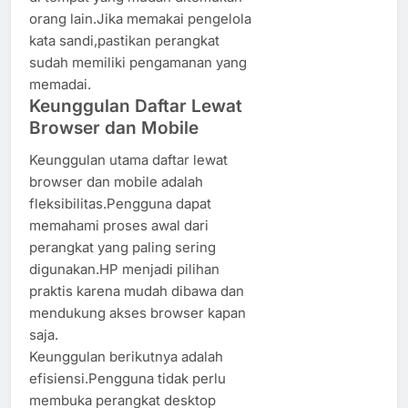
orang lain.Jika memakai pengelola
kata sandi,pastikan perangkat
sudah memiliki pengamanan yang
memadai.
Keunggulan Daftar Lewat
Browser dan Mobile
Keunggulan utama daftar lewat
browser dan mobile adalah
fleksibilitas.Pengguna dapat
memahami proses awal dari
perangkat yang paling sering
digunakan.HP menjadi pilihan
praktis karena mudah dibawa dan
mendukung akses browser kapan
saja.
Keunggulan berikutnya adalah
efisiensi.Pengguna tidak perlu
membuka perangkat desktop