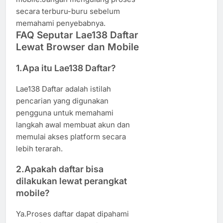
secara terburu-buru sebelum
memahami penyebabnya.
FAQ Seputar Lae138 Daftar
Lewat Browser dan Mobile
1.Apa itu Lae138 Daftar?
Lae138 Daftar adalah istilah
pencarian yang digunakan
pengguna untuk memahami
langkah awal membuat akun dan
memulai akses platform secara
lebih terarah.
2.Apakah daftar bisa
dilakukan lewat perangkat
mobile?
Ya.Proses daftar dapat dipahami