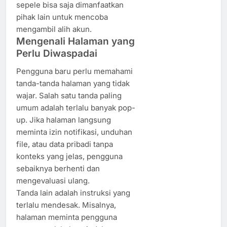
sepele bisa saja dimanfaatkan
pihak lain untuk mencoba
mengambil alih akun.
Mengenali Halaman yang
Perlu Diwaspadai
Pengguna baru perlu memahami
tanda-tanda halaman yang tidak
wajar. Salah satu tanda paling
umum adalah terlalu banyak pop-
up. Jika halaman langsung
meminta izin notifikasi, unduhan
file, atau data pribadi tanpa
konteks yang jelas, pengguna
sebaiknya berhenti dan
mengevaluasi ulang.
Tanda lain adalah instruksi yang
terlalu mendesak. Misalnya,
halaman meminta pengguna