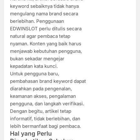
keyword sebaiknya tidak hanya
mengulang nama brand secara
berlebihan. Penggunaan
EDWINSLOT perlu ditulis secara
natural agar pembaca tetap
nyaman. Konten yang baik harus
menjawab kebutuhan pengguna,
bukan sekadar mengejar
kepadatan kata kunci.
Untuk pengguna baru,
pembahasan brand keyword dapat
diarahkan pada pengenalan,
keamanan akses, pengalaman
pengguna, dan langkah verifikasi.
Dengan begitu, artikel tetap
informatif, tidak berlebihan, dan
lebih bermanfaat bagi pembaca.
Hal yang Perlu