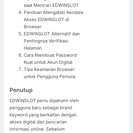
saat Mencari EDWINSLOT
Panduan Mengatasi Kendala
Akses EDWINSLOT di
Browser
EDWINSLOT Alternatif dan
Pentingnya Verifikasi
Halaman
Cara Membuat Password
Kuat untuk Akun Digital
Tips Keamanan Browser
untuk Pengguna Pemula
Penutup
EDWINSLOT perlu dipahami oleh
pengguna baru sebagai brand
keyword yang berkaitan dengan
akses digital dan pencarian
informasi online. Sebelum