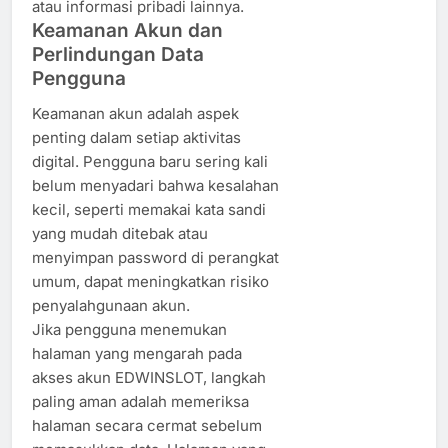
atau informasi pribadi lainnya.
Keamanan Akun dan
Perlindungan Data
Pengguna
Keamanan akun adalah aspek
penting dalam setiap aktivitas
digital. Pengguna baru sering kali
belum menyadari bahwa kesalahan
kecil, seperti memakai kata sandi
yang mudah ditebak atau
menyimpan password di perangkat
umum, dapat meningkatkan risiko
penyalahgunaan akun.
Jika pengguna menemukan
halaman yang mengarah pada
akses akun EDWINSLOT, langkah
paling aman adalah memeriksa
halaman secara cermat sebelum