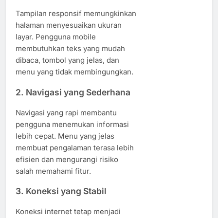
Tampilan responsif memungkinkan
halaman menyesuaikan ukuran
layar. Pengguna mobile
membutuhkan teks yang mudah
dibaca, tombol yang jelas, dan
menu yang tidak membingungkan.
2. Navigasi yang Sederhana
Navigasi yang rapi membantu
pengguna menemukan informasi
lebih cepat. Menu yang jelas
membuat pengalaman terasa lebih
efisien dan mengurangi risiko
salah memahami fitur.
3. Koneksi yang Stabil
Koneksi internet tetap menjadi