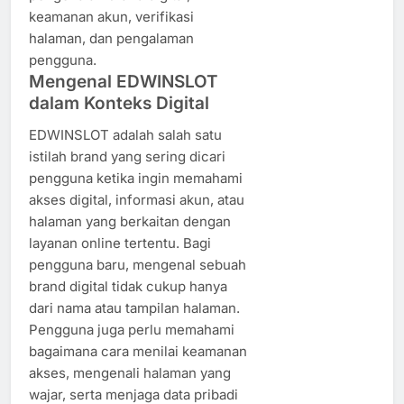
keamanan akun, verifikasi
halaman, dan pengalaman
pengguna.
Mengenal EDWINSLOT
dalam Konteks Digital
EDWINSLOT adalah salah satu
istilah brand yang sering dicari
pengguna ketika ingin memahami
akses digital, informasi akun, atau
halaman yang berkaitan dengan
layanan online tertentu. Bagi
pengguna baru, mengenal sebuah
brand digital tidak cukup hanya
dari nama atau tampilan halaman.
Pengguna juga perlu memahami
bagaimana cara menilai keamanan
akses, mengenali halaman yang
wajar, serta menjaga data pribadi