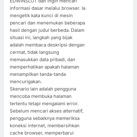
EDWINSLOT dan ingin mencari
informasi dasar melalui browser. Ia
mengetik kata kunci di mesin
pencari dan menemukan beberapa
hasil dengan judul berbeda. Dalam
situasi ini, langkah yang bijak
adalah membaca deskripsi dengan
cermat, tidak langsung
memasukkan data pribadi, dan
memperhatikan apakah halaman
menampilkan tanda-tanda
mencurigakan.
Skenario lain adalah pengguna
mencoba membuka halaman
tertentu tetapi mengalami error.
Sebelum mencari akses alternatif,
pengguna sebaiknya memeriksa
koneksi internet, membersihkan
cache browser, memperbarui