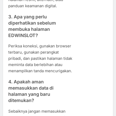
panduan keamanan digital.
3. Apa yang perlu
diperhatikan sebelum
membuka halaman
EDWINSLOT?
Periksa koneksi, gunakan browser
terbaru, gunakan perangkat
pribadi, dan pastikan halaman tidak
meminta data berlebihan atau
menampilkan tanda mencurigakan.
4. Apakah aman
memasukkan data di
halaman yang baru
ditemukan?
Sebaiknya jangan memasukkan