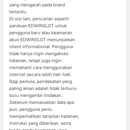
yang mengarah pada brand
tertentu.
Di sisi lain, pencarian seperti
panduan EDWINSLOT untuk
pengguna baru atau keamanan
akun EDWINSLOT menunjukkan
intent informational. Pengguna
tidak hanya ingin mengakses
halaman, tetapi juga ingin
memahami cara menggunakan
internet secara lebih hati-hati.
Bagi pemula, pendekatan yang
paling aman adalah tidak terburu-
buru mengambil tindakan.
Sebelum memasukkan data apa
pun, pengguna perlu
memperhatikan tampilan halaman,
instruksi yang diberikan, serta