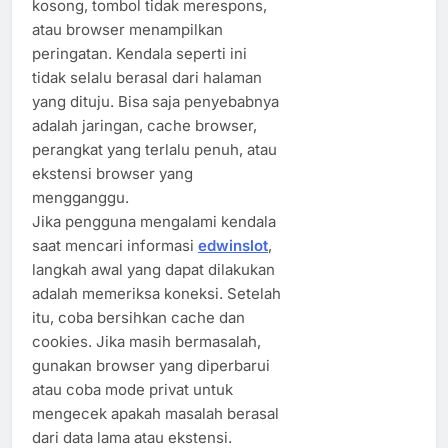
kosong, tombol tidak merespons,
atau browser menampilkan
peringatan. Kendala seperti ini
tidak selalu berasal dari halaman
yang dituju. Bisa saja penyebabnya
adalah jaringan, cache browser,
perangkat yang terlalu penuh, atau
ekstensi browser yang
mengganggu.
Jika pengguna mengalami kendala
saat mencari informasi
edwinslot
,
langkah awal yang dapat dilakukan
adalah memeriksa koneksi. Setelah
itu, coba bersihkan cache dan
cookies. Jika masih bermasalah,
gunakan browser yang diperbarui
atau coba mode privat untuk
mengecek apakah masalah berasal
dari data lama atau ekstensi.