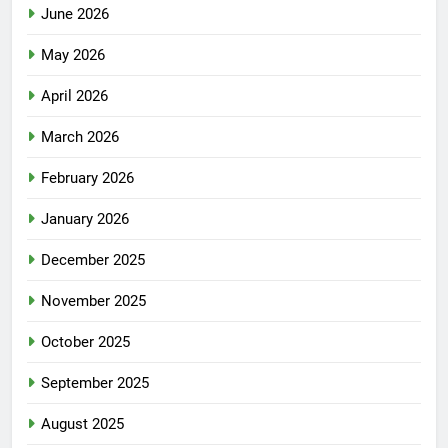
June 2026
May 2026
April 2026
March 2026
February 2026
January 2026
December 2025
November 2025
October 2025
September 2025
August 2025