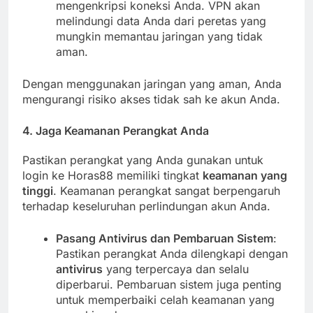
mengenkripsi koneksi Anda. VPN akan
melindungi data Anda dari peretas yang
mungkin memantau jaringan yang tidak
aman.
Dengan menggunakan jaringan yang aman, Anda
mengurangi risiko akses tidak sah ke akun Anda.
4.
Jaga Keamanan Perangkat Anda
Pastikan perangkat yang Anda gunakan untuk
login ke Horas88 memiliki tingkat
keamanan yang
tinggi
. Keamanan perangkat sangat berpengaruh
terhadap keseluruhan perlindungan akun Anda.
Pasang Antivirus dan Pembaruan Sistem
:
Pastikan perangkat Anda dilengkapi dengan
antivirus
yang terpercaya dan selalu
diperbarui. Pembaruan sistem juga penting
untuk memperbaiki celah keamanan yang