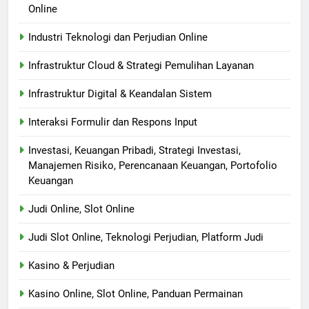
Online
Industri Teknologi dan Perjudian Online
Infrastruktur Cloud & Strategi Pemulihan Layanan
Infrastruktur Digital & Keandalan Sistem
Interaksi Formulir dan Respons Input
Investasi, Keuangan Pribadi, Strategi Investasi,
Manajemen Risiko, Perencanaan Keuangan, Portofolio
Keuangan
Judi Online, Slot Online
Judi Slot Online, Teknologi Perjudian, Platform Judi
Kasino & Perjudian
Kasino Online, Slot Online, Panduan Permainan