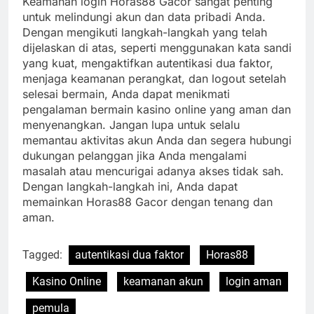
Keamanan login Horas88 Gacor sangat penting
untuk melindungi akun dan data pribadi Anda.
Dengan mengikuti langkah-langkah yang telah
dijelaskan di atas, seperti menggunakan kata sandi
yang kuat, mengaktifkan autentikasi dua faktor,
menjaga keamanan perangkat, dan logout setelah
selesai bermain, Anda dapat menikmati
pengalaman bermain kasino online yang aman dan
menyenangkan. Jangan lupa untuk selalu
memantau aktivitas akun Anda dan segera hubungi
dukungan pelanggan jika Anda mengalami
masalah atau mencurigai adanya akses tidak sah.
Dengan langkah-langkah ini, Anda dapat
memainkan Horas88 Gacor dengan tenang dan
aman.
Tagged:
autentikasi dua faktor
Horas88
Kasino Online
keamanan akun
login aman
pemula