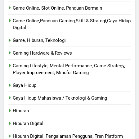
Game Online, Slot Online, Panduan Bermain
Game Online,Panduan Gaming,Skill & Strategi,Gaya Hidup
Digital
Game, Hiburan, Teknologi
Gaming Hardware & Reviews
Gaming Lifestyle, Mental Performance, Game Strategy,
Player Improvement, Mindful Gaming
Gaya Hidup
Gaya Hidup Mahasiswa / Teknologi & Gaming
Hiburan
Hiburan Digital
Hiburan Digital, Pengalaman Pengguna, Tren Platform