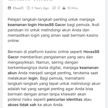
0
8faaaf2
2 Years Ago
10 Mins
Pelajari langkah-langkah penting untuk menjaga
keamanan login Horas88 Gacor
bagi pemula. Ikuti
panduan ini untuk melindungi akun Anda dan
memastikan login yang aman saat bermain kasino
online.
Bermain di platform kasino online seperti
Horas88
Gacor
memberikan pengalaman yang seru dan
mengasyikkan. Namun, seiring dengan
berkembangnya dunia digital, menjaga
keamanan
akun
Anda menjadi sangat penting, terutama saat
melakukan
login
. Bagi pemula, memahami
langkah-langkah yang tepat untuk melindungi akun
adalah hal yang sangat penting agar Anda bisa
bermain dengan aman tanpa khawatir akan
potensi risiko seperti
pencurian identitas
atau
akses tidak sah
ke akun Anda.