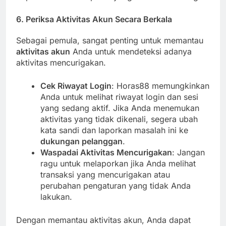
6.
Periksa Aktivitas Akun Secara Berkala
Sebagai pemula, sangat penting untuk memantau
aktivitas akun
Anda untuk mendeteksi adanya
aktivitas mencurigakan.
Cek Riwayat Login
: Horas88 memungkinkan
Anda untuk melihat riwayat login dan sesi
yang sedang aktif. Jika Anda menemukan
aktivitas yang tidak dikenali, segera ubah
kata sandi dan laporkan masalah ini ke
dukungan pelanggan
.
Waspadai Aktivitas Mencurigakan
: Jangan
ragu untuk melaporkan jika Anda melihat
transaksi yang mencurigakan atau
perubahan pengaturan yang tidak Anda
lakukan.
Dengan memantau aktivitas akun, Anda dapat