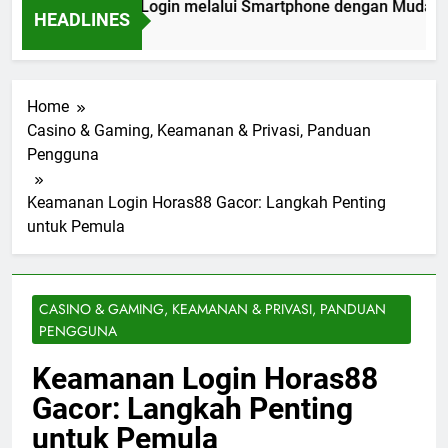
ra EDWINSLOT Login melalui Smartphone dengan Mudah, Ama
HEADLINES
Weeks Ago
Home
Casino & Gaming, Keamanan & Privasi, Panduan
Pengguna
Keamanan Login Horas88 Gacor: Langkah Penting
untuk Pemula
CASINO & GAMING, KEAMANAN & PRIVASI, PANDUAN
PENGGUNA
Keamanan Login Horas88
Gacor: Langkah Penting
untuk Pemula