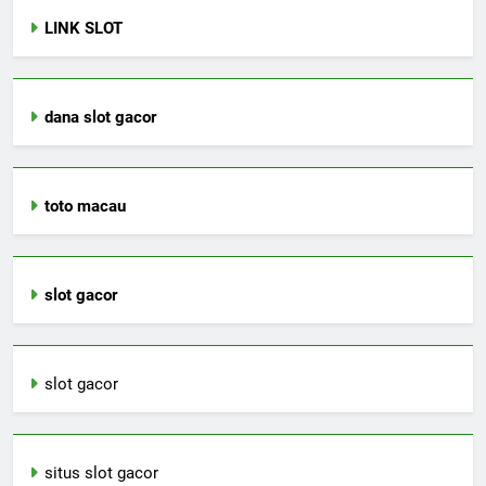
LINK SLOT
dana slot gacor
toto macau
slot gacor
slot gacor
situs slot gacor