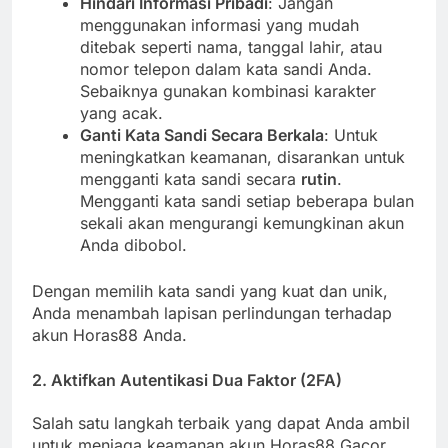
Hindari Informasi Pribadi
: Jangan
menggunakan informasi yang mudah
ditebak seperti nama, tanggal lahir, atau
nomor telepon dalam kata sandi Anda.
Sebaiknya gunakan kombinasi karakter
yang acak.
Ganti Kata Sandi Secara Berkala
: Untuk
meningkatkan keamanan, disarankan untuk
mengganti kata sandi secara
rutin
.
Mengganti kata sandi setiap beberapa bulan
sekali akan mengurangi kemungkinan akun
Anda dibobol.
Dengan memilih kata sandi yang kuat dan unik,
Anda menambah lapisan perlindungan terhadap
akun Horas88 Anda.
2.
Aktifkan Autentikasi Dua Faktor (2FA)
Salah satu langkah terbaik yang dapat Anda ambil
untuk menjaga keamanan akun Horas88 Gacor