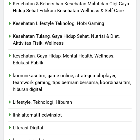
Kesehatan & Kebersihan Kesehatan Mulut dan Gigi Gaya
Hidup Sehat Edukasi Kesehatan Wellness & Self-Care
Kesehatan Lifestyle Teknologi Hobi Gaming
Kesehatan Tulang, Gaya Hidup Sehat, Nutrisi & Diet,
Aktivitas Fisik, Wellness
Kesehatan, Gaya Hidup, Mental Health, Wellness,
Edukasi Publik
komunikasi tim, game online, strategi multiplayer,
teamwork gaming, tips bermain bersama, koordinasi tim,
hiburan digital
Lifestyle, Teknologi, Hiburan
link alternatif edwinslot
Literasi Digital