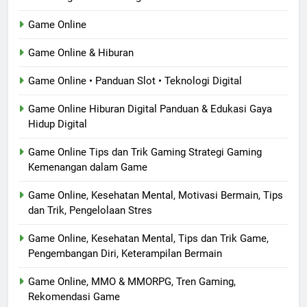
Game Online
Game Online & Hiburan
Game Online • Panduan Slot • Teknologi Digital
Game Online Hiburan Digital Panduan & Edukasi Gaya
Hidup Digital
Game Online Tips dan Trik Gaming Strategi Gaming
Kemenangan dalam Game
Game Online, Kesehatan Mental, Motivasi Bermain, Tips
dan Trik, Pengelolaan Stres
Game Online, Kesehatan Mental, Tips dan Trik Game,
Pengembangan Diri, Keterampilan Bermain
Game Online, MMO & MMORPG, Tren Gaming,
Rekomendasi Game