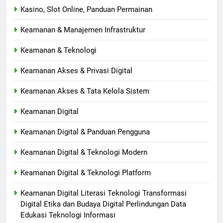
Kasino, Slot Online, Panduan Permainan
Keamanan & Manajemen Infrastruktur
Keamanan & Teknologi
Keamanan Akses & Privasi Digital
Keamanan Akses & Tata Kelola Sistem
Keamanan Digital
Keamanan Digital & Panduan Pengguna
Keamanan Digital & Teknologi Modern
Keamanan Digital & Teknologi Platform
Keamanan Digital Literasi Teknologi Transformasi
Digital Etika dan Budaya Digital Perlindungan Data
Edukasi Teknologi Informasi