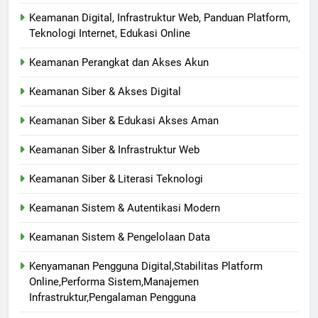
Keamanan Digital, Infrastruktur Web, Panduan Platform,
Teknologi Internet, Edukasi Online
Keamanan Perangkat dan Akses Akun
Keamanan Siber & Akses Digital
Keamanan Siber & Edukasi Akses Aman
Keamanan Siber & Infrastruktur Web
Keamanan Siber & Literasi Teknologi
Keamanan Sistem & Autentikasi Modern
Keamanan Sistem & Pengelolaan Data
Kenyamanan Pengguna Digital,Stabilitas Platform
Online,Performa Sistem,Manajemen
Infrastruktur,Pengalaman Pengguna