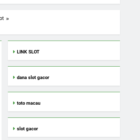
ot
LINK SLOT
dana slot gacor
toto macau
slot gacor