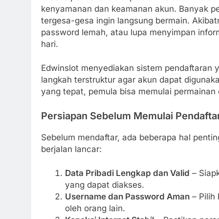
kenyamanan dan keamanan akun. Banyak pem
tergesa-gesa ingin langsung bermain. Akibatn
password lemah, atau lupa menyimpan infor
hari.
Edwinslot menyediakan sistem pendaftaran y
langkah terstruktur agar akun dapat digun
yang tepat, pemula bisa memulai permainan d
Persiapan Sebelum Memulai Pendafta
Sebelum mendaftar, ada beberapa hal penting
berjalan lancar:
Data Pribadi Lengkap dan Valid
– Siapk
yang dapat diakses.
Username dan Password Aman
– Pilih
oleh orang lain.