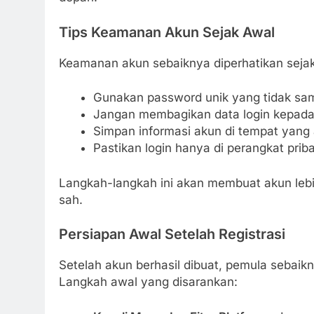
Tips Keamanan Akun Sejak Awal
Keamanan akun sebaiknya diperhatikan sejak a
Gunakan password unik yang tidak sam
Jangan membagikan data login kepada
Simpan informasi akun di tempat yang
Pastikan login hanya di perangkat prib
Langkah-langkah ini akan membuat akun lebih 
sah.
Persiapan Awal Setelah Registrasi
Setelah akun berhasil dibuat, pemula sebaik
Langkah awal yang disarankan: