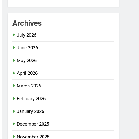
Archives
July 2026
June 2026
May 2026
April 2026
March 2026
February 2026
January 2026
December 2025
November 2025