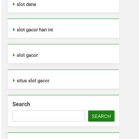
slot dana
slot gacor hari ini
slot gacor
situs slot gacor
Search
SEARCH