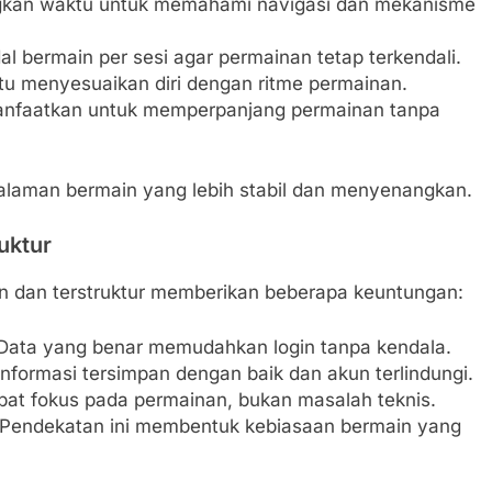
kan waktu untuk memahami navigasi dan mekanisme
l bermain per sesi agar permainan tetap terkendali.
 menyesuaikan diri dengan ritme permainan.
anfaatkan untuk memperpanjang permainan tanpa
aman bermain yang lebih stabil dan menyenangkan.
uktur
 dan terstruktur memberikan beberapa keuntungan:
Data yang benar memudahkan login tanpa kendala.
Informasi tersimpan dengan baik dan akun terlindungi.
at fokus pada permainan, bukan masalah teknis.
Pendekatan ini membentuk kebiasaan bermain yang