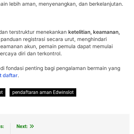
ain lebih aman, menyenangkan, dan berkelanjutan.
 dan terstruktur menekankan
ketelitian, keamanan,
panduan registrasi secara urut, menghindari
 keamanan akun, pemain pemula dapat memulai
ercaya diri dan terkontrol.
di fondasi penting bagi pengalaman bermain yang
t daftar
.
ot
pendaftaran aman Edwinslot
s:
Next: