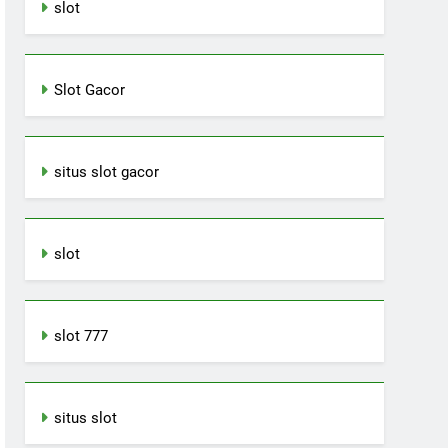
slot
Slot Gacor
situs slot gacor
slot
slot 777
situs slot