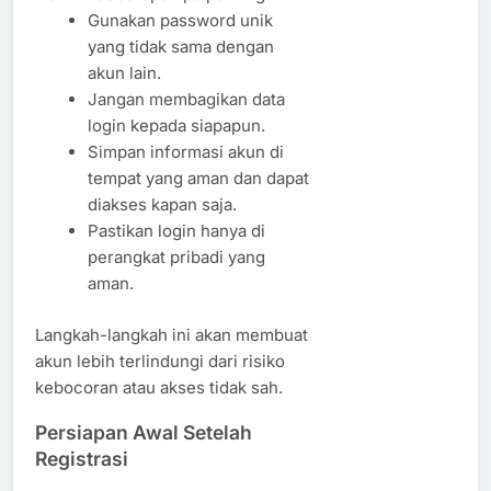
Gunakan password unik
yang tidak sama dengan
akun lain.
Jangan membagikan data
login kepada siapapun.
Simpan informasi akun di
tempat yang aman dan dapat
diakses kapan saja.
Pastikan login hanya di
perangkat pribadi yang
aman.
Langkah-langkah ini akan membuat
akun lebih terlindungi dari risiko
kebocoran atau akses tidak sah.
Persiapan Awal Setelah
Registrasi