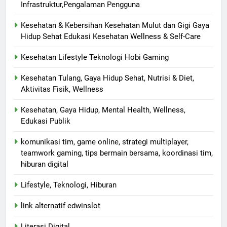
Infrastruktur,Pengalaman Pengguna
Kesehatan & Kebersihan Kesehatan Mulut dan Gigi Gaya
Hidup Sehat Edukasi Kesehatan Wellness & Self-Care
Kesehatan Lifestyle Teknologi Hobi Gaming
Kesehatan Tulang, Gaya Hidup Sehat, Nutrisi & Diet,
Aktivitas Fisik, Wellness
Kesehatan, Gaya Hidup, Mental Health, Wellness,
Edukasi Publik
komunikasi tim, game online, strategi multiplayer,
teamwork gaming, tips bermain bersama, koordinasi tim,
hiburan digital
Lifestyle, Teknologi, Hiburan
link alternatif edwinslot
Literasi Digital