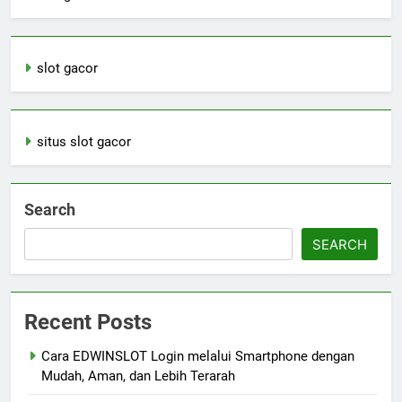
slot gacor
situs slot gacor
Search
SEARCH
Recent Posts
Cara EDWINSLOT Login melalui Smartphone dengan
Mudah, Aman, dan Lebih Terarah