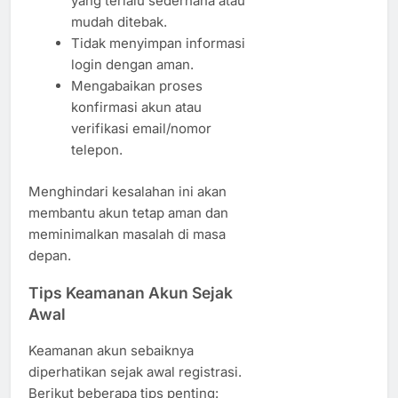
yang terlalu sederhana atau
mudah ditebak.
Tidak menyimpan informasi
login dengan aman.
Mengabaikan proses
konfirmasi akun atau
verifikasi email/nomor
telepon.
Menghindari kesalahan ini akan
membantu akun tetap aman dan
meminimalkan masalah di masa
depan.
Tips Keamanan Akun Sejak
Awal
Keamanan akun sebaiknya
diperhatikan sejak awal registrasi.
Berikut beberapa tips penting: