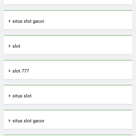
situs slot gacor
slot
slot 777
situs slot
situs slot gacor