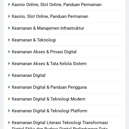
Kasino Online, Slot Online, Panduan Permainan
Kasino, Slot Online, Panduan Permainan
Keamanan & Manajemen Infrastruktur
Keamanan & Teknologi
Keamanan Akses & Privasi Digital
Keamanan Akses & Tata Kelola Sistem
Keamanan Digital
Keamanan Digital & Panduan Pengguna
Keamanan Digital & Teknologi Modern
Keamanan Digital & Teknologi Platform
Keamanan Digital Literasi Teknologi Transformasi
Digital Etika dan Budaya Digital Perlindungan Data