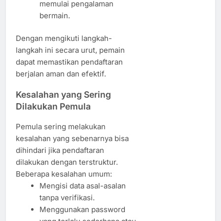
memulai pengalaman
bermain.
Dengan mengikuti langkah-
langkah ini secara urut, pemain
dapat memastikan pendaftaran
berjalan aman dan efektif.
Kesalahan yang Sering
Dilakukan Pemula
Pemula sering melakukan
kesalahan yang sebenarnya bisa
dihindari jika pendaftaran
dilakukan dengan terstruktur.
Beberapa kesalahan umum:
Mengisi data asal-asalan
tanpa verifikasi.
Menggunakan password