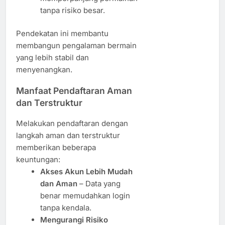
tanpa risiko besar.
Pendekatan ini membantu
membangun pengalaman bermain
yang lebih stabil dan
menyenangkan.
Manfaat Pendaftaran Aman
dan Terstruktur
Melakukan pendaftaran dengan
langkah aman dan terstruktur
memberikan beberapa
keuntungan:
Akses Akun Lebih Mudah
dan Aman
– Data yang
benar memudahkan login
tanpa kendala.
Mengurangi Risiko