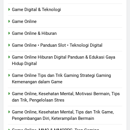
Game Digital & Teknologi
Game Online
Game Online & Hiburan
Game Online • Panduan Slot • Teknologi Digital
Game Online Hiburan Digital Panduan & Edukasi Gaya
Hidup Digital
Game Online Tips dan Trik Gaming Strategi Gaming
Kemenangan dalam Game
Game Online, Kesehatan Mental, Motivasi Bermain, Tips
dan Trik, Pengelolaan Stres
Game Online, Kesehatan Mental, Tips dan Trik Game,
Pengembangan Diri, Keterampilan Bermain