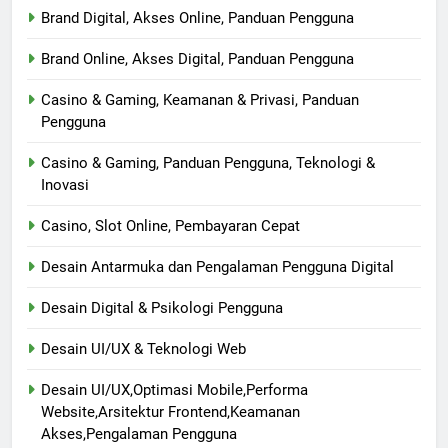
Brand Digital, Akses Online, Panduan Pengguna
Brand Online, Akses Digital, Panduan Pengguna
Casino & Gaming, Keamanan & Privasi, Panduan
Pengguna
Casino & Gaming, Panduan Pengguna, Teknologi &
Inovasi
Casino, Slot Online, Pembayaran Cepat
Desain Antarmuka dan Pengalaman Pengguna Digital
Desain Digital & Psikologi Pengguna
Desain UI/UX & Teknologi Web
Desain UI/UX,Optimasi Mobile,Performa
Website,Arsitektur Frontend,Keamanan
Akses,Pengalaman Pengguna