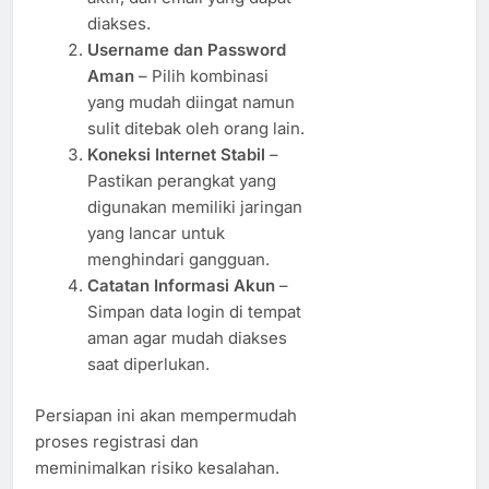
diakses.
Username dan Password
Aman
– Pilih kombinasi
yang mudah diingat namun
sulit ditebak oleh orang lain.
Koneksi Internet Stabil
–
Pastikan perangkat yang
digunakan memiliki jaringan
yang lancar untuk
menghindari gangguan.
Catatan Informasi Akun
–
Simpan data login di tempat
aman agar mudah diakses
saat diperlukan.
Persiapan ini akan mempermudah
proses registrasi dan
meminimalkan risiko kesalahan.