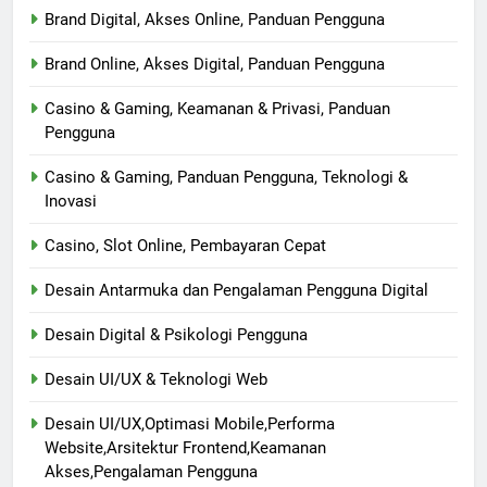
Brand Digital, Akses Online, Panduan Pengguna
Brand Online, Akses Digital, Panduan Pengguna
Casino & Gaming, Keamanan & Privasi, Panduan
Pengguna
Casino & Gaming, Panduan Pengguna, Teknologi &
Inovasi
Casino, Slot Online, Pembayaran Cepat
Desain Antarmuka dan Pengalaman Pengguna Digital
Desain Digital & Psikologi Pengguna
Desain UI/UX & Teknologi Web
Desain UI/UX,Optimasi Mobile,Performa
Website,Arsitektur Frontend,Keamanan
Akses,Pengalaman Pengguna