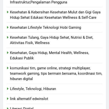
Infrastruktur,Pengalaman Pengguna
Kesehatan & Kebersihan Kesehatan Mulut dan Gigi Gaya
Hidup Sehat Edukasi Kesehatan Wellness & Self-Care
Kesehatan Lifestyle Teknologi Hobi Gaming
Kesehatan Tulang, Gaya Hidup Sehat, Nutrisi & Diet,
Aktivitas Fisik, Wellness
Kesehatan, Gaya Hidup, Mental Health, Wellness,
Edukasi Publik
komunikasi tim, game online, strategi multiplayer,
teamwork gaming, tips bermain bersama, koordinasi tim,
hiburan digital
Lifestyle, Teknologi, Hiburan
link alternatif edwinslot
Literasi Digital