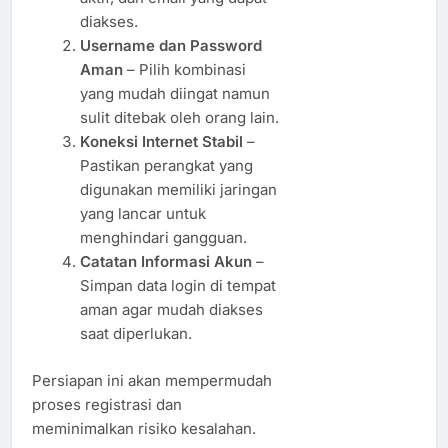
diakses.
Username dan Password
Aman
– Pilih kombinasi
yang mudah diingat namun
sulit ditebak oleh orang lain.
Koneksi Internet Stabil
–
Pastikan perangkat yang
digunakan memiliki jaringan
yang lancar untuk
menghindari gangguan.
Catatan Informasi Akun
–
Simpan data login di tempat
aman agar mudah diakses
saat diperlukan.
Persiapan ini akan mempermudah
proses registrasi dan
meminimalkan risiko kesalahan.