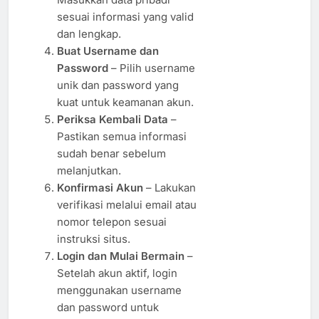
sesuai informasi yang valid
dan lengkap.
Buat Username dan
Password
– Pilih username
unik dan password yang
kuat untuk keamanan akun.
Periksa Kembali Data
–
Pastikan semua informasi
sudah benar sebelum
melanjutkan.
Konfirmasi Akun
– Lakukan
verifikasi melalui email atau
nomor telepon sesuai
instruksi situs.
Login dan Mulai Bermain
–
Setelah akun aktif, login
menggunakan username
dan password untuk