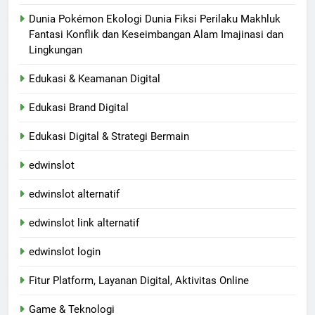
Dunia Pokémon Ekologi Dunia Fiksi Perilaku Makhluk
Fantasi Konflik dan Keseimbangan Alam Imajinasi dan
Lingkungan
Edukasi & Keamanan Digital
Edukasi Brand Digital
Edukasi Digital & Strategi Bermain
edwinslot
edwinslot alternatif
edwinslot link alternatif
edwinslot login
Fitur Platform, Layanan Digital, Aktivitas Online
Game & Teknologi