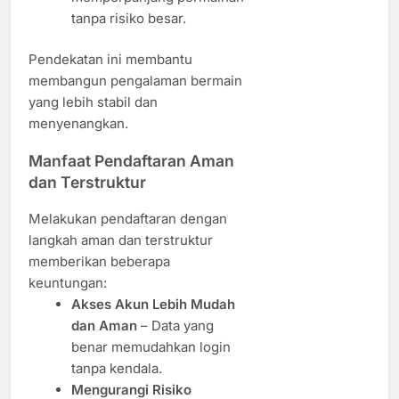
tanpa risiko besar.
Pendekatan ini membantu
membangun pengalaman bermain
yang lebih stabil dan
menyenangkan.
Manfaat Pendaftaran Aman
dan Terstruktur
Melakukan pendaftaran dengan
langkah aman dan terstruktur
memberikan beberapa
keuntungan:
Akses Akun Lebih Mudah
dan Aman
– Data yang
benar memudahkan login
tanpa kendala.
Mengurangi Risiko