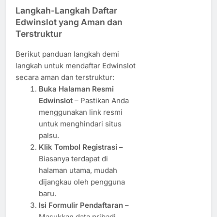
Langkah-Langkah Daftar
Edwinslot yang Aman dan
Terstruktur
Berikut panduan langkah demi
langkah untuk mendaftar Edwinslot
secara aman dan terstruktur:
Buka Halaman Resmi
Edwinslot
– Pastikan Anda
menggunakan link resmi
untuk menghindari situs
palsu.
Klik Tombol Registrasi
–
Biasanya terdapat di
halaman utama, mudah
dijangkau oleh pengguna
baru.
Isi Formulir Pendaftaran
–
Masukkan data pribadi