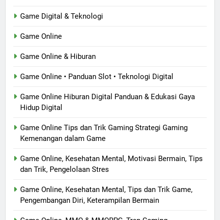
Game Digital & Teknologi
Game Online
Game Online & Hiburan
Game Online • Panduan Slot • Teknologi Digital
Game Online Hiburan Digital Panduan & Edukasi Gaya
Hidup Digital
Game Online Tips dan Trik Gaming Strategi Gaming
Kemenangan dalam Game
Game Online, Kesehatan Mental, Motivasi Bermain, Tips
dan Trik, Pengelolaan Stres
Game Online, Kesehatan Mental, Tips dan Trik Game,
Pengembangan Diri, Keterampilan Bermain