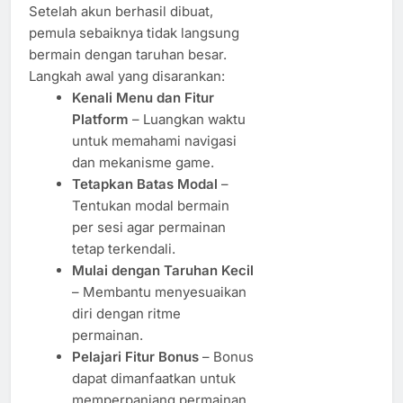
Setelah akun berhasil dibuat,
pemula sebaiknya tidak langsung
bermain dengan taruhan besar.
Langkah awal yang disarankan:
Kenali Menu dan Fitur
Platform
– Luangkan waktu
untuk memahami navigasi
dan mekanisme game.
Tetapkan Batas Modal
–
Tentukan modal bermain
per sesi agar permainan
tetap terkendali.
Mulai dengan Taruhan Kecil
– Membantu menyesuaikan
diri dengan ritme
permainan.
Pelajari Fitur Bonus
– Bonus
dapat dimanfaatkan untuk
memperpanjang permainan