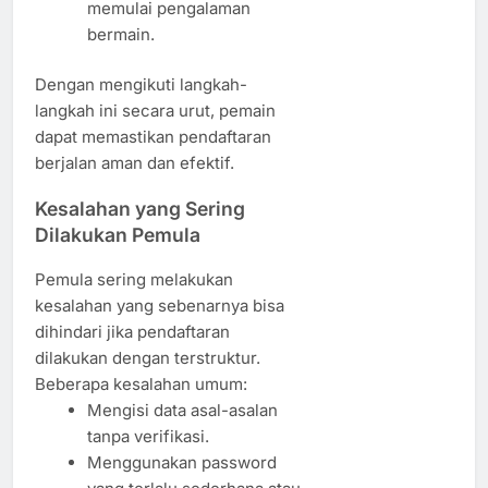
memulai pengalaman
bermain.
Dengan mengikuti langkah-
langkah ini secara urut, pemain
dapat memastikan pendaftaran
berjalan aman dan efektif.
Kesalahan yang Sering
Dilakukan Pemula
Pemula sering melakukan
kesalahan yang sebenarnya bisa
dihindari jika pendaftaran
dilakukan dengan terstruktur.
Beberapa kesalahan umum:
Mengisi data asal-asalan
tanpa verifikasi.
Menggunakan password