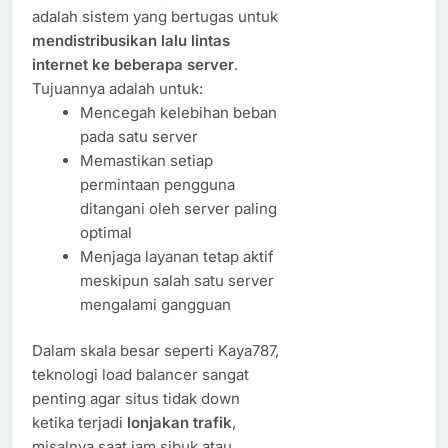
adalah sistem yang bertugas untuk
mendistribusikan lalu lintas
internet ke beberapa server
.
Tujuannya adalah untuk:
Mencegah kelebihan beban
pada satu server
Memastikan setiap
permintaan pengguna
ditangani oleh server paling
optimal
Menjaga layanan tetap aktif
meskipun salah satu server
mengalami gangguan
Dalam skala besar seperti Kaya787,
teknologi load balancer sangat
penting agar situs tidak down
ketika terjadi
lonjakan trafik
,
misalnya saat jam sibuk atau