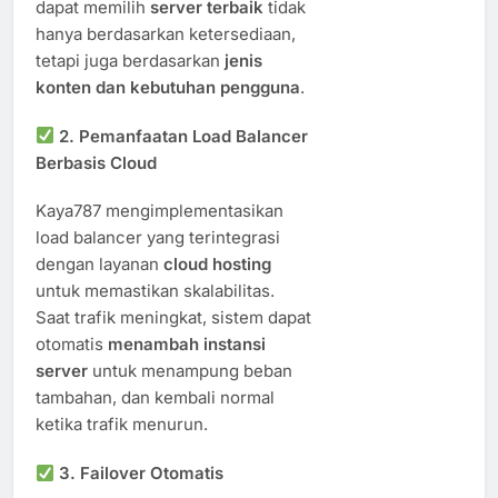
dapat memilih
server terbaik
tidak
hanya berdasarkan ketersediaan,
tetapi juga berdasarkan
jenis
konten dan kebutuhan pengguna
.
2.
Pemanfaatan Load Balancer
Berbasis Cloud
Kaya787 mengimplementasikan
load balancer yang terintegrasi
dengan layanan
cloud hosting
untuk memastikan skalabilitas.
Saat trafik meningkat, sistem dapat
otomatis
menambah instansi
server
untuk menampung beban
tambahan, dan kembali normal
ketika trafik menurun.
3.
Failover Otomatis