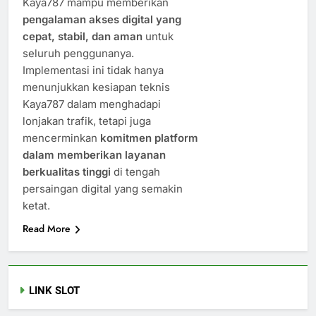
Kaya787 mampu memberikan
pengalaman akses digital yang
cepat, stabil, dan aman
untuk
seluruh penggunanya.
Implementasi ini tidak hanya
menunjukkan kesiapan teknis
Kaya787 dalam menghadapi
lonjakan trafik, tetapi juga
mencerminkan
komitmen platform
dalam memberikan layanan
berkualitas tinggi
di tengah
persaingan digital yang semakin
ketat.
Read More
LINK SLOT