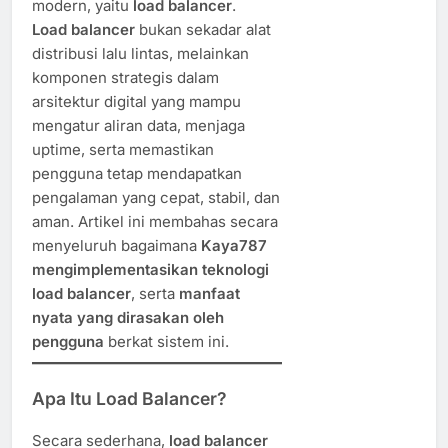
modern, yaitu
load balancer
.
Load balancer
bukan sekadar alat
distribusi lalu lintas, melainkan
komponen strategis dalam
arsitektur digital yang mampu
mengatur aliran data, menjaga
uptime, serta memastikan
pengguna tetap mendapatkan
pengalaman yang cepat, stabil, dan
aman. Artikel ini membahas secara
menyeluruh bagaimana
Kaya787
mengimplementasikan teknologi
load balancer
, serta
manfaat
nyata yang dirasakan oleh
pengguna
berkat sistem ini.
Apa Itu Load Balancer?
Secara sederhana,
load balancer