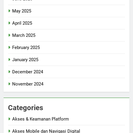
May 2025
April 2025
March 2025
February 2025
January 2025
December 2024
November 2024
Categories
Akses & Keamanan Platform
Akses Mobile dan Navigasi Digital