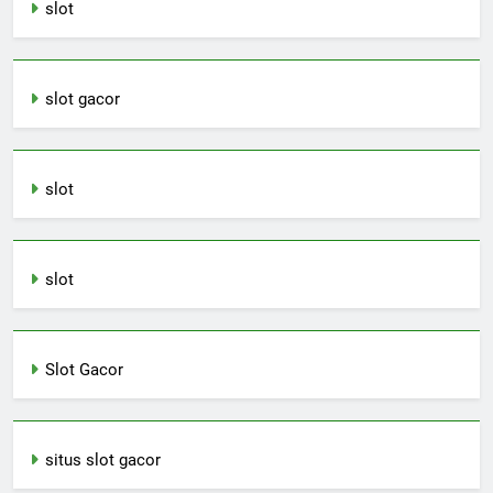
slot
slot gacor
slot
slot
Slot Gacor
situs slot gacor