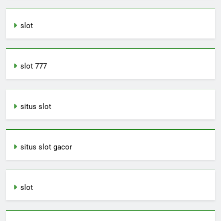
slot
slot 777
situs slot
situs slot gacor
slot