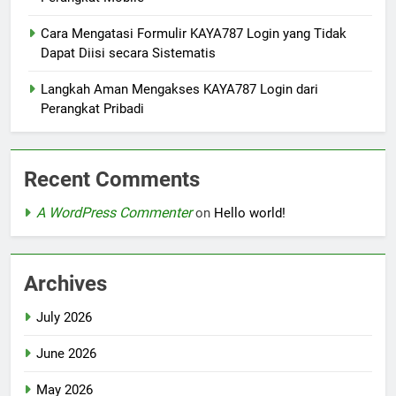
Cara Mengatasi Formulir KAYA787 Login yang Tidak
Dapat Diisi secara Sistematis
Langkah Aman Mengakses KAYA787 Login dari
Perangkat Pribadi
Recent Comments
A WordPress Commenter
on
Hello world!
Archives
July 2026
June 2026
May 2026