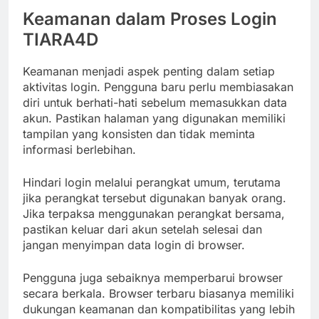
Keamanan dalam Proses Login
TIARA4D
Keamanan menjadi aspek penting dalam setiap
aktivitas login. Pengguna baru perlu membiasakan
diri untuk berhati-hati sebelum memasukkan data
akun. Pastikan halaman yang digunakan memiliki
tampilan yang konsisten dan tidak meminta
informasi berlebihan.
Hindari login melalui perangkat umum, terutama
jika perangkat tersebut digunakan banyak orang.
Jika terpaksa menggunakan perangkat bersama,
pastikan keluar dari akun setelah selesai dan
jangan menyimpan data login di browser.
Pengguna juga sebaiknya memperbarui browser
secara berkala. Browser terbaru biasanya memiliki
dukungan keamanan dan kompatibilitas yang lebih