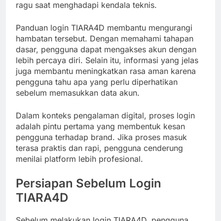
ragu saat menghadapi kendala teknis.
Panduan login TIARA4D membantu mengurangi
hambatan tersebut. Dengan memahami tahapan
dasar, pengguna dapat mengakses akun dengan
lebih percaya diri. Selain itu, informasi yang jelas
juga membantu meningkatkan rasa aman karena
pengguna tahu apa yang perlu diperhatikan
sebelum memasukkan data akun.
Dalam konteks pengalaman digital, proses login
adalah pintu pertama yang membentuk kesan
pengguna terhadap brand. Jika proses masuk
terasa praktis dan rapi, pengguna cenderung
menilai platform lebih profesional.
Persiapan Sebelum Login
TIARA4D
Sebelum melakukan login TIARA4D, pengguna