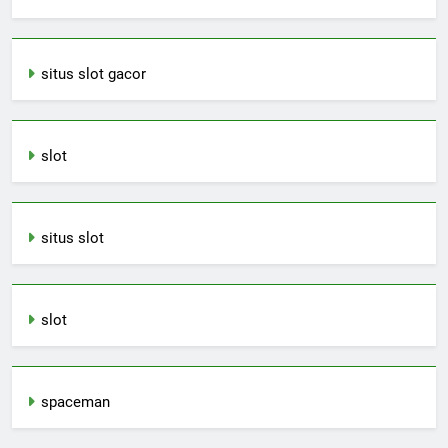
situs slot gacor
slot
situs slot
slot
spaceman