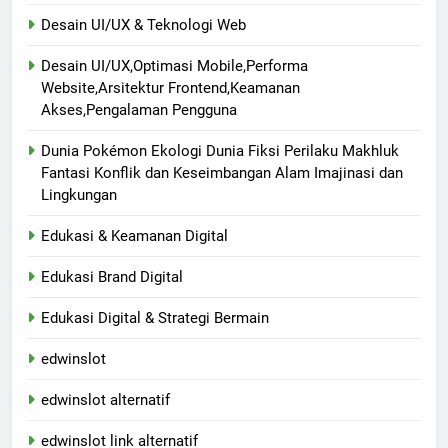
Desain UI/UX & Teknologi Web
Desain UI/UX,Optimasi Mobile,Performa
Website,Arsitektur Frontend,Keamanan
Akses,Pengalaman Pengguna
Dunia Pokémon Ekologi Dunia Fiksi Perilaku Makhluk
Fantasi Konflik dan Keseimbangan Alam Imajinasi dan
Lingkungan
Edukasi & Keamanan Digital
Edukasi Brand Digital
Edukasi Digital & Strategi Bermain
edwinslot
edwinslot alternatif
edwinslot link alternatif