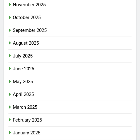
November 2025
October 2025
September 2025
August 2025
July 2025
June 2025
May 2025
April 2025
March 2025
February 2025
January 2025