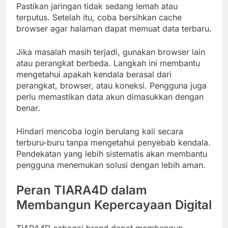
Pastikan jaringan tidak sedang lemah atau
terputus. Setelah itu, coba bersihkan cache
browser agar halaman dapat memuat data terbaru.
Jika masalah masih terjadi, gunakan browser lain
atau perangkat berbeda. Langkah ini membantu
mengetahui apakah kendala berasal dari
perangkat, browser, atau koneksi. Pengguna juga
perlu memastikan data akun dimasukkan dengan
benar.
Hindari mencoba login berulang kali secara
terburu-buru tanpa mengetahui penyebab kendala.
Pendekatan yang lebih sistematis akan membantu
pengguna menemukan solusi dengan lebih aman.
Peran TIARA4D dalam
Membangun Kepercayaan Digital