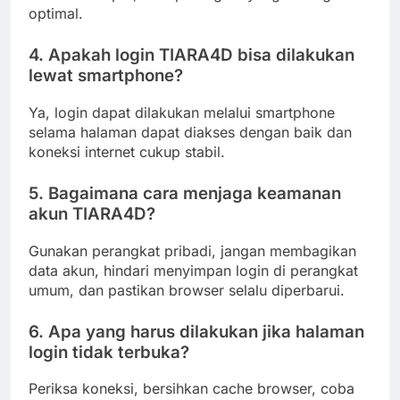
optimal.
4. Apakah login TIARA4D bisa dilakukan
lewat smartphone?
Ya, login dapat dilakukan melalui smartphone
selama halaman dapat diakses dengan baik dan
koneksi internet cukup stabil.
5. Bagaimana cara menjaga keamanan
akun TIARA4D?
Gunakan perangkat pribadi, jangan membagikan
data akun, hindari menyimpan login di perangkat
umum, dan pastikan browser selalu diperbarui.
6. Apa yang harus dilakukan jika halaman
login tidak terbuka?
Periksa koneksi, bersihkan cache browser, coba