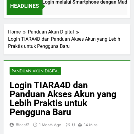
ra EDWINSLOT Login melalui Smartphone dengan Mudah, Ama
HEADLINES
Weeks Ago
Home
Panduan Akun Digital
Login TIARA4D dan Panduan Akses Akun yang Lebih
Praktis untuk Pengguna Baru
PANDUAN AKUN DIGITAL
Login TIARA4D dan
Panduan Akses Akun yang
Lebih Praktis untuk
Pengguna Baru
0
8faaaf2
1 Month Ago
14 Mins