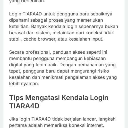
yang berlebihan.
Login TIARA4D untuk pengguna baru sebaiknya
dipahami sebagai proses yang memerlukan
ketelitian. Banyak kendala login sebenarnya bukan
berasal dari sistem, melainkan dari koneksi tidak
stabil, cache browser, atau kesalahan input.
Secara profesional, panduan akses seperti ini
membantu pengguna membangun kebiasaan
digital yang lebih baik. Dengan pemahaman yang
tepat, pengguna baru dapat mengurangi risiko
kesalahan dan menikmati pengalaman akses yang
lebih nyaman.
Tips Mengatasi Kendala Login
TIARA4D
Jika login TIARA4D tidak berjalan lancar, langkah
pertama adalah memeriksa koneksi internet.