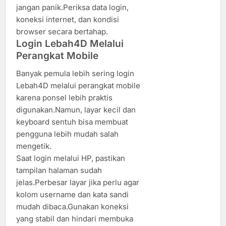
jangan panik.Periksa data login,
koneksi internet, dan kondisi
browser secara bertahap.
Login Lebah4D Melalui
Perangkat Mobile
Banyak pemula lebih sering login
Lebah4D melalui perangkat mobile
karena ponsel lebih praktis
digunakan.Namun, layar kecil dan
keyboard sentuh bisa membuat
pengguna lebih mudah salah
mengetik.
Saat login melalui HP, pastikan
tampilan halaman sudah
jelas.Perbesar layar jika perlu agar
kolom username dan kata sandi
mudah dibaca.Gunakan koneksi
yang stabil dan hindari membuka