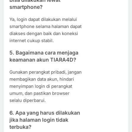
smartphone?
Ya, login dapat dilakukan melalui
smartphone selama halaman dapat
diakses dengan baik dan koneksi
internet cukup stabil.
5. Bagaimana cara menjaga
keamanan akun TIARA4D?
Gunakan perangkat pribadi, jangan
membagikan data akun, hindari
menyimpan login di perangkat
umum, dan pastikan browser
selalu diperbarui.
6. Apa yang harus dilakukan
jika halaman login tidak
terbuka?