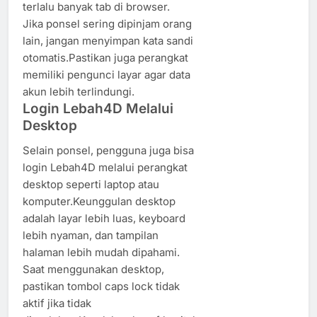
terlalu banyak tab di browser.
Jika ponsel sering dipinjam orang
lain, jangan menyimpan kata sandi
otomatis.Pastikan juga perangkat
memiliki pengunci layar agar data
akun lebih terlindungi.
Login Lebah4D Melalui
Desktop
Selain ponsel, pengguna juga bisa
login Lebah4D melalui perangkat
desktop seperti laptop atau
komputer.Keunggulan desktop
adalah layar lebih luas, keyboard
lebih nyaman, dan tampilan
halaman lebih mudah dipahami.
Saat menggunakan desktop,
pastikan tombol caps lock tidak
aktif jika tidak