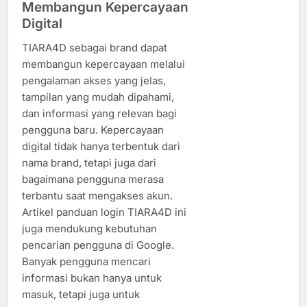
Membangun Kepercayaan
Digital
TIARA4D sebagai brand dapat
membangun kepercayaan melalui
pengalaman akses yang jelas,
tampilan yang mudah dipahami,
dan informasi yang relevan bagi
pengguna baru. Kepercayaan
digital tidak hanya terbentuk dari
nama brand, tetapi juga dari
bagaimana pengguna merasa
terbantu saat mengakses akun.
Artikel panduan login TIARA4D ini
juga mendukung kebutuhan
pencarian pengguna di Google.
Banyak pengguna mencari
informasi bukan hanya untuk
masuk, tetapi juga untuk