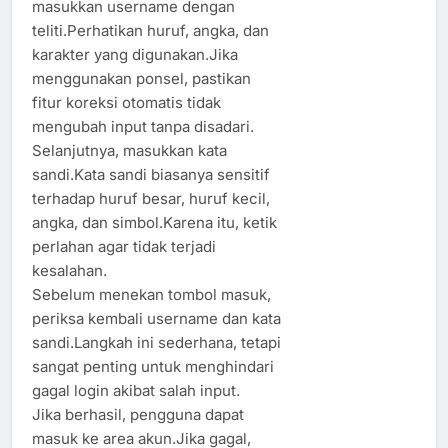
masukkan username dengan
teliti.Perhatikan huruf, angka, dan
karakter yang digunakan.Jika
menggunakan ponsel, pastikan
fitur koreksi otomatis tidak
mengubah input tanpa disadari.
Selanjutnya, masukkan kata
sandi.Kata sandi biasanya sensitif
terhadap huruf besar, huruf kecil,
angka, dan simbol.Karena itu, ketik
perlahan agar tidak terjadi
kesalahan.
Sebelum menekan tombol masuk,
periksa kembali username dan kata
sandi.Langkah ini sederhana, tetapi
sangat penting untuk menghindari
gagal login akibat salah input.
Jika berhasil, pengguna dapat
masuk ke area akun.Jika gagal,