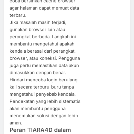
coba bersihkan cache browser
agar halaman dapat memuat data
terbaru.
Jika masalah masih terjadi,
gunakan browser lain atau
perangkat berbeda. Langkah ini
membantu mengetahui apakah
kendala berasal dari perangkat,
browser, atau koneksi. Pengguna
juga perlu memastikan data akun
dimasukkan dengan benar.
Hindari mencoba login berulang
kali secara terburu-buru tanpa
mengetahui penyebab kendala.
Pendekatan yang lebih sistematis
akan membantu pengguna
menemukan solusi dengan lebih
aman.
Peran TIARA4D dalam