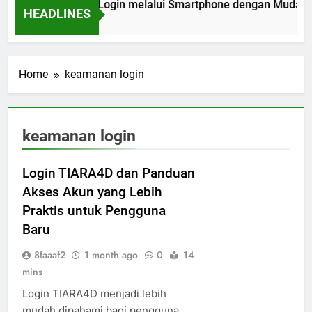
ra EDWINSLOT Login melalui Smartphone dengan Mudah, Ama
HEADLINES
eeks Ago
Home
keamanan login
keamanan login
Login TIARA4D dan Panduan
Akses Akun yang Lebih
Praktis untuk Pengguna
Baru
8faaaf2
1 month ago
0
14
mins
Login TIARA4D menjadi lebih
mudah dipahami bagi pengguna