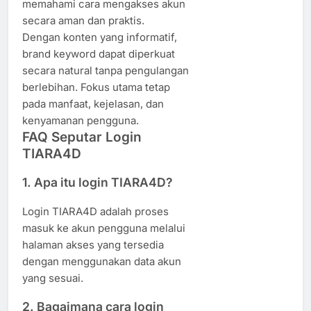
memahami cara mengakses akun
secara aman dan praktis.
Dengan konten yang informatif,
brand keyword dapat diperkuat
secara natural tanpa pengulangan
berlebihan. Fokus utama tetap
pada manfaat, kejelasan, dan
kenyamanan pengguna.
FAQ Seputar Login
TIARA4D
1. Apa itu login TIARA4D?
Login TIARA4D adalah proses
masuk ke akun pengguna melalui
halaman akses yang tersedia
dengan menggunakan data akun
yang sesuai.
2. Bagaimana cara login