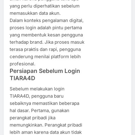
yang perlu diperhatikan sebelum
memasukkan data akun.
Dalam konteks pengalaman digital,
proses login adalah pintu pertama
yang membentuk kesan pengguna
terhadap brand. Jika proses masuk
terasa praktis dan rapi, pengguna
cenderung menilai platform lebih
profesional.
Persiapan Sebelum Login
TIARA4D
Sebelum melakukan login
TIARA4D, pengguna baru
sebaiknya memastikan beberapa
hal dasar. Pertama, gunakan
perangkat pribadi jika
memungkinkan. Perangkat pribadi
lebih aman karena data akun tidak