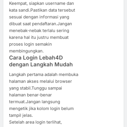
Keempat, siapkan username dan
kata sandi.Pastikan data tersebut
sesuai dengan informasi yang
dibuat saat pendaftaran.Jangan
menebak-nebak terlalu sering
karena hal itu justru membuat
proses login semakin
membingungkan.
Cara Login Lebah4D
dengan Langkah Mudah
Langkah pertama adalah membuka
halaman akses melalui browser
yang stabil.Tunggu sampai
halaman benar-benar
termuat.Jangan langsung
mengetik jika kolom login belum
tampil jelas.
Setelah area login terlihat,