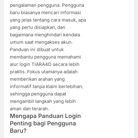
pengalaman pengguna. Pengguna
baru biasanya mencari informasi
yang jelas tentang cara masuk, apa
yang perlu disiapkan, dan
bagaimana menghindari kendala
umum saat mengakses akun.
Panduan ini dibuat untuk
membantu pengguna memahami
alur login TIARA4D secara lebih
praktis. Fokus utamanya adalah
memberikan arahan yang
informatif tanpa klaim berlebihan,
sehingga pengguna dapat
mengambil langkah yang lebih
aman dan terarah.
Mengapa Panduan Login
Penting bagi Pengguna
Baru?