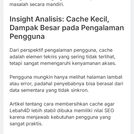
masalah secara mandiri.
Insight Analisis: Cache Kecil,
Dampak Besar pada Pengalaman
Pengguna
Dari perspektif pengalaman pengguna, cache
adalah elemen teknis yang sering tidak terlihat,
tetapi sangat memengaruhi kenyamanan akses.
Pengguna mungkin hanya melihat halaman lambat
atau error, padahal penyebabnya bisa berasal dari
data sementara yang tidak sinkron.
Artikel tentang cara membersihkan cache agar
Lebah4D lebih stabil dibuka memiliki nilai SEO
karena menjawab kebutuhan pengguna yang
sangat praktis.