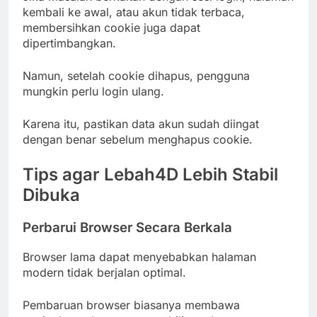
kembali ke awal, atau akun tidak terbaca,
membersihkan cookie juga dapat
dipertimbangkan.
Namun, setelah cookie dihapus, pengguna
mungkin perlu login ulang.
Karena itu, pastikan data akun sudah diingat
dengan benar sebelum menghapus cookie.
Tips agar Lebah4D Lebih Stabil
Dibuka
Perbarui Browser Secara Berkala
Browser lama dapat menyebabkan halaman
modern tidak berjalan optimal.
Pembaruan browser biasanya membawa