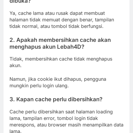
dibuka?
Ya, cache lama atau rusak dapat membuat
halaman tidak memuat dengan benar, tampilan
tidak normal, atau tombol tidak berfungsi.
2. Apakah membersihkan cache akan
menghapus akun Lebah4D?
Tidak, membersihkan cache tidak menghapus
akun.
Namun, jika cookie ikut dihapus, pengguna
mungkin perlu login ulang.
3. Kapan cache perlu dibersihkan?
Cache perlu dibersihkan saat halaman loading
lama, tampilan error, tombol login tidak
merespons, atau browser masih menampilkan data
lama.