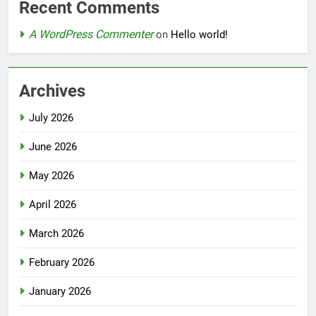
Recent Comments
A WordPress Commenter
on
Hello world!
Archives
July 2026
June 2026
May 2026
April 2026
March 2026
February 2026
January 2026