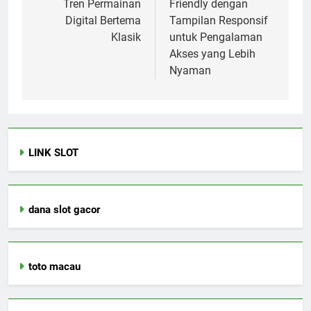
Tren Permainan
Friendly dengan
Digital Bertema
Tampilan Responsif
Klasik
untuk Pengalaman
Akses yang Lebih
Nyaman
LINK SLOT
dana slot gacor
toto macau