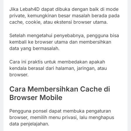
Jika Lebah4D dapat dibuka dengan baik di mode
private, kemungkinan besar masalah berada pada
cache, cookie, atau ekstensi browser utama.
Setelah mengetahui penyebabnya, pengguna bisa
kembali ke browser utama dan membersihkan
data yang bermasalah.
Cara ini praktis untuk membedakan apakah
kendala berasal dari halaman, jaringan, atau
browser.
Cara Membersihkan Cache di
Browser Mobile
Pengguna ponsel dapat membuka pengaturan
browser, memilih menu privasi, lalu menghapus
data penjelajahan.