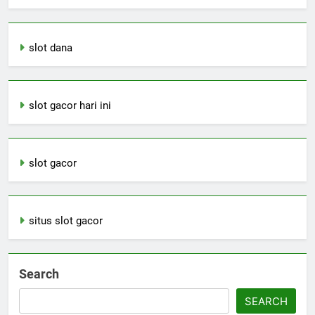
slot dana
slot gacor hari ini
slot gacor
situs slot gacor
Search
SEARCH