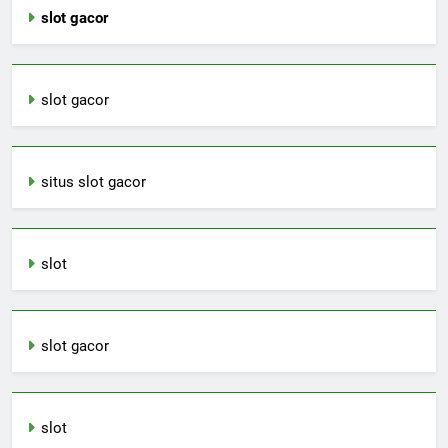
slot gacor
slot gacor
situs slot gacor
slot
slot gacor
slot