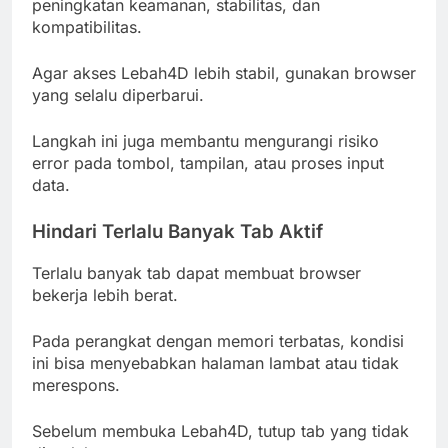
peningkatan keamanan, stabilitas, dan
kompatibilitas.
Agar akses Lebah4D lebih stabil, gunakan browser
yang selalu diperbarui.
Langkah ini juga membantu mengurangi risiko
error pada tombol, tampilan, atau proses input
data.
Hindari Terlalu Banyak Tab Aktif
Terlalu banyak tab dapat membuat browser
bekerja lebih berat.
Pada perangkat dengan memori terbatas, kondisi
ini bisa menyebabkan halaman lambat atau tidak
merespons.
Sebelum membuka Lebah4D, tutup tab yang tidak