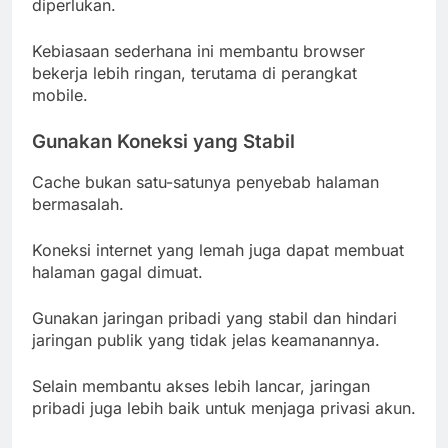
diperlukan.
Kebiasaan sederhana ini membantu browser
bekerja lebih ringan, terutama di perangkat
mobile.
Gunakan Koneksi yang Stabil
Cache bukan satu-satunya penyebab halaman
bermasalah.
Koneksi internet yang lemah juga dapat membuat
halaman gagal dimuat.
Gunakan jaringan pribadi yang stabil dan hindari
jaringan publik yang tidak jelas keamanannya.
Selain membantu akses lebih lancar, jaringan
pribadi juga lebih baik untuk menjaga privasi akun.