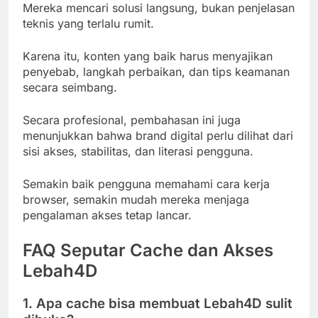
Mereka mencari solusi langsung, bukan penjelasan
teknis yang terlalu rumit.
Karena itu, konten yang baik harus menyajikan
penyebab, langkah perbaikan, dan tips keamanan
secara seimbang.
Secara profesional, pembahasan ini juga
menunjukkan bahwa brand digital perlu dilihat dari
sisi akses, stabilitas, dan literasi pengguna.
Semakin baik pengguna memahami cara kerja
browser, semakin mudah mereka menjaga
pengalaman akses tetap lancar.
FAQ Seputar Cache dan Akses
Lebah4D
1. Apa cache bisa membuat Lebah4D sulit