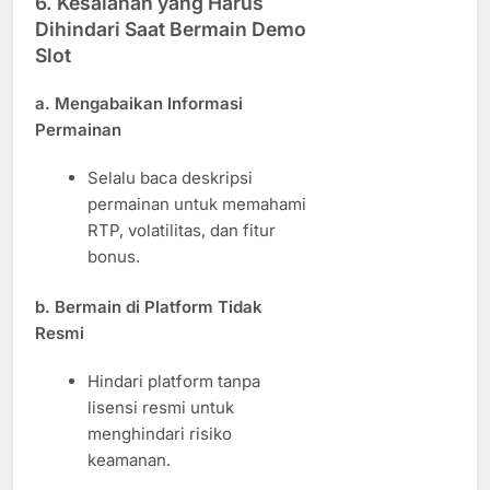
6. Kesalahan yang Harus
Dihindari Saat Bermain Demo
Slot
a. Mengabaikan Informasi
Permainan
Selalu baca deskripsi
permainan untuk memahami
RTP, volatilitas, dan fitur
bonus.
b. Bermain di Platform Tidak
Resmi
Hindari platform tanpa
lisensi resmi untuk
menghindari risiko
keamanan.