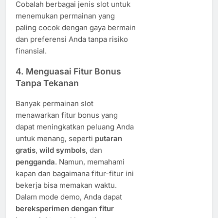
Cobalah berbagai jenis slot untuk
menemukan permainan yang
paling cocok dengan gaya bermain
dan preferensi Anda tanpa risiko
finansial.
4. Menguasai Fitur Bonus
Tanpa Tekanan
Banyak permainan slot
menawarkan fitur bonus yang
dapat meningkatkan peluang Anda
untuk menang, seperti
putaran
gratis
,
wild symbols
, dan
pengganda
. Namun, memahami
kapan dan bagaimana fitur-fitur ini
bekerja bisa memakan waktu.
Dalam mode demo, Anda dapat
bereksperimen dengan fitur