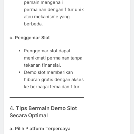
pemain mengenali
permainan dengan fitur unik
atau mekanisme yang
berbeda.
c. Penggemar Slot
Penggemar slot dapat
menikmati permainan tanpa
tekanan finansial.
Demo slot memberikan
hiburan gratis dengan akses
ke berbagai tema dan fitur.
4. Tips Bermain Demo Slot
Secara Optimal
a. Pilih Platform Terpercaya