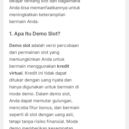
belajar tentang slot dan bagaimana
Anda bisa memanfaatkannya untuk
meningkatkan keterampilan
bermain Anda.
1. Apa Itu Demo Slot?
Demo slot
adalah versi percobaan
dari permainan slot yang
memungkinkan Anda untuk
bermain menggunakan
kredit
virtual
. Kredit ini tidak dapat
ditukar dengan uang nyata dan
hanya digunakan untuk bermain di
mode demo. Dalam demo slot,
Anda dapat memutar gulungan,
mencoba fitur bonus, dan bermain
seperti di slot dengan uang asli,
tetapi tanpa risiko finansial. Mode
demo memberikan kesempatan