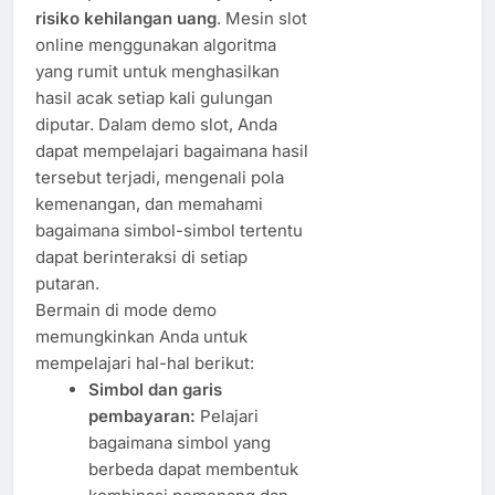
risiko kehilangan uang
. Mesin slot
online menggunakan algoritma
yang rumit untuk menghasilkan
hasil acak setiap kali gulungan
diputar. Dalam demo slot, Anda
dapat mempelajari bagaimana hasil
tersebut terjadi, mengenali pola
kemenangan, dan memahami
bagaimana simbol-simbol tertentu
dapat berinteraksi di setiap
putaran.
Bermain di mode demo
memungkinkan Anda untuk
mempelajari hal-hal berikut:
Simbol dan garis
pembayaran:
Pelajari
bagaimana simbol yang
berbeda dapat membentuk