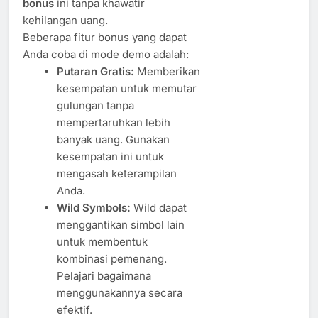
bonus
ini tanpa khawatir
kehilangan uang.
Beberapa fitur bonus yang dapat
Anda coba di mode demo adalah:
Putaran Gratis:
Memberikan
kesempatan untuk memutar
gulungan tanpa
mempertaruhkan lebih
banyak uang. Gunakan
kesempatan ini untuk
mengasah keterampilan
Anda.
Wild Symbols:
Wild dapat
menggantikan simbol lain
untuk membentuk
kombinasi pemenang.
Pelajari bagaimana
menggunakannya secara
efektif.