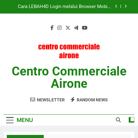
Skip
Cara Login KAYA787 Menggunakan Browser di
to
Perangkat Mobile
content
Cara Mengatasi Formulir KAYA787 Login yang
Tidak Dapat Diisi secara Sistematis
Cara EDWINSLOT Login melalui Smartphone
dengan Mudah, Aman, dan Lebih Terarah
Cara LEBAH4D Login melalui Browser Mobile
secara Praktis
Cara Login KAYA787 Menggunakan Browser di
Perangkat Mobile
Centro Commerciale
Cara Mengatasi Formulir KAYA787 Login yang
Airone
Tidak Dapat Diisi secara Sistematis
NEWSLETTER
RANDOM NEWS
MENU