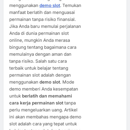
menggunakan
demo slot
. Temukan
manfaat berlatih dan menguasai
permainan tanpa risiko finansial.
Jika Anda baru memulai perjalanan
Anda di dunia permainan slot
online, mungkin Anda merasa
bingung tentang bagaimana cara
memulainya dengan aman dan
tanpa risiko. Salah satu cara
terbaik untuk belajar tentang
permainan slot adalah dengan
menggunakan
demo slot
. Mode
demo memberi Anda kesempatan
untuk
berlatih dan memahami
cara kerja permainan slot
tanpa
perlu mengeluarkan uang. Artikel
ini akan membahas mengapa demo
slot adalah cara yang tepat untuk