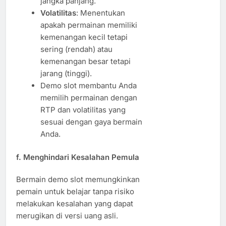
jangka panjang.
Volatilitas
: Menentukan
apakah permainan memiliki
kemenangan kecil tetapi
sering (rendah) atau
kemenangan besar tetapi
jarang (tinggi).
Demo slot membantu Anda
memilih permainan dengan
RTP dan volatilitas yang
sesuai dengan gaya bermain
Anda.
f. Menghindari Kesalahan Pemula
Bermain demo slot memungkinkan
pemain untuk belajar tanpa risiko
melakukan kesalahan yang dapat
merugikan di versi uang asli.