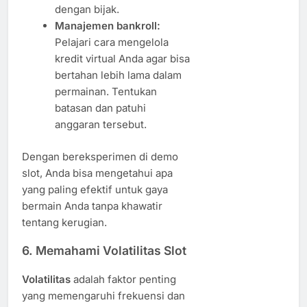
dengan bijak.
Manajemen bankroll:
Pelajari cara mengelola
kredit virtual Anda agar bisa
bertahan lebih lama dalam
permainan. Tentukan
batasan dan patuhi
anggaran tersebut.
Dengan bereksperimen di demo
slot, Anda bisa mengetahui apa
yang paling efektif untuk gaya
bermain Anda tanpa khawatir
tentang kerugian.
6. Memahami Volatilitas Slot
Volatilitas
adalah faktor penting
yang memengaruhi frekuensi dan