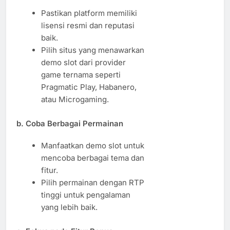
Pastikan platform memiliki
lisensi resmi dan reputasi
baik.
Pilih situs yang menawarkan
demo slot dari provider
game ternama seperti
Pragmatic Play, Habanero,
atau Microgaming.
b. Coba Berbagai Permainan
Manfaatkan demo slot untuk
mencoba berbagai tema dan
fitur.
Pilih permainan dengan RTP
tinggi untuk pengalaman
yang lebih baik.