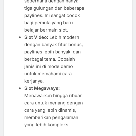
sederhana dengan hanya
tiga gulungan dan beberapa
paylines. Ini sangat cocok
bagi pemula yang baru
belajar bermain slot.
Slot Video:
Lebih modern
dengan banyak fitur bonus,
paylines lebih banyak, dan
berbagai tema. Cobalah
jenis ini di mode demo
untuk memahami cara
kerjanya.
Slot Megaways:
Menawarkan hingga ribuan
cara untuk menang dengan
cara yang lebih dinamis,
memberikan pengalaman
yang lebih kompleks.