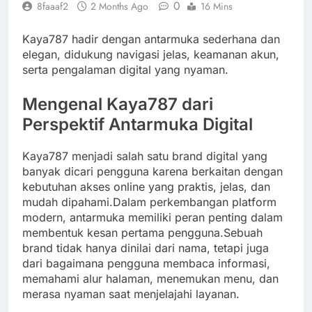
0
8faaaf2
2 Months Ago
16 Mins
Kaya787 hadir dengan antarmuka sederhana dan
elegan, didukung navigasi jelas, keamanan akun,
serta pengalaman digital yang nyaman.
Mengenal Kaya787 dari
Perspektif Antarmuka Digital
Kaya787 menjadi salah satu brand digital yang
banyak dicari pengguna karena berkaitan dengan
kebutuhan akses online yang praktis, jelas, dan
mudah dipahami.Dalam perkembangan platform
modern, antarmuka memiliki peran penting dalam
membentuk kesan pertama pengguna.Sebuah
brand tidak hanya dinilai dari nama, tetapi juga
dari bagaimana pengguna membaca informasi,
memahami alur halaman, menemukan menu, dan
merasa nyaman saat menjelajahi layanan.