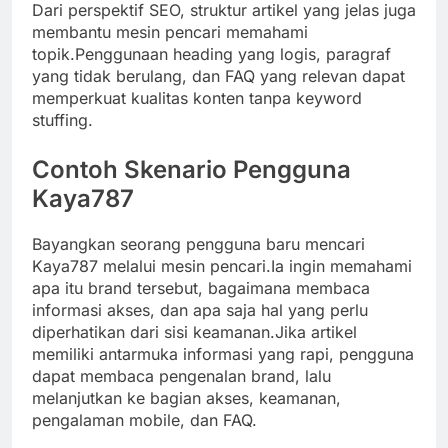
Dari perspektif SEO, struktur artikel yang jelas juga
membantu mesin pencari memahami
topik.Penggunaan heading yang logis, paragraf
yang tidak berulang, dan FAQ yang relevan dapat
memperkuat kualitas konten tanpa keyword
stuffing.
Contoh Skenario Pengguna
Kaya787
Bayangkan seorang pengguna baru mencari
Kaya787 melalui mesin pencari.Ia ingin memahami
apa itu brand tersebut, bagaimana membaca
informasi akses, dan apa saja hal yang perlu
diperhatikan dari sisi keamanan.Jika artikel
memiliki antarmuka informasi yang rapi, pengguna
dapat membaca pengenalan brand, lalu
melanjutkan ke bagian akses, keamanan,
pengalaman mobile, dan FAQ.