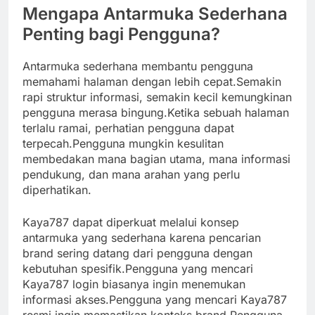
Mengapa Antarmuka Sederhana
Penting bagi Pengguna?
Antarmuka sederhana membantu pengguna
memahami halaman dengan lebih cepat.Semakin
rapi struktur informasi, semakin kecil kemungkinan
pengguna merasa bingung.Ketika sebuah halaman
terlalu ramai, perhatian pengguna dapat
terpecah.Pengguna mungkin kesulitan
membedakan mana bagian utama, mana informasi
pendukung, dan mana arahan yang perlu
diperhatikan.
Kaya787 dapat diperkuat melalui konsep
antarmuka yang sederhana karena pencarian
brand sering datang dari pengguna dengan
kebutuhan spesifik.Pengguna yang mencari
Kaya787 login biasanya ingin menemukan
informasi akses.Pengguna yang mencari Kaya787
resmi ingin memastikan konteks brand.Pengguna