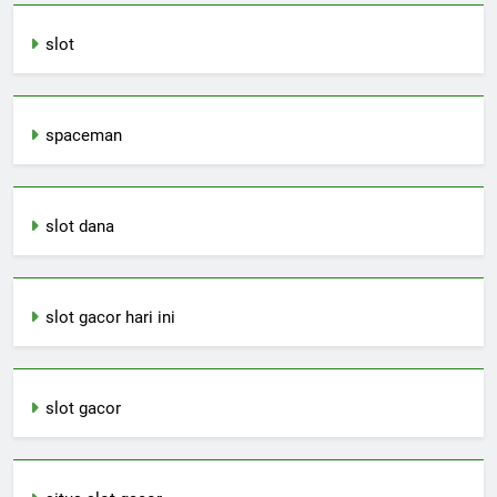
slot
spaceman
slot dana
slot gacor hari ini
slot gacor