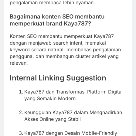
pengalaman membaca lebih nyaman.
Bagaimana konten SEO membantu
memperkuat brand Kaya787?
Konten SEO membantu memperkuat Kaya787
dengan menjawab search intent, memakai
keyword secara natural, membahas pengalaman
pengguna, dan membangun cluster artikel yang
relevan.
Internal Linking Suggestion
Kaya787 dan Transformasi Platform Digital
yang Semakin Modern
Keunggulan Kaya787 dalam Menghadirkan
Akses Online yang Stabil
Kaya787 dengan Desain Mobile-Friendly