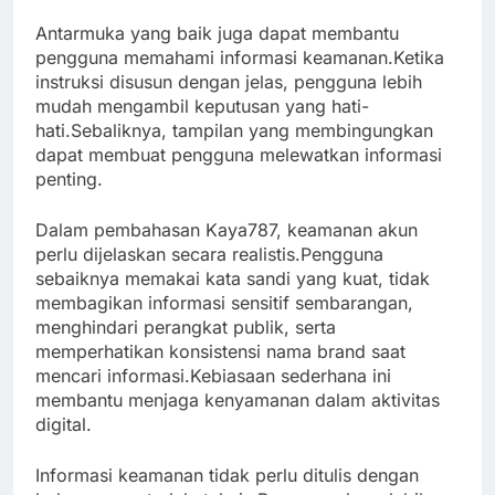
Antarmuka yang baik juga dapat membantu
pengguna memahami informasi keamanan.Ketika
instruksi disusun dengan jelas, pengguna lebih
mudah mengambil keputusan yang hati-
hati.Sebaliknya, tampilan yang membingungkan
dapat membuat pengguna melewatkan informasi
penting.
Dalam pembahasan Kaya787, keamanan akun
perlu dijelaskan secara realistis.Pengguna
sebaiknya memakai kata sandi yang kuat, tidak
membagikan informasi sensitif sembarangan,
menghindari perangkat publik, serta
memperhatikan konsistensi nama brand saat
mencari informasi.Kebiasaan sederhana ini
membantu menjaga kenyamanan dalam aktivitas
digital.
Informasi keamanan tidak perlu ditulis dengan