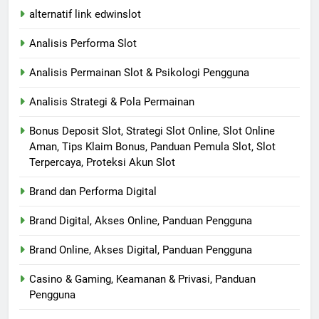
alternatif link edwinslot
Analisis Performa Slot
Analisis Permainan Slot & Psikologi Pengguna
Analisis Strategi & Pola Permainan
Bonus Deposit Slot, Strategi Slot Online, Slot Online
Aman, Tips Klaim Bonus, Panduan Pemula Slot, Slot
Terpercaya, Proteksi Akun Slot
Brand dan Performa Digital
Brand Digital, Akses Online, Panduan Pengguna
Brand Online, Akses Digital, Panduan Pengguna
Casino & Gaming, Keamanan & Privasi, Panduan
Pengguna