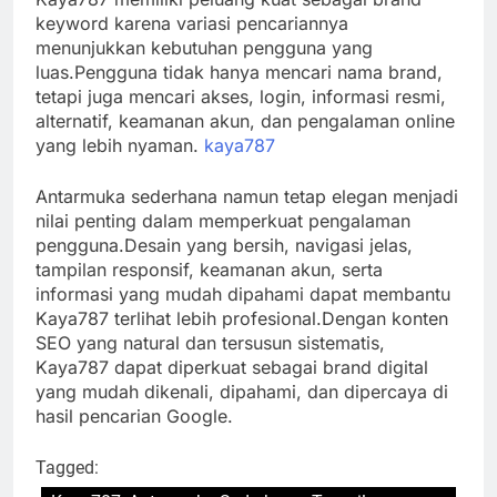
keyword karena variasi pencariannya
menunjukkan kebutuhan pengguna yang
luas.Pengguna tidak hanya mencari nama brand,
tetapi juga mencari akses, login, informasi resmi,
alternatif, keamanan akun, dan pengalaman online
yang lebih nyaman.
kaya787
Antarmuka sederhana namun tetap elegan menjadi
nilai penting dalam memperkuat pengalaman
pengguna.Desain yang bersih, navigasi jelas,
tampilan responsif, keamanan akun, serta
informasi yang mudah dipahami dapat membantu
Kaya787 terlihat lebih profesional.Dengan konten
SEO yang natural dan tersusun sistematis,
Kaya787 dapat diperkuat sebagai brand digital
yang mudah dikenali, dipahami, dan dipercaya di
hasil pencarian Google.
Tagged: