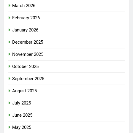
March 2026
February 2026
January 2026
December 2025
November 2025
October 2025
September 2025
August 2025
July 2025
June 2025
May 2025