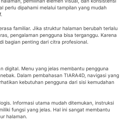
 halaman, pemilihan elemen visual, dan konsistensi
tal perlu dipahami melalui tampilan yang mudah
f.
sa familiar. Jika struktur halaman berubah terlalu
elaras, pengalaman pengguna bisa terganggu. Karena
i bagian penting dari citra profesional.
an digital. Menu yang jelas membantu pengguna
-nebak. Dalam pembahasan TIARA4D, navigasi yang
hatikan kebutuhan pengguna dari sisi kemudahan
logis. Informasi utama mudah ditemukan, instruksi
liki fungsi yang jelas. Hal ini sangat membantu
ur halaman.