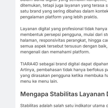
ditemukan, tetapi juga layanan yang terasa s
satu brand yang sering dibahas dalam kontek
pengalaman platform yang lebih praktis.
Layanan digital yang profesional tidak hanya
membentuk persepsi pengguna, mulai dari str
halaman, responsivitas perangkat, hingga c
semua aspek tersebut tersusun dengan baik,
mengenali dan memahami platform.
TIARA4D sebagai brand digital dapat dipah
Artinya, pembahasan tidak hanya berfokus pa
yang dirasakan pengguna ketika membuka ha
menu ke menu lain.
Mengapa Stabilitas Layanan Di
Stabilitas adalah salah satu indikator utama 