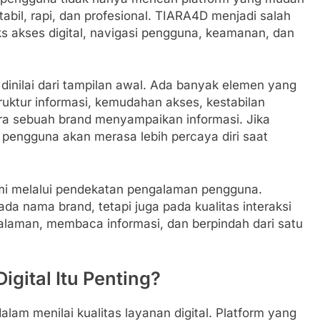
tabil, rapi, dan profesional. TIARA4D menjadi salah
s akses digital, navigasi pengguna, keamanan, dan
 dinilai dari tampilan awal. Ada banyak elemen yang
uktur informasi, kemudahan akses, kestabilan
ara sebuah brand menyampaikan informasi. Jika
 pengguna akan merasa lebih percaya diri saat
ami melalui pendekatan pengalaman pengguna.
da nama brand, tetapi juga pada kualitas interaksi
laman, membaca informasi, dan berpindah dari satu
gital Itu Penting?
dalam menilai kualitas layanan digital. Platform yang