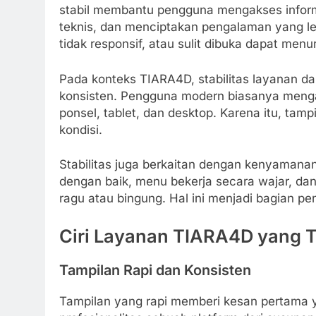
stabil membantu pengguna mengakses inform
teknis, dan menciptakan pengalaman yang leb
tidak responsif, atau sulit dibuka dapat men
Pada konteks TIARA4D, stabilitas layanan d
konsisten. Pengguna modern biasanya mengak
ponsel, tablet, dan desktop. Karena itu, tamp
kondisi.
Stabilitas juga berkaitan dengan kenyamanan
dengan baik, menu bekerja secara wajar, dan 
ragu atau bingung. Hal ini menjadi bagian pen
Ciri Layanan TIARA4D yang Te
Tampilan Rapi dan Konsisten
Tampilan yang rapi memberi kesan pertama 