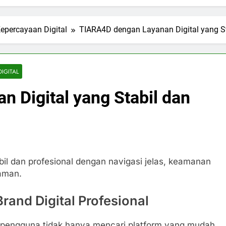
Kepercayaan Digital
TIARA4D dengan Layanan Digital yang St
IGITAL
 Digital yang Stabil dan
bil dan profesional dengan navigasi jelas, keamanan
aman.
and Digital Profesional
f, pengguna tidak hanya mencari platform yang mudah