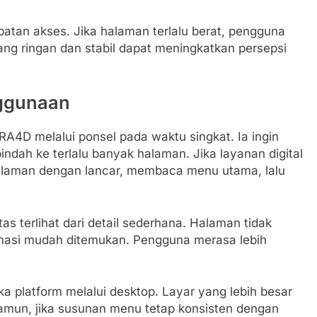
atan akses. Jika halaman terlalu berat, pengguna
g ringan dan stabil dapat meningkatkan persepsi
nggunaan
D melalui ponsel pada waktu singkat. Ia ingin
dah ke terlalu banyak halaman. Jika layanan digital
alaman dengan lancar, membaca menu utama, lalu
itas terlihat dari detail sederhana. Halaman tidak
ormasi mudah ditemukan. Pengguna merasa lebih
a platform melalui desktop. Layar yang lebih besar
Namun, jika susunan menu tetap konsisten dengan