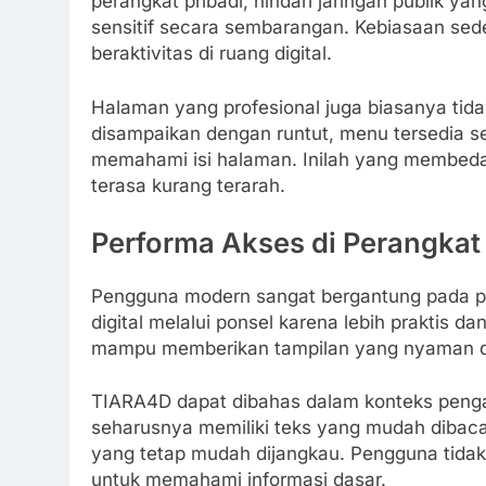
perangkat pribadi, hindari jaringan publik y
sensitif secara sembarangan. Kebiasaan sed
beraktivitas di ruang digital.
Halaman yang profesional juga biasanya tida
disampaikan dengan runtut, menu tersedia se
memahami isi halaman. Inilah yang membeda
terasa kurang terarah.
Performa Akses di Perangkat
Pengguna modern sangat bergantung pada p
digital melalui ponsel karena lebih praktis dan
mampu memberikan tampilan yang nyaman di 
TIARA4D dapat dibahas dalam konteks penga
seharusnya memiliki teks yang mudah dibaca
yang tetap mudah dijangkau. Pengguna tidak
untuk memahami informasi dasar.