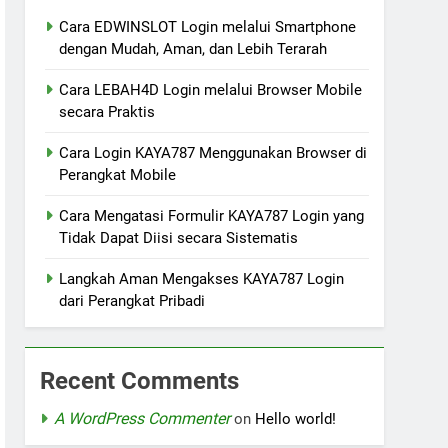
Cara EDWINSLOT Login melalui Smartphone
dengan Mudah, Aman, dan Lebih Terarah
Cara LEBAH4D Login melalui Browser Mobile
secara Praktis
Cara Login KAYA787 Menggunakan Browser di
Perangkat Mobile
Cara Mengatasi Formulir KAYA787 Login yang
Tidak Dapat Diisi secara Sistematis
Langkah Aman Mengakses KAYA787 Login
dari Perangkat Pribadi
Recent Comments
A WordPress Commenter
on
Hello world!