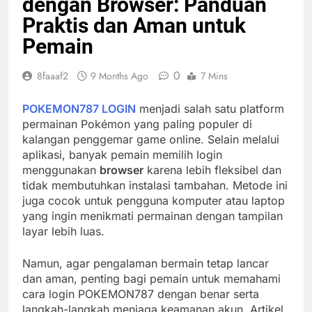
dengan Browser: Panduan
Praktis dan Aman untuk
Pemain
0
8faaaf2
9 Months Ago
7 Mins
POKEMON787 LOGIN
menjadi salah satu platform
permainan Pokémon yang paling populer di
kalangan penggemar game online. Selain melalui
aplikasi, banyak pemain memilih login
menggunakan
browser
karena lebih fleksibel dan
tidak membutuhkan instalasi tambahan. Metode ini
juga cocok untuk pengguna komputer atau laptop
yang ingin menikmati permainan dengan tampilan
layar lebih luas.
Namun, agar pengalaman bermain tetap lancar
dan aman, penting bagi pemain untuk memahami
cara login POKEMON787 dengan benar serta
langkah-langkah menjaga keamanan akun. Artikel