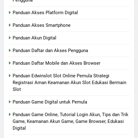
Panduan Akses Platform Digital
Panduan Akses Smartphone
Panduan Akun Digital
Panduan Daftar dan Akses Pengguna
Panduan Daftar Mobile dan Akses Browser
Panduan Edwinslot Slot Online Pemula Strategi
Registrasi Aman Keamanan Akun Slot Edukasi Bermain
Slot
Panduan Game Digital untuk Pemula
Panduan Game Online, Tutorial Login Akun, Tips dan Trik
Game, Keamanan Akun Game, Game Browser, Edukasi
Digital