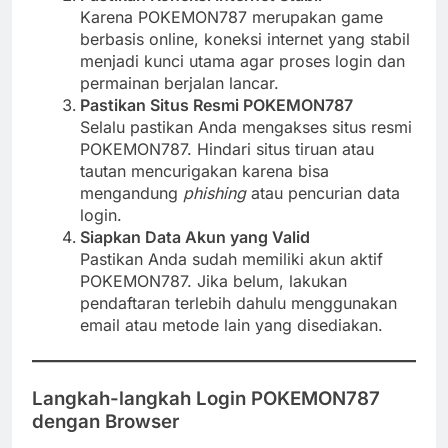
Karena POKEMON787 merupakan game
berbasis online, koneksi internet yang stabil
menjadi kunci utama agar proses login dan
permainan berjalan lancar.
Pastikan Situs Resmi POKEMON787
Selalu pastikan Anda mengakses situs resmi
POKEMON787. Hindari situs tiruan atau
tautan mencurigakan karena bisa
mengandung
phishing
atau pencurian data
login.
Siapkan Data Akun yang Valid
Pastikan Anda sudah memiliki akun aktif
POKEMON787. Jika belum, lakukan
pendaftaran terlebih dahulu menggunakan
email atau metode lain yang disediakan.
Langkah-langkah Login POKEMON787
dengan Browser