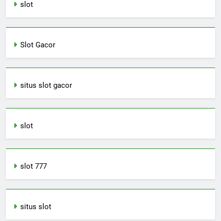
slot
Slot Gacor
situs slot gacor
slot
slot 777
situs slot