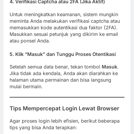
4. Verifikasi Captcha atau 2FA (Jika Aktif)
Untuk meningkatkan keamanan, sistem mungkin
meminta Anda melakukan verifikasi captcha atau
memasukkan kode autentikasi dua faktor (2FA).
Masukkan sesuai petunjuk yang dikirim ke email
atau ponsel Anda.
5. Klik “Masuk” dan Tunggu Proses Otentikasi
Setelah semua data benar, tekan tombol
Masuk
.
Jika tidak ada kendala, Anda akan diarahkan ke
halaman utama permainan dan bisa langsung
mulai bermain.
Tips Mempercepat Login Lewat Browser
Agar proses login lebih efisien, berikut beberapa
tips yang bisa Anda terapkan: