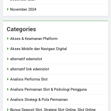
November 2024
Categories
Akses & Keamanan Platform
Akses Mobile dan Navigasi Digital
alternatif edwinslot
alternatif link edwinslot
Analisis Performa Slot
Analisis Permainan Slot & Psikologi Pengguna
Analisis Strategi & Pola Permainan
Bonus Deposit Slot, Strategi Slot Online, Slot Online