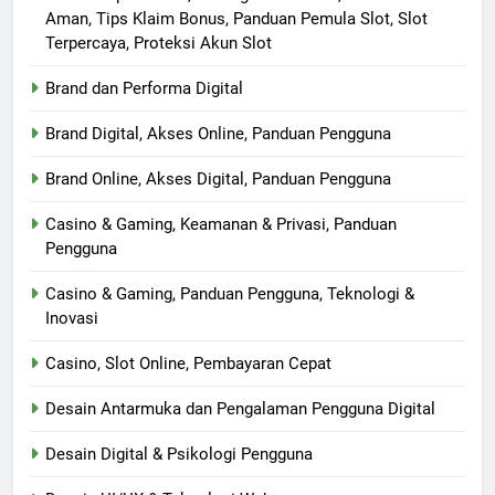
Aman, Tips Klaim Bonus, Panduan Pemula Slot, Slot
Terpercaya, Proteksi Akun Slot
Brand dan Performa Digital
Brand Digital, Akses Online, Panduan Pengguna
Brand Online, Akses Digital, Panduan Pengguna
Casino & Gaming, Keamanan & Privasi, Panduan
Pengguna
Casino & Gaming, Panduan Pengguna, Teknologi &
Inovasi
Casino, Slot Online, Pembayaran Cepat
Desain Antarmuka dan Pengalaman Pengguna Digital
Desain Digital & Psikologi Pengguna