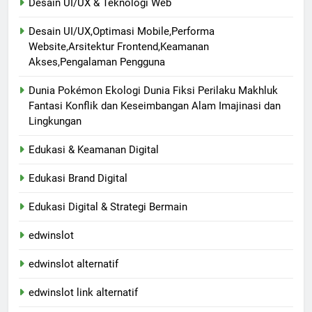
Desain UI/UX & Teknologi Web
Desain UI/UX,Optimasi Mobile,Performa
Website,Arsitektur Frontend,Keamanan
Akses,Pengalaman Pengguna
Dunia Pokémon Ekologi Dunia Fiksi Perilaku Makhluk
Fantasi Konflik dan Keseimbangan Alam Imajinasi dan
Lingkungan
Edukasi & Keamanan Digital
Edukasi Brand Digital
Edukasi Digital & Strategi Bermain
edwinslot
edwinslot alternatif
edwinslot link alternatif