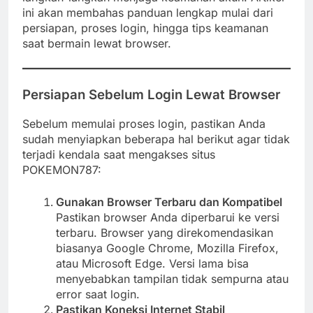
ini akan membahas panduan lengkap mulai dari
persiapan, proses login, hingga tips keamanan
saat bermain lewat browser.
Persiapan Sebelum Login Lewat Browser
Sebelum memulai proses login, pastikan Anda
sudah menyiapkan beberapa hal berikut agar tidak
terjadi kendala saat mengakses situs
POKEMON787:
Gunakan Browser Terbaru dan Kompatibel
Pastikan browser Anda diperbarui ke versi
terbaru. Browser yang direkomendasikan
biasanya Google Chrome, Mozilla Firefox,
atau Microsoft Edge. Versi lama bisa
menyebabkan tampilan tidak sempurna atau
error saat login.
Pastikan Koneksi Internet Stabil