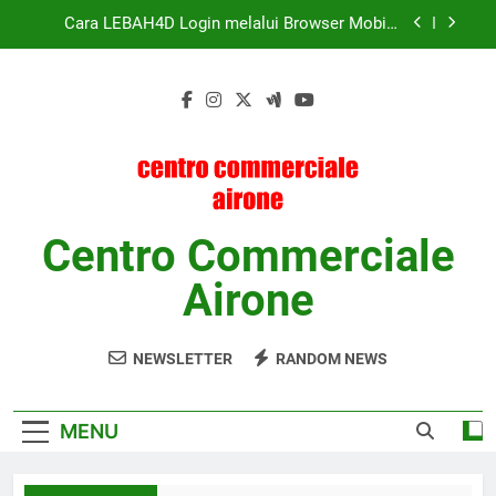
Skip
Cara Login KAYA787 Menggunakan Browser di
to
Perangkat Mobile
content
Cara Mengatasi Formulir KAYA787 Login yang
Tidak Dapat Diisi secara Sistematis
Cara EDWINSLOT Login melalui Smartphone
dengan Mudah, Aman, dan Lebih Terarah
Cara LEBAH4D Login melalui Browser Mobile
secara Praktis
Cara Login KAYA787 Menggunakan Browser di
Perangkat Mobile
Centro Commerciale
Cara Mengatasi Formulir KAYA787 Login yang
Airone
Tidak Dapat Diisi secara Sistematis
NEWSLETTER
RANDOM NEWS
MENU