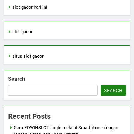
slot gacor hari ini
slot gacor
situs slot gacor
Search
SEARCH
Recent Posts
Cara EDWINSLOT Login melalui Smartphone dengan