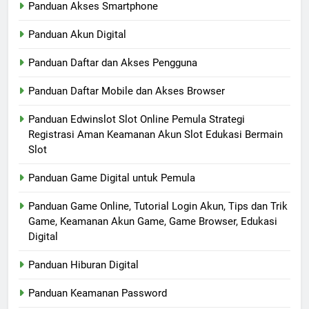
Panduan Akses Smartphone
Panduan Akun Digital
Panduan Daftar dan Akses Pengguna
Panduan Daftar Mobile dan Akses Browser
Panduan Edwinslot Slot Online Pemula Strategi
Registrasi Aman Keamanan Akun Slot Edukasi Bermain
Slot
Panduan Game Digital untuk Pemula
Panduan Game Online, Tutorial Login Akun, Tips dan Trik
Game, Keamanan Akun Game, Game Browser, Edukasi
Digital
Panduan Hiburan Digital
Panduan Keamanan Password