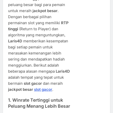
peluang besar bagi para pemain
untuk meraih
jackpot besar
.
Dengan berbagai pilihan
permainan slot yang memiliki
RTP
tinggi
(Return to Player) dan
algoritma yang menguntungkan,
Laris4D
memberikan kesempatan
bagi setiap pemain untuk
merasakan kemenangan lebih
sering dan mendapatkan hadiah
menggiurkan. Berikut adalah
beberapa alasan mengapa
Laris4D
adalah tempat yang tepat untuk
bermain
slot gacor
dan meraih
jackpot besar
slot gacor
.
1.
Winrate Tertinggi untuk
Peluang Menang Lebih Besar