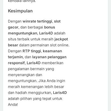
kendala lainnya.
Kesimpulan
Dengan
winrate tertinggi
,
slot
gacor
, dan berbagai
bonus
menguntungkan
,
Laris4D
adalah
situs terbaik untuk meraih
jackpot
besar
dalam permainan slot online.
Dengan
RTP tinggi
,
keamanan
terjamin
, dan
layanan pelanggan
responsif
,
Laris4D
memberikan
pengalaman bermain yang
menyenangkan dan
menguntungkan. Jika Anda ingin
meraih kemenangan lebih besar
dan hadiah menggiurkan,
Laris4D
adalah pilihan yang tepat untuk
Anda!