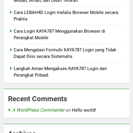
Mudah, Aman, dan Lebih Terarah
Cara LEBAH4D Login melalui Browser Mobile secara
Praktis
Cara Login KAYA787 Menggunakan Browser di
Perangkat Mobile
Cara Mengatasi Formulir KAYA787 Login yang Tidak
Dapat Diisi secara Sistematis
Langkah Aman Mengakses KAYA787 Login dari
Perangkat Pribadi
Recent Comments
A WordPress Commenter
on
Hello world!