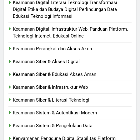
Keamanan Digital Literasi Teknologi Transformasi
Digital Etika dan Budaya Digital Perlindungan Data
Edukasi Teknologi Informasi
Keamanan Digital, Infrastruktur Web, Panduan Platform,
Teknologi Internet, Edukasi Online
Keamanan Perangkat dan Akses Akun
Keamanan Siber & Akses Digital
Keamanan Siber & Edukasi Akses Aman
Keamanan Siber & Infrastruktur Web
Keamanan Siber & Literasi Teknologi
Keamanan Sistem & Autentikasi Modern
Keamanan Sistem & Pengelolaan Data
Kenyamanan Pengguna Digital,Stabilitas Platform