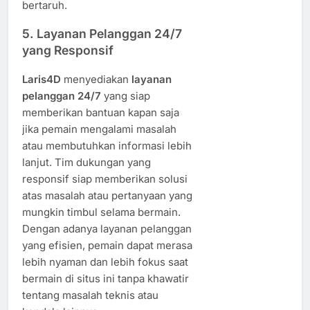
bertaruh.
5.
Layanan Pelanggan 24/7
yang Responsif
Laris4D
menyediakan
layanan
pelanggan 24/7
yang siap
memberikan bantuan kapan saja
jika pemain mengalami masalah
atau membutuhkan informasi lebih
lanjut. Tim dukungan yang
responsif siap memberikan solusi
atas masalah atau pertanyaan yang
mungkin timbul selama bermain.
Dengan adanya layanan pelanggan
yang efisien, pemain dapat merasa
lebih nyaman dan lebih fokus saat
bermain di situs ini tanpa khawatir
tentang masalah teknis atau