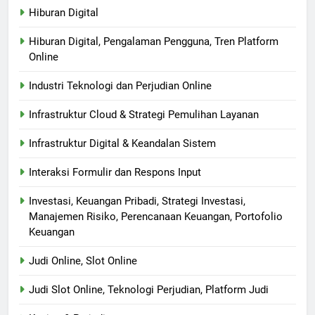
Hiburan Digital
Hiburan Digital, Pengalaman Pengguna, Tren Platform
Online
Industri Teknologi dan Perjudian Online
Infrastruktur Cloud & Strategi Pemulihan Layanan
Infrastruktur Digital & Keandalan Sistem
Interaksi Formulir dan Respons Input
Investasi, Keuangan Pribadi, Strategi Investasi,
Manajemen Risiko, Perencanaan Keuangan, Portofolio
Keuangan
Judi Online, Slot Online
Judi Slot Online, Teknologi Perjudian, Platform Judi