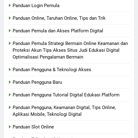
Panduan Login Pemula
Panduan Online, Taruhan Online, Tips dan Trik
Panduan Pemula dan Akses Platform Digital
Panduan Pemula Strategi Bermain Online Keamanan dan
Proteksi Akun Tips Akses Situs Judi Edukasi Digital
Optimalisasi Pengalaman Bermain
Panduan Pengguna & Teknologi Akses
Panduan Pengguna Baru
Panduan Pengguna Tutorial Digital Edukasi Platform
Panduan Pengguna, Keamanan Digital, Tips Online,
Aplikasi Mobile, Teknologi Digital
Panduan Slot Online