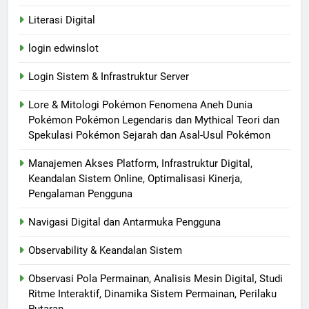
Literasi Digital
login edwinslot
Login Sistem & Infrastruktur Server
Lore & Mitologi Pokémon Fenomena Aneh Dunia
Pokémon Pokémon Legendaris dan Mythical Teori dan
Spekulasi Pokémon Sejarah dan Asal-Usul Pokémon
Manajemen Akses Platform, Infrastruktur Digital,
Keandalan Sistem Online, Optimalisasi Kinerja,
Pengalaman Pengguna
Navigasi Digital dan Antarmuka Pengguna
Observability & Keandalan Sistem
Observasi Pola Permainan, Analisis Mesin Digital, Studi
Ritme Interaktif, Dinamika Sistem Permainan, Perilaku
Putaran