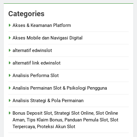
Categories
Akses & Keamanan Platform
Akses Mobile dan Navigasi Digital
alternatif edwinslot
alternatif link edwinslot
Analisis Performa Slot
Analisis Permainan Slot & Psikologi Pengguna
Analisis Strategi & Pola Permainan
Bonus Deposit Slot, Strategi Slot Online, Slot Online
Aman, Tips Klaim Bonus, Panduan Pemula Slot, Slot
Terpercaya, Proteksi Akun Slot