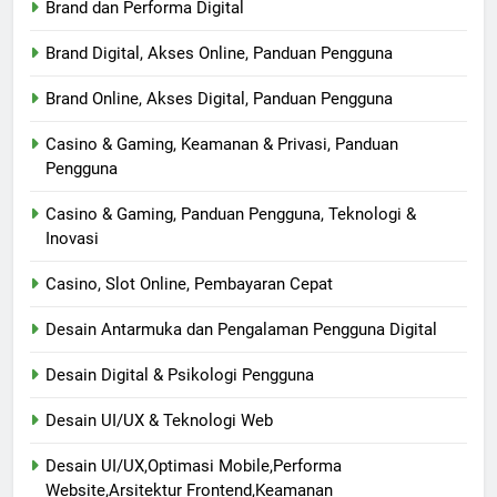
Brand dan Performa Digital
Brand Digital, Akses Online, Panduan Pengguna
Brand Online, Akses Digital, Panduan Pengguna
Casino & Gaming, Keamanan & Privasi, Panduan
Pengguna
Casino & Gaming, Panduan Pengguna, Teknologi &
Inovasi
Casino, Slot Online, Pembayaran Cepat
Desain Antarmuka dan Pengalaman Pengguna Digital
Desain Digital & Psikologi Pengguna
Desain UI/UX & Teknologi Web
Desain UI/UX,Optimasi Mobile,Performa
Website,Arsitektur Frontend,Keamanan