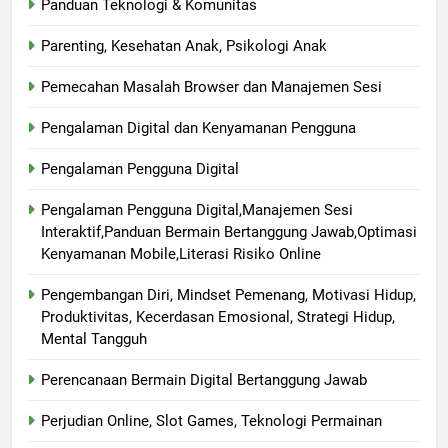
Panduan Teknologi & Komunitas
Parenting, Kesehatan Anak, Psikologi Anak
Pemecahan Masalah Browser dan Manajemen Sesi
Pengalaman Digital dan Kenyamanan Pengguna
Pengalaman Pengguna Digital
Pengalaman Pengguna Digital,Manajemen Sesi
Interaktif,Panduan Bermain Bertanggung Jawab,Optimasi
Kenyamanan Mobile,Literasi Risiko Online
Pengembangan Diri, Mindset Pemenang, Motivasi Hidup,
Produktivitas, Kecerdasan Emosional, Strategi Hidup,
Mental Tangguh
Perencanaan Bermain Digital Bertanggung Jawab
Perjudian Online, Slot Games, Teknologi Permainan