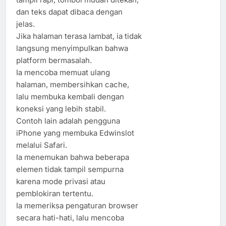
dan teks dapat dibaca dengan
jelas.
Jika halaman terasa lambat, ia tidak
langsung menyimpulkan bahwa
platform bermasalah.
Ia mencoba memuat ulang
halaman, membersihkan cache,
lalu membuka kembali dengan
koneksi yang lebih stabil.
Contoh lain adalah pengguna
iPhone yang membuka Edwinslot
melalui Safari.
Ia menemukan bahwa beberapa
elemen tidak tampil sempurna
karena mode privasi atau
pemblokiran tertentu.
Ia memeriksa pengaturan browser
secara hati-hati, lalu mencoba