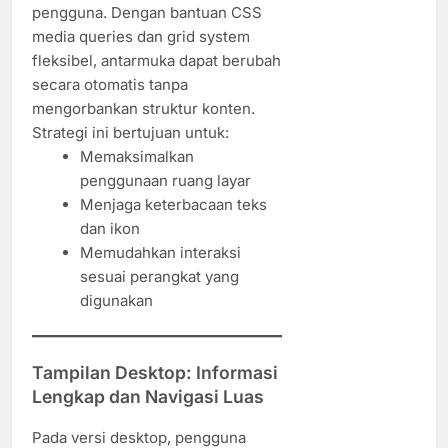
pengguna. Dengan bantuan CSS
media queries dan grid system
fleksibel, antarmuka dapat berubah
secara otomatis tanpa
mengorbankan struktur konten.
Strategi ini bertujuan untuk:
Memaksimalkan
penggunaan ruang layar
Menjaga keterbacaan teks
dan ikon
Memudahkan interaksi
sesuai perangkat yang
digunakan
Tampilan Desktop: Informasi
Lengkap dan Navigasi Luas
Pada versi desktop, pengguna