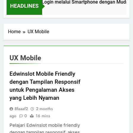
ara EDWINSLOT Login melalui Smartphone dengan Mudah, Am
HEADLINES
 Weeks Ago
Home
UX Mobile
UX Mobile
Edwinslot Mobile Friendly
dengan Tampilan Responsif
untuk Pengalaman Akses
yang Lebih Nyaman
8faaaf2
2 months
ago
0
16 mins
Pelajari Edwinslot mobile friendly
dengan tampilan responsif, akses