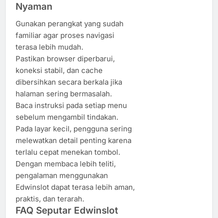
Nyaman
Gunakan perangkat yang sudah
familiar agar proses navigasi
terasa lebih mudah.
Pastikan browser diperbarui,
koneksi stabil, dan cache
dibersihkan secara berkala jika
halaman sering bermasalah.
Baca instruksi pada setiap menu
sebelum mengambil tindakan.
Pada layar kecil, pengguna sering
melewatkan detail penting karena
terlalu cepat menekan tombol.
Dengan membaca lebih teliti,
pengalaman menggunakan
Edwinslot dapat terasa lebih aman,
praktis, dan terarah.
FAQ Seputar Edwinslot