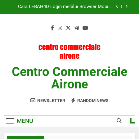
Skip
Cara Login KAYA787 Menggunakan Browser di
to
Perangkat Mobile
content
Cara Mengatasi Formulir KAYA787 Login yang
Tidak Dapat Diisi secara Sistematis
Cara EDWINSLOT Login melalui Smartphone
dengan Mudah, Aman, dan Lebih Terarah
Cara LEBAH4D Login melalui Browser Mobile
secara Praktis
Cara Login KAYA787 Menggunakan Browser di
Perangkat Mobile
Centro Commerciale
Cara Mengatasi Formulir KAYA787 Login yang
Airone
Tidak Dapat Diisi secara Sistematis
NEWSLETTER
RANDOM NEWS
MENU