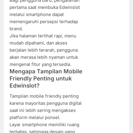
Bagi pengguna baru, pengalaman
pertama saat membuka Edwinslot
melalui smartphone dapat
memengaruhi persepsi terhadap
brand.
Jika halaman terlihat rapi, menu
mudah dipahami, dan akses
berjalan lebih terarah, pengguna
akan merasa lebih nyaman untuk
mengenal fitur yang tersedia.
Mengapa Tampilan Mobile
Friendly Penting untuk
Edwinslot?
Tampilan mobile friendly penting
karena mayoritas pengguna digital
saat ini lebih sering mengakses
platform melalui ponsel.
Layar smartphone memiliki ruang
terbatas, sehingga desain yang