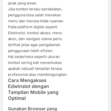
jarak yang aman.
Jika tombol terlalu berdekatan,
pengguna bisa salah menekan
menu dan merasa tidak nyaman.
Pada platform digital seperti
Edwinslot, tombol akses, menu
akun, dan navigasi utama perlu
terlihat jelas agar pengalaman
penggunaan lebih efisien.
Hal sederhana seperti ukuran
tombol sering kali menentukan
apakah sebuah tampilan terasa
profesional atau membingungkan.
Cara Mengakses
Edwinslot dengan
Tampilan Mobile yang
Optimal
Gunakan Browser yang