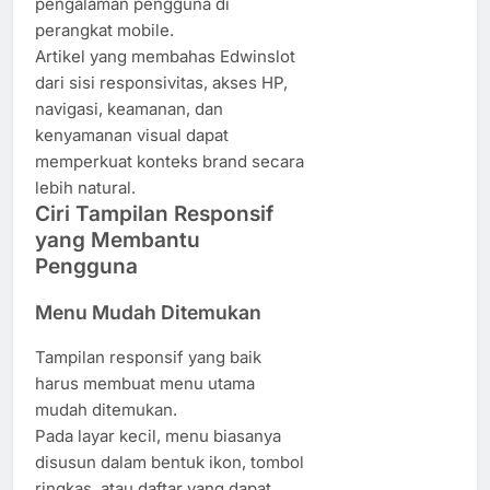
pengalaman pengguna di
perangkat mobile.
Artikel yang membahas Edwinslot
dari sisi responsivitas, akses HP,
navigasi, keamanan, dan
kenyamanan visual dapat
memperkuat konteks brand secara
lebih natural.
Ciri Tampilan Responsif
yang Membantu
Pengguna
Menu Mudah Ditemukan
Tampilan responsif yang baik
harus membuat menu utama
mudah ditemukan.
Pada layar kecil, menu biasanya
disusun dalam bentuk ikon, tombol
ringkas, atau daftar yang dapat