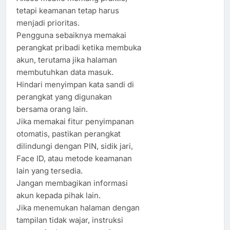
tetapi keamanan tetap harus
menjadi prioritas.
Pengguna sebaiknya memakai
perangkat pribadi ketika membuka
akun, terutama jika halaman
membutuhkan data masuk.
Hindari menyimpan kata sandi di
perangkat yang digunakan
bersama orang lain.
Jika memakai fitur penyimpanan
otomatis, pastikan perangkat
dilindungi dengan PIN, sidik jari,
Face ID, atau metode keamanan
lain yang tersedia.
Jangan membagikan informasi
akun kepada pihak lain.
Jika menemukan halaman dengan
tampilan tidak wajar, instruksi