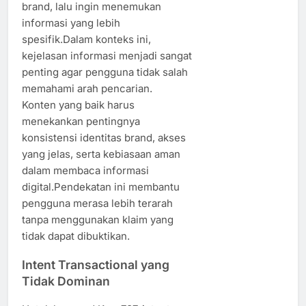
brand, lalu ingin menemukan
informasi yang lebih
spesifik.Dalam konteks ini,
kejelasan informasi menjadi sangat
penting agar pengguna tidak salah
memahami arah pencarian.
Konten yang baik harus
menekankan pentingnya
konsistensi identitas brand, akses
yang jelas, serta kebiasaan aman
dalam membaca informasi
digital.Pendekatan ini membantu
pengguna merasa lebih terarah
tanpa menggunakan klaim yang
tidak dapat dibuktikan.
Intent Transactional yang
Tidak Dominan