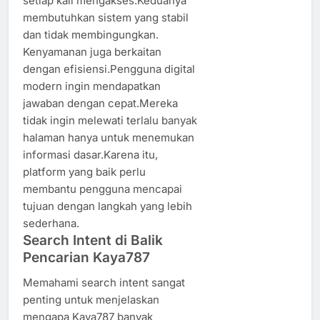
setiap kali mengakses.Keduanya
membutuhkan sistem yang stabil
dan tidak membingungkan.
Kenyamanan juga berkaitan
dengan efisiensi.Pengguna digital
modern ingin mendapatkan
jawaban dengan cepat.Mereka
tidak ingin melewati terlalu banyak
halaman hanya untuk menemukan
informasi dasar.Karena itu,
platform yang baik perlu
membantu pengguna mencapai
tujuan dengan langkah yang lebih
sederhana.
Search Intent di Balik
Pencarian Kaya787
Memahami search intent sangat
penting untuk menjelaskan
mengapa Kaya787 banyak