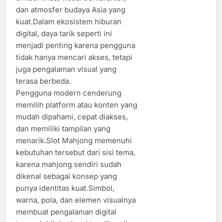
dan atmosfer budaya Asia yang
kuat.Dalam ekosistem hiburan
digital, daya tarik seperti ini
menjadi penting karena pengguna
tidak hanya mencari akses, tetapi
juga pengalaman visual yang
terasa berbeda.
Pengguna modern cenderung
memilih platform atau konten yang
mudah dipahami, cepat diakses,
dan memiliki tampilan yang
menarik.Slot Mahjong memenuhi
kebutuhan tersebut dari sisi tema,
karena mahjong sendiri sudah
dikenal sebagai konsep yang
punya identitas kuat.Simbol,
warna, pola, dan elemen visualnya
membuat pengalaman digital