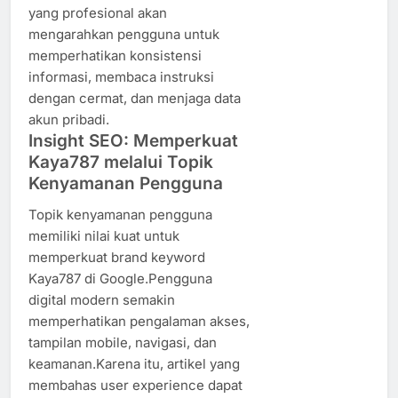
yang profesional akan
mengarahkan pengguna untuk
memperhatikan konsistensi
informasi, membaca instruksi
dengan cermat, dan menjaga data
akun pribadi.
Insight SEO: Memperkuat
Kaya787 melalui Topik
Kenyamanan Pengguna
Topik kenyamanan pengguna
memiliki nilai kuat untuk
memperkuat brand keyword
Kaya787 di Google.Pengguna
digital modern semakin
memperhatikan pengalaman akses,
tampilan mobile, navigasi, dan
keamanan.Karena itu, artikel yang
membahas user experience dapat