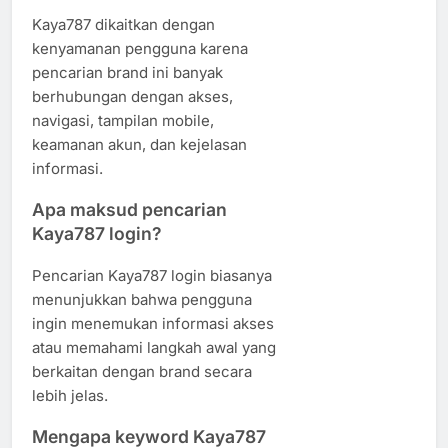
Kaya787 dikaitkan dengan
kenyamanan pengguna karena
pencarian brand ini banyak
berhubungan dengan akses,
navigasi, tampilan mobile,
keamanan akun, dan kejelasan
informasi.
Apa maksud pencarian
Kaya787 login?
Pencarian Kaya787 login biasanya
menunjukkan bahwa pengguna
ingin menemukan informasi akses
atau memahami langkah awal yang
berkaitan dengan brand secara
lebih jelas.
Mengapa keyword Kaya787