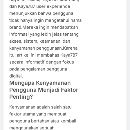
dan Kaya787 user experience
menunjukkan bahwa pengguna
tidak hanya ingin mengetahui nama
brand.Mereka ingin mendapatkan
informasi yang lebih jelas tentang
akses, sistem, keamanan, dan
kenyamanan penggunaan.Karena
itu, artikel ini membahas Kaya787
secara informatif dengan fokus
pada pengalaman pengguna
digital.
Mengapa Kenyamanan
Pengguna Menjadi Faktor
Penting?
Kenyamanan adalah salah satu
faktor utama yang membuat
pengguna bertahan atau kembali
menggunakan sebuah