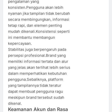
pengalaman yang
konsisten.Pengguna akan lebih
nyaman jika tampilan tidak berubah
secara membingungkan, informasi
tetap rapi, dan elemen penting
mudah dikenali.Konsistensi seperti
ini membantu membangun
kepercayaan.
Stabilitas juga berpengaruh pada
persepsi profesional.Brand yang
memiliki informasi tertata dan alur
yang jelas akan terlihat lebih serius
dalam memperhatikan kebutuhan
pengguna.Sebaliknya, platform
yang tampilannya tidak teratur
dapat membuat pengguna ragu
meskipun brand tersebut sudah
dikenal.
Keamanan Akun dan Rasa