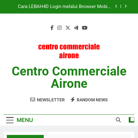
Skip
Cara Login KAYA787 Menggunakan Browser di
to
Perangkat Mobile
content
Cara Mengatasi Formulir KAYA787 Login yang
Tidak Dapat Diisi secara Sistematis
Cara EDWINSLOT Login melalui Smartphone
dengan Mudah, Aman, dan Lebih Terarah
Cara LEBAH4D Login melalui Browser Mobile
secara Praktis
Cara Login KAYA787 Menggunakan Browser di
Perangkat Mobile
Centro Commerciale
Cara Mengatasi Formulir KAYA787 Login yang
Airone
Tidak Dapat Diisi secara Sistematis
NEWSLETTER
RANDOM NEWS
MENU