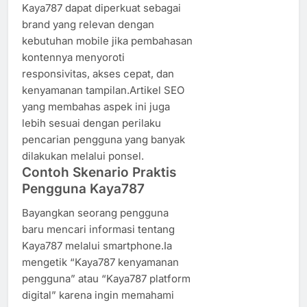
Kaya787 dapat diperkuat sebagai
brand yang relevan dengan
kebutuhan mobile jika pembahasan
kontennya menyoroti
responsivitas, akses cepat, dan
kenyamanan tampilan.Artikel SEO
yang membahas aspek ini juga
lebih sesuai dengan perilaku
pencarian pengguna yang banyak
dilakukan melalui ponsel.
Contoh Skenario Praktis
Pengguna Kaya787
Bayangkan seorang pengguna
baru mencari informasi tentang
Kaya787 melalui smartphone.Ia
mengetik “Kaya787 kenyamanan
pengguna” atau “Kaya787 platform
digital” karena ingin memahami