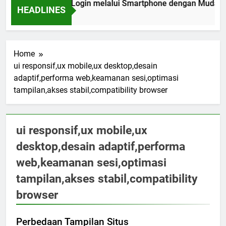
ara EDWINSLOT Login melalui Smartphone dengan Mudah, Am
HEADLINES
 Weeks Ago
Home
ui responsif,ux mobile,ux desktop,desain
adaptif,performa web,keamanan sesi,optimasi
tampilan,akses stabil,compatibility browser
ui responsif,ux mobile,ux
desktop,desain adaptif,performa
web,keamanan sesi,optimasi
tampilan,akses stabil,compatibility
browser
Perbedaan Tampilan Situs