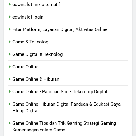
edwinslot link alternatif
edwinslot login
Fitur Platform, Layanan Digital, Aktivitas Online
Game & Teknologi
Game Digital & Teknologi
Game Online
Game Online & Hiburan
Game Online • Panduan Slot • Teknologi Digital
Game Online Hiburan Digital Panduan & Edukasi Gaya
Hidup Digital
Game Online Tips dan Trik Gaming Strategi Gaming
Kemenangan dalam Game