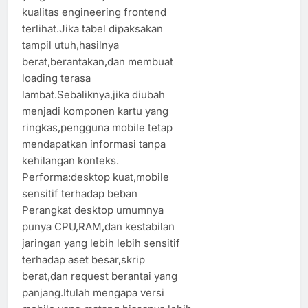
kualitas engineering frontend
terlihat.Jika tabel dipaksakan
tampil utuh,hasilnya
berat,berantakan,dan membuat
loading terasa
lambat.Sebaliknya,jika diubah
menjadi komponen kartu yang
ringkas,pengguna mobile tetap
mendapatkan informasi tanpa
kehilangan konteks.
Performa:desktop kuat,mobile
sensitif terhadap beban
Perangkat desktop umumnya
punya CPU,RAM,dan kestabilan
jaringan yang lebih lebih sensitif
terhadap aset besar,skrip
berat,dan request berantai yang
panjang.Itulah mengapa versi