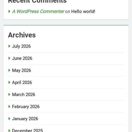
Recent Comments
A WordPress Commenter
on
Hello world!
Archives
July 2026
June 2026
May 2026
April 2026
March 2026
February 2026
January 2026
December 2025