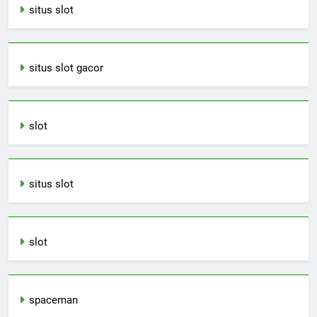
situs slot
situs slot gacor
slot
situs slot
slot
spaceman