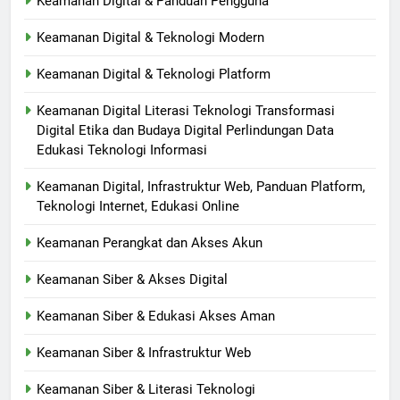
Keamanan Digital & Panduan Pengguna
Keamanan Digital & Teknologi Modern
Keamanan Digital & Teknologi Platform
Keamanan Digital Literasi Teknologi Transformasi
Digital Etika dan Budaya Digital Perlindungan Data
Edukasi Teknologi Informasi
Keamanan Digital, Infrastruktur Web, Panduan Platform,
Teknologi Internet, Edukasi Online
Keamanan Perangkat dan Akses Akun
Keamanan Siber & Akses Digital
Keamanan Siber & Edukasi Akses Aman
Keamanan Siber & Infrastruktur Web
Keamanan Siber & Literasi Teknologi