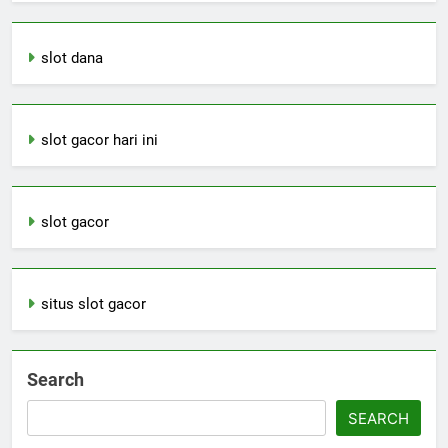
slot dana
slot gacor hari ini
slot gacor
situs slot gacor
Search
SEARCH