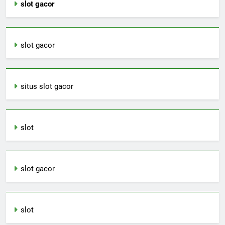
slot gacor
slot gacor
situs slot gacor
slot
slot gacor
slot