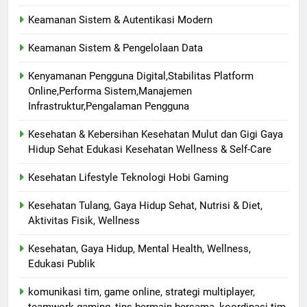
Keamanan Sistem & Autentikasi Modern
Keamanan Sistem & Pengelolaan Data
Kenyamanan Pengguna Digital,Stabilitas Platform
Online,Performa Sistem,Manajemen
Infrastruktur,Pengalaman Pengguna
Kesehatan & Kebersihan Kesehatan Mulut dan Gigi Gaya
Hidup Sehat Edukasi Kesehatan Wellness & Self-Care
Kesehatan Lifestyle Teknologi Hobi Gaming
Kesehatan Tulang, Gaya Hidup Sehat, Nutrisi & Diet,
Aktivitas Fisik, Wellness
Kesehatan, Gaya Hidup, Mental Health, Wellness,
Edukasi Publik
komunikasi tim, game online, strategi multiplayer,