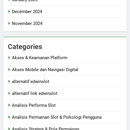
December 2024
November 2024
Categories
Akses & Keamanan Platform
Akses Mobile dan Navigasi Digital
alternatif edwinslot
alternatif link edwinslot
Analisis Performa Slot
Analisis Permainan Slot & Psikologi Pengguna
Analisis Strategi & Pola Permainan