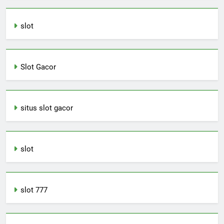
slot
Slot Gacor
situs slot gacor
slot
slot 777