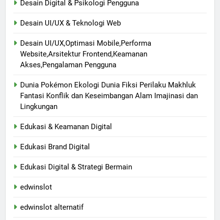
Desain Digital & Psikologi Pengguna
Desain UI/UX & Teknologi Web
Desain UI/UX,Optimasi Mobile,Performa
Website,Arsitektur Frontend,Keamanan
Akses,Pengalaman Pengguna
Dunia Pokémon Ekologi Dunia Fiksi Perilaku Makhluk
Fantasi Konflik dan Keseimbangan Alam Imajinasi dan
Lingkungan
Edukasi & Keamanan Digital
Edukasi Brand Digital
Edukasi Digital & Strategi Bermain
edwinslot
edwinslot alternatif