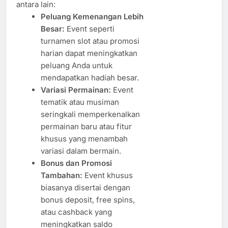
antara lain:​
Peluang Kemenangan Lebih
Besar:
Event seperti
turnamen slot atau promosi
harian dapat meningkatkan
peluang Anda untuk
mendapatkan hadiah besar.​
Variasi Permainan:
Event
tematik atau musiman
seringkali memperkenalkan
permainan baru atau fitur
khusus yang menambah
variasi dalam bermain.​
Bonus dan Promosi
Tambahan:
Event khusus
biasanya disertai dengan
bonus deposit, free spins,
atau cashback yang
meningkatkan saldo