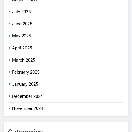
July 2025
June 2025
May 2025
April 2025
March 2025
February 2025
January 2025
December 2024
November 2024