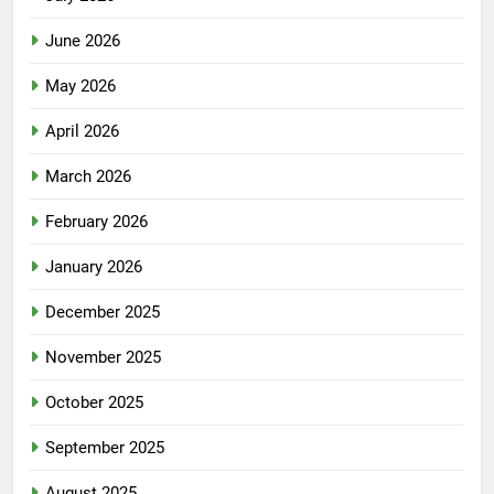
June 2026
May 2026
April 2026
March 2026
February 2026
January 2026
December 2025
November 2025
October 2025
September 2025
August 2025