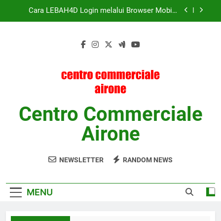
Skip
Cara Login KAYA787 Menggunakan Browser di
to
Perangkat Mobile
content
Cara Mengatasi Formulir KAYA787 Login yang
Tidak Dapat Diisi secara Sistematis
Cara EDWINSLOT Login melalui Smartphone
dengan Mudah, Aman, dan Lebih Terarah
Cara LEBAH4D Login melalui Browser Mobile
secara Praktis
Cara Login KAYA787 Menggunakan Browser di
Perangkat Mobile
Centro Commerciale
Cara Mengatasi Formulir KAYA787 Login yang
Airone
Tidak Dapat Diisi secara Sistematis
NEWSLETTER
RANDOM NEWS
MENU