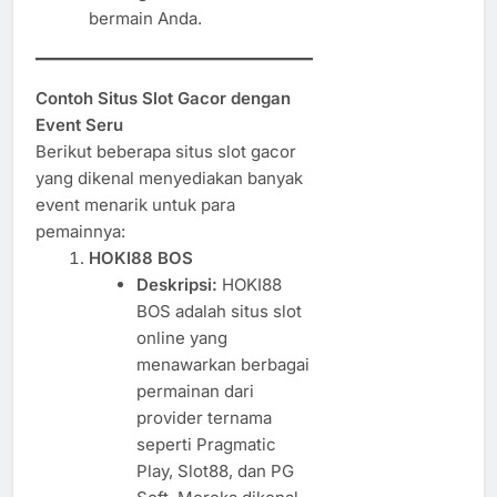
bermain Anda.​
Contoh Situs Slot Gacor dengan
Event Seru
Berikut beberapa situs slot gacor
yang dikenal menyediakan banyak
event menarik untuk para
pemainnya:
HOKI88 BOS
Deskripsi:
HOKI88
BOS adalah situs slot
online yang
menawarkan berbagai
permainan dari
provider ternama
seperti Pragmatic
Play, Slot88, dan PG