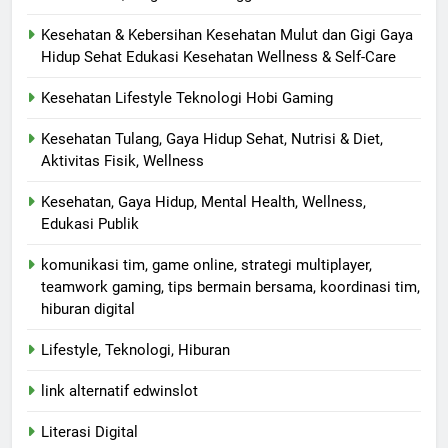
Kesehatan & Kebersihan Kesehatan Mulut dan Gigi Gaya
Hidup Sehat Edukasi Kesehatan Wellness & Self-Care
Kesehatan Lifestyle Teknologi Hobi Gaming
Kesehatan Tulang, Gaya Hidup Sehat, Nutrisi & Diet,
Aktivitas Fisik, Wellness
Kesehatan, Gaya Hidup, Mental Health, Wellness,
Edukasi Publik
komunikasi tim, game online, strategi multiplayer,
teamwork gaming, tips bermain bersama, koordinasi tim,
hiburan digital
Lifestyle, Teknologi, Hiburan
link alternatif edwinslot
Literasi Digital