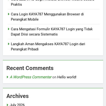
Praktis
Cara Login KAYA787 Menggunakan Browser di
Perangkat Mobile
Cara Mengatasi Formulir KAYA787 Login yang Tidak
Dapat Diisi secara Sistematis
Langkah Aman Mengakses KAYA787 Login dari
Perangkat Pribadi
Recent Comments
A WordPress Commenter
on
Hello world!
Archives
July 2026