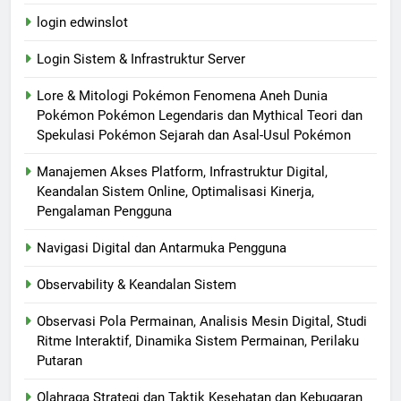
login edwinslot
Login Sistem & Infrastruktur Server
Lore & Mitologi Pokémon Fenomena Aneh Dunia
Pokémon Pokémon Legendaris dan Mythical Teori dan
Spekulasi Pokémon Sejarah dan Asal-Usul Pokémon
Manajemen Akses Platform, Infrastruktur Digital,
Keandalan Sistem Online, Optimalisasi Kinerja,
Pengalaman Pengguna
Navigasi Digital dan Antarmuka Pengguna
Observability & Keandalan Sistem
Observasi Pola Permainan, Analisis Mesin Digital, Studi
Ritme Interaktif, Dinamika Sistem Permainan, Perilaku
Putaran
Olahraga Strategi dan Taktik Kesehatan dan Kebugaran