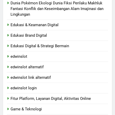
Dunia Pokémon Ekologi Dunia Fiksi Perilaku Makhluk
Fantasi Konflik dan Keseimbangan Alam Imajinasi dan
Lingkungan
Edukasi & Keamanan Digital
Edukasi Brand Digital
Edukasi Digital & Strategi Bermain
edwinslot
edwinslot alternatif
edwinslot link alternatif
edwinslot login
Fitur Platform, Layanan Digital, Aktivitas Online
Game & Teknologi