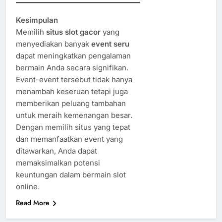
Kesimpulan
Memilih
situs slot gacor
yang
menyediakan banyak
event seru
dapat meningkatkan pengalaman
bermain Anda secara signifikan.
Event-event tersebut tidak hanya
menambah keseruan tetapi juga
memberikan peluang tambahan
untuk meraih kemenangan besar.
Dengan memilih situs yang tepat
dan memanfaatkan event yang
ditawarkan, Anda dapat
memaksimalkan potensi
keuntungan dalam bermain slot
online.
Read More