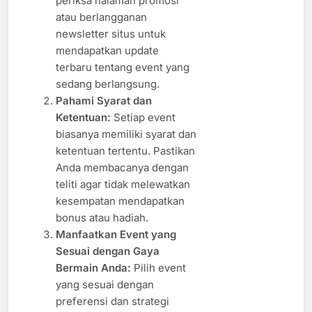
periksa halaman promosi
atau berlangganan
newsletter situs untuk
mendapatkan update
terbaru tentang event yang
sedang berlangsung.​
Pahami Syarat dan
Ketentuan:
Setiap event
biasanya memiliki syarat dan
ketentuan tertentu. Pastikan
Anda membacanya dengan
teliti agar tidak melewatkan
kesempatan mendapatkan
bonus atau hadiah.​
Manfaatkan Event yang
Sesuai dengan Gaya
Bermain Anda:
Pilih event
yang sesuai dengan
preferensi dan strategi