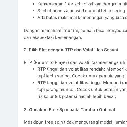
Kemenangan free spin dikalikan dengan multi
Simbol bonus atau wild muncul lebih sering.
Ada batas maksimal kemenangan yang bisa dia
Dengan memahami fitur ini, pemain bisa menyesuai
dan ekspektasi kemenangan.
2. Pilih Slot dengan RTP dan Volatilitas Sesuai
RTP (Return to Player) dan volatilitas memengaruhi 
RTP tinggi dan volatilitas rendah:
Memberika
tapi lebih sering. Cocok untuk pemula yang 
RTP tinggi dan volatilitas tinggi:
Memberikan
tapi jarang muncul. Cocok untuk pemain ya
risiko untuk potensi hadiah lebih besar.
3. Gunakan Free Spin pada Taruhan Optimal
Meskipun free spin tidak mengurangi modal, jumla