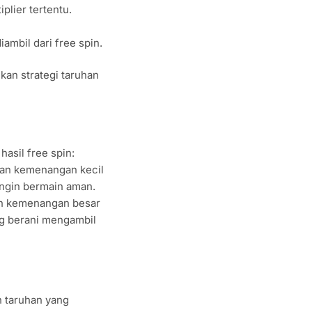
plier tertentu.
mbil dari free spin.
kan strategi taruhan
hasil free spin:
n kemenangan kecil
ingin bermain aman.
 kemenangan besar
ng berani mengambil
h taruhan yang