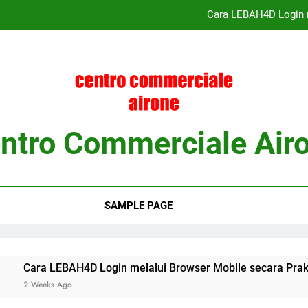
Cara LEBAH4D Login m
Cara Login KAYA787 Meng
Cara Mengatasi Formulir KAYA787 Login yan
Cara EDWINSLOT Login melalui Smartphone de
ntro Commerciale Air
Cara LEBAH4D Login m
Cara Login KAYA787 Meng
Cara Mengatasi Formulir KAYA787 Login yan
SAMPLE PAGE
BAH4D Login melalui Browser Mobile secara Praktis
Ca
Ago
2 W