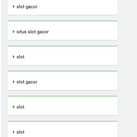
slot gacor
situs slot gacor
slot
slot gacor
slot
slot