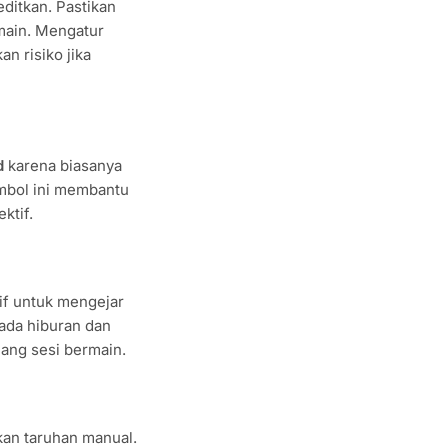
ditkan. Pastikan
main. Mengatur
an risiko jika
d
karena biasanya
simbol ini membantu
ktif.
if untuk mengejar
ada hiburan dan
ng sesi bermain.
ikan taruhan manual.