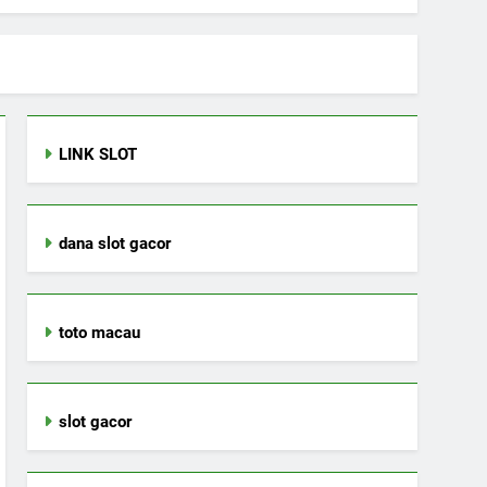
LINK SLOT
dana slot gacor
toto macau
slot gacor