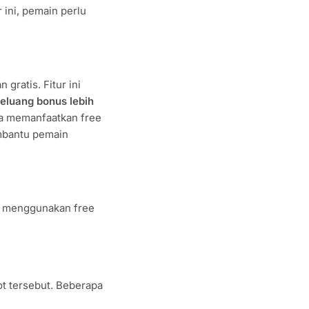
 ini, pemain perlu
gratis. Fitur ini
peluang bonus lebih
a memanfaatkan free
mbantu pemain
at menggunakan free
t tersebut. Beberapa