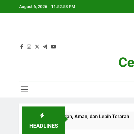
Skip
August 6, 2026
11:52:54 PM
to
content
Ce
phone dengan Mudah, Aman, dan Lebih Terarah
Cara LE
2 Weeks 
HEADLINES