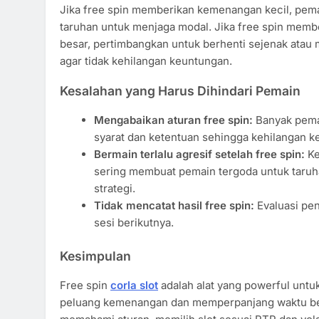
Jika free spin memberikan kemenangan kecil, pem
taruhan untuk menjaga modal. Jika free spin mem
besar, pertimbangkan untuk berhenti sejenak atau
agar tidak kehilangan keuntungan.
Kesalahan yang Harus Dihindari Pemain
Mengabaikan aturan free spin:
Banyak pema
syarat dan ketentuan sehingga kehilangan 
Bermain terlalu agresif setelah free spin:
Ke
sering membuat pemain tergoda untuk taruh
strategi.
Tidak mencatat hasil free spin:
Evaluasi pen
sesi berikutnya.
Kesimpulan
Free spin
corla slot
adalah alat yang powerful unt
peluang kemenangan dan memperpanjang waktu b