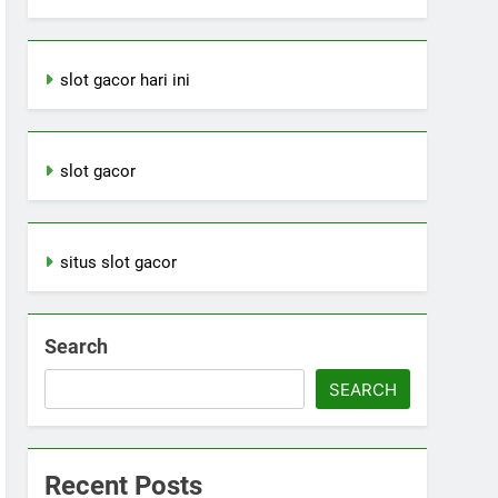
slot gacor hari ini
slot gacor
situs slot gacor
Search
SEARCH
Recent Posts