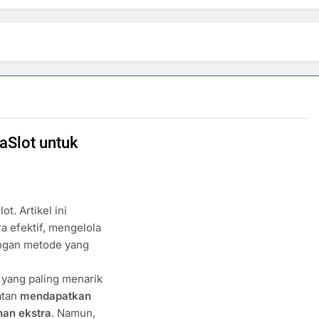
aSlot untuk
t. Artikel ini
 efektif, mengelola
ngan metode yang
r yang paling menarik
atan
mendapatkan
an ekstra
. Namun,