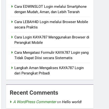
Cara EDWINSLOT Login melalui Smartphone
dengan Mudah, Aman, dan Lebih Terarah
Cara LEBAH4D Login melalui Browser Mobile
secara Praktis
Cara Login KAYA787 Menggunakan Browser di
Perangkat Mobile
Cara Mengatasi Formulir KAYA787 Login yang
Tidak Dapat Diisi secara Sistematis
Langkah Aman Mengakses KAYA787 Login
dari Perangkat Pribadi
Recent Comments
A WordPress Commenter
on
Hello world!