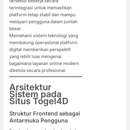
tersebut bekerja secara
terintegrasi untuk memastikan
platform tetap stabil dan mampu
melayani pengguna dalam jumlah
besar.
Memahami sistem teknologi yang
mendukung operasional platform
digital memberikan perspektif
yang lebih luas mengenai
bagaimana layanan online modern
dikelola secara profesional.
Arsitektur
Sistem pada
Situs Togel4D
Struktur Frontend sebagai
Antarmuka Pengguna