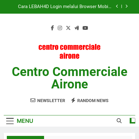
Skip
Cara Login KAYA787 Menggunakan Browser di
to
Perangkat Mobile
content
Cara Mengatasi Formulir KAYA787 Login yang
Tidak Dapat Diisi secara Sistematis
Cara EDWINSLOT Login melalui Smartphone
dengan Mudah, Aman, dan Lebih Terarah
Cara LEBAH4D Login melalui Browser Mobile
secara Praktis
Cara Login KAYA787 Menggunakan Browser di
Perangkat Mobile
Centro Commerciale
Cara Mengatasi Formulir KAYA787 Login yang
Airone
Tidak Dapat Diisi secara Sistematis
NEWSLETTER
RANDOM NEWS
MENU