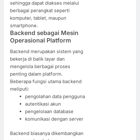
sehingga dapat diakses melalui
berbagai perangkat seperti
komputer, tablet, maupun
smartphone.
Backend sebagai Mesin
Operasional Platform
Backend merupakan sistem yang
bekerja di balik layar dan
mengelola berbagai proses
penting dalam platform.
Beberapa fungsi utama backend
meliputi:
pengolahan data pengguna
autentikasi akun
pengelolaan database
komunikasi dengan server
Backend biasanya dikembangkan