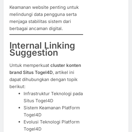
Keamanan website penting untuk
melindungi data pengguna serta
menjaga stabilitas sistem dari
berbagai ancaman digital.
Internal Linking
Suggestion
Untuk memperkuat
cluster konten
brand Situs Togel4D
, artikel ini
dapat dihubungkan dengan topik
berikut:
Infrastruktur Teknologi pada
Situs Togel4D
Sistem Keamanan Platform
Togel4D
Evolusi Teknologi Platform
Togel4D