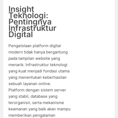
Insight
Teknologi:
Pentingnya
Infrastruktur
Digital
Pengelolaan platform digital
modern tidak hanya bergantung
pada tampilan website yang
menarik. Infrastruktur teknologi
yang kuat menjadi fondasi utama
yang menentukan keberhasilan
sebuah layanan online.
Platform dengan sistem server
yang stabil, database yang
terorganisir, serta mekanisme
keamanan yang baik akan mampu
memberikan pengalaman