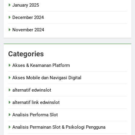
January 2025
December 2024
November 2024
Categories
Akses & Keamanan Platform
Akses Mobile dan Navigasi Digital
alternatif edwinslot
alternatif link edwinslot
Analisis Performa Slot
Analisis Permainan Slot & Psikologi Pengguna