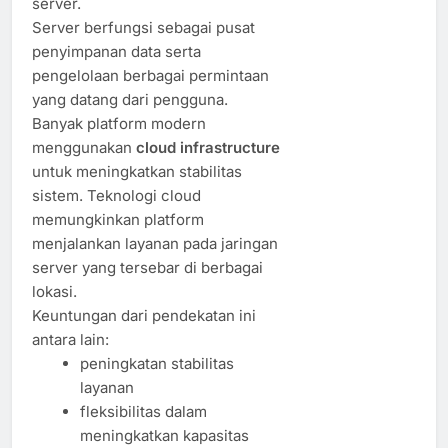
server.
Server berfungsi sebagai pusat
penyimpanan data serta
pengelolaan berbagai permintaan
yang datang dari pengguna.
Banyak platform modern
menggunakan
cloud infrastructure
untuk meningkatkan stabilitas
sistem. Teknologi cloud
memungkinkan platform
menjalankan layanan pada jaringan
server yang tersebar di berbagai
lokasi.
Keuntungan dari pendekatan ini
antara lain:
peningkatan stabilitas
layanan
fleksibilitas dalam
meningkatkan kapasitas