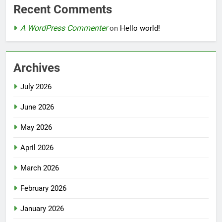
Recent Comments
A WordPress Commenter
on
Hello world!
Archives
July 2026
June 2026
May 2026
April 2026
March 2026
February 2026
January 2026