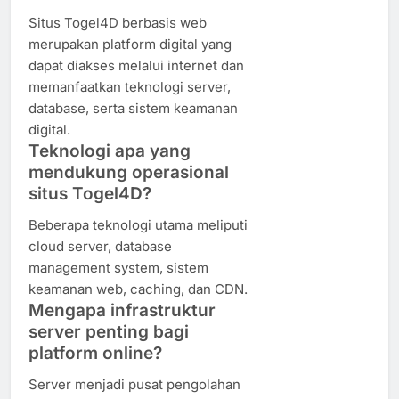
Situs Togel4D berbasis web
merupakan platform digital yang
dapat diakses melalui internet dan
memanfaatkan teknologi server,
database, serta sistem keamanan
digital.
Teknologi apa yang
mendukung operasional
situs Togel4D?
Beberapa teknologi utama meliputi
cloud server, database
management system, sistem
keamanan web, caching, dan CDN.
Mengapa infrastruktur
server penting bagi
platform online?
Server menjadi pusat pengolahan