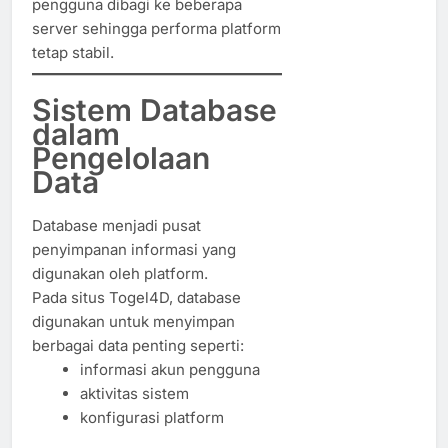
pengguna dibagi ke beberapa
server sehingga performa platform
tetap stabil.
Sistem Database
dalam
Pengelolaan
Data
Database menjadi pusat
penyimpanan informasi yang
digunakan oleh platform.
Pada situs Togel4D, database
digunakan untuk menyimpan
berbagai data penting seperti:
informasi akun pengguna
aktivitas sistem
konfigurasi platform