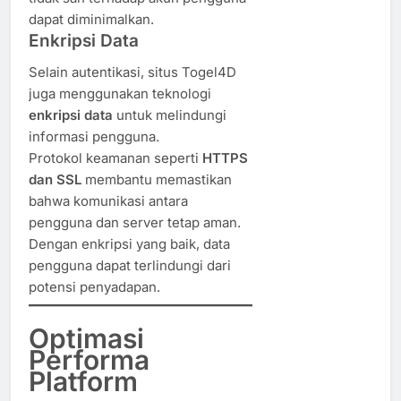
dapat diminimalkan.
Enkripsi Data
Selain autentikasi, situs Togel4D
juga menggunakan teknologi
enkripsi data
untuk melindungi
informasi pengguna.
Protokol keamanan seperti
HTTPS
dan SSL
membantu memastikan
bahwa komunikasi antara
pengguna dan server tetap aman.
Dengan enkripsi yang baik, data
pengguna dapat terlindungi dari
potensi penyadapan.
Optimasi
Performa
Platform