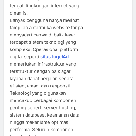
tengah lingkungan internet yang
dinamis.
Banyak pengguna hanya melihat
tampilan antarmuka website tanpa
menyadari bahwa di balik layar
terdapat sistem teknologi yang
kompleks. Operasional platform
digital seperti
situs togel4d
memerlukan infrastruktur yang
terstruktur dengan baik agar
layanan dapat berjalan secara
efisien, aman, dan responsif.
Teknologi yang digunakan
mencakup berbagai komponen
penting seperti server hosting,
sistem database, keamanan data,
hingga mekanisme optimasi
performa. Seluruh komponen