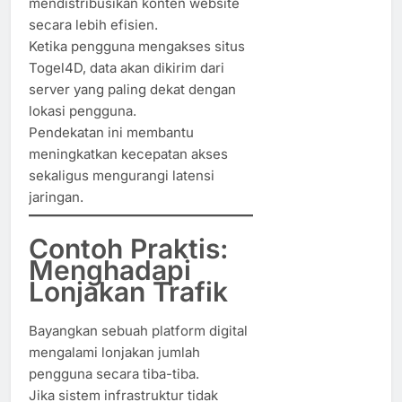
mendistribusikan konten website
secara lebih efisien.
Ketika pengguna mengakses situs
Togel4D, data akan dikirim dari
server yang paling dekat dengan
lokasi pengguna.
Pendekatan ini membantu
meningkatkan kecepatan akses
sekaligus mengurangi latensi
jaringan.
Contoh Praktis:
Menghadapi
Lonjakan Trafik
Bayangkan sebuah platform digital
mengalami lonjakan jumlah
pengguna secara tiba-tiba.
Jika sistem infrastruktur tidak