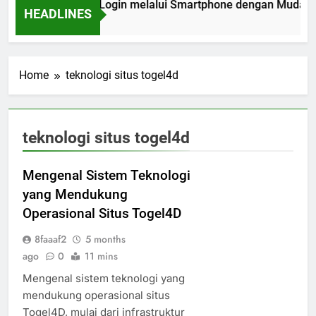
ra EDWINSLOT Login melalui Smartphone dengan Mudah, Ama
HEADLINES
Weeks Ago
Home
teknologi situs togel4d
teknologi situs togel4d
Mengenal Sistem Teknologi
yang Mendukung
Operasional Situs Togel4D
8faaaf2
5 months
ago
0
11 mins
Mengenal sistem teknologi yang
mendukung operasional situs
Togel4D, mulai dari infrastruktur