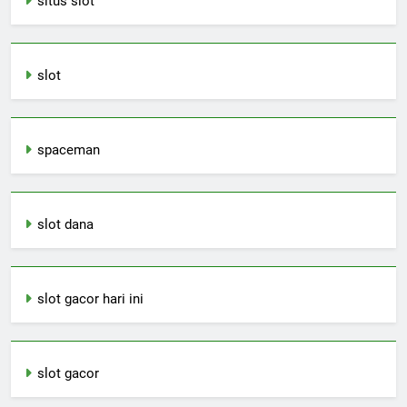
situs slot
slot
spaceman
slot dana
slot gacor hari ini
slot gacor