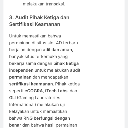
melakukan transaksi.
3.
Audit Pihak Ketiga dan
Sertifikasi Keamanan
Untuk memastikan bahwa
permainan di situs slot 4D terbaru
berjalan dengan
adil dan aman
,
banyak situs terkemuka yang
bekerja sama dengan
pihak ketiga
independen
untuk melakukan
audit
permainan
dan mendapatkan
sertifikasi keamanan
. Pihak ketiga
seperti
eCOGRA
,
iTech Labs
, dan
GLI
(Gaming Laboratories
International) melakukan uji
kelayakan untuk memastikan
bahwa
RNG berfungsi dengan
benar
dan bahwa hasil permainan