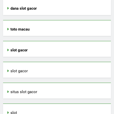
dana slot gacor
toto macau
slot gacor
slot gacor
situs slot gacor
slot