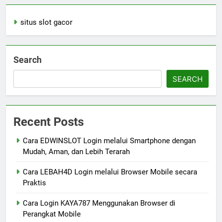
situs slot gacor
Search
SEARCH
Recent Posts
Cara EDWINSLOT Login melalui Smartphone dengan
Mudah, Aman, dan Lebih Terarah
Cara LEBAH4D Login melalui Browser Mobile secara
Praktis
Cara Login KAYA787 Menggunakan Browser di
Perangkat Mobile