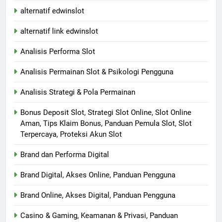
alternatif edwinslot
alternatif link edwinslot
Analisis Performa Slot
Analisis Permainan Slot & Psikologi Pengguna
Analisis Strategi & Pola Permainan
Bonus Deposit Slot, Strategi Slot Online, Slot Online
Aman, Tips Klaim Bonus, Panduan Pemula Slot, Slot
Terpercaya, Proteksi Akun Slot
Brand dan Performa Digital
Brand Digital, Akses Online, Panduan Pengguna
Brand Online, Akses Digital, Panduan Pengguna
Casino & Gaming, Keamanan & Privasi, Panduan