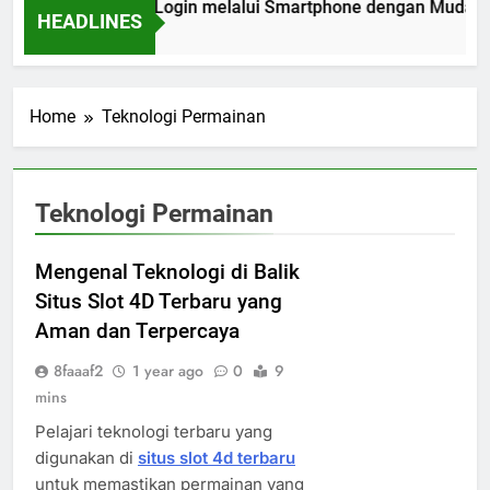
ra EDWINSLOT Login melalui Smartphone dengan Mudah, Ama
HEADLINES
Weeks Ago
Home
Teknologi Permainan
Teknologi Permainan
Mengenal Teknologi di Balik
Situs Slot 4D Terbaru yang
Aman dan Terpercaya
8faaaf2
1 year ago
0
9
mins
Pelajari teknologi terbaru yang
digunakan di
situs slot 4d terbaru
untuk memastikan permainan yang