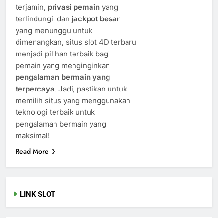
terjamin,
privasi pemain
yang
terlindungi, dan
jackpot besar
yang menunggu untuk
dimenangkan, situs slot 4D terbaru
menjadi pilihan terbaik bagi
pemain yang menginginkan
pengalaman bermain yang
terpercaya
. Jadi, pastikan untuk
memilih situs yang menggunakan
teknologi terbaik untuk
pengalaman bermain yang
maksimal!
Read More
LINK SLOT