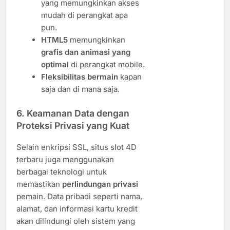
yang memungkinkan akses
mudah di perangkat apa
pun.
HTML5
memungkinkan
grafis dan animasi yang
optimal
di perangkat mobile.
Fleksibilitas bermain
kapan
saja dan di mana saja.
6.
Keamanan Data dengan
Proteksi Privasi yang Kuat
Selain enkripsi SSL, situs slot 4D
terbaru juga menggunakan
berbagai teknologi untuk
memastikan
perlindungan privasi
pemain. Data pribadi seperti nama,
alamat, dan informasi kartu kredit
akan dilindungi oleh sistem yang