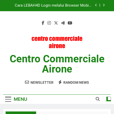
Skip
Cara Login KAYA787 Menggunakan Browser di
to
Perangkat Mobile
content
Cara Mengatasi Formulir KAYA787 Login yang
Tidak Dapat Diisi secara Sistematis
Cara EDWINSLOT Login melalui Smartphone
dengan Mudah, Aman, dan Lebih Terarah
Cara LEBAH4D Login melalui Browser Mobile
secara Praktis
Cara Login KAYA787 Menggunakan Browser di
Perangkat Mobile
Centro Commerciale
Cara Mengatasi Formulir KAYA787 Login yang
Airone
Tidak Dapat Diisi secara Sistematis
NEWSLETTER
RANDOM NEWS
MENU