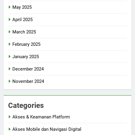
May 2025
April 2025
March 2025
February 2025
January 2025
December 2024
November 2024
Categories
Akses & Keamanan Platform
Akses Mobile dan Navigasi Digital