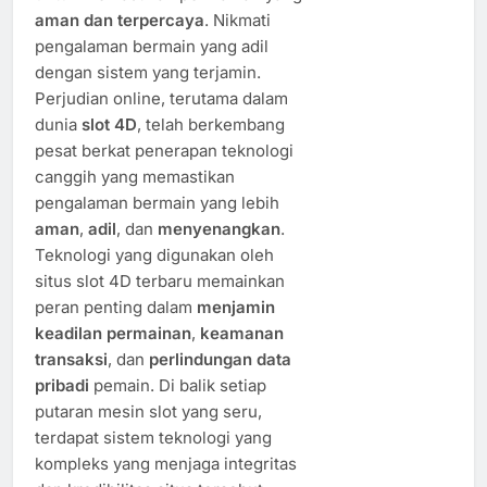
aman dan terpercaya
. Nikmati
pengalaman bermain yang adil
dengan sistem yang terjamin.
Perjudian online, terutama dalam
dunia
slot 4D
, telah berkembang
pesat berkat penerapan teknologi
canggih yang memastikan
pengalaman bermain yang lebih
aman
,
adil
, dan
menyenangkan
.
Teknologi yang digunakan oleh
situs slot 4D terbaru memainkan
peran penting dalam
menjamin
keadilan permainan
,
keamanan
transaksi
, dan
perlindungan data
pribadi
pemain. Di balik setiap
putaran mesin slot yang seru,
terdapat sistem teknologi yang
kompleks yang menjaga integritas