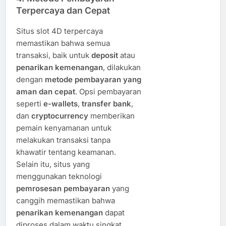
Terpercaya dan Cepat
Situs slot 4D terpercaya
memastikan bahwa semua
transaksi, baik untuk
deposit
atau
penarikan kemenangan
, dilakukan
dengan
metode pembayaran yang
aman dan cepat
. Opsi pembayaran
seperti
e-wallets
,
transfer bank
,
dan
cryptocurrency
memberikan
pemain kenyamanan untuk
melakukan transaksi tanpa
khawatir tentang keamanan.
Selain itu, situs yang
menggunakan teknologi
pemrosesan pembayaran
yang
canggih memastikan bahwa
penarikan kemenangan
dapat
diproses dalam waktu singkat,