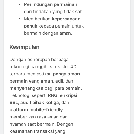
Perlindungan permainan
dari tindakan yang tidak sah.
Memberikan
kepercayaan
penuh
kepada pemain untuk
bermain dengan aman.
Kesimpulan
Dengan penerapan berbagai
teknologi canggih, situs slot 4D
terbaru memastikan
pengalaman
bermain yang aman
,
adil
, dan
menyenangkan
bagi para pemain.
Teknologi seperti
RNG
,
enkripsi
SSL
,
audit pihak ketiga
, dan
platform mobile-friendly
memberikan rasa aman dan
nyaman saat bermain. Dengan
keamanan transaksi
yang