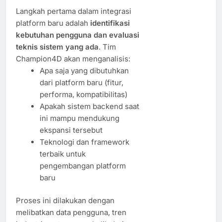
Langkah pertama dalam integrasi
platform baru adalah
identifikasi
kebutuhan pengguna dan evaluasi
teknis sistem yang ada
. Tim
Champion4D akan menganalisis:
Apa saja yang dibutuhkan
dari platform baru (fitur,
performa, kompatibilitas)
Apakah sistem backend saat
ini mampu mendukung
ekspansi tersebut
Teknologi dan framework
terbaik untuk
pengembangan platform
baru
Proses ini dilakukan dengan
melibatkan data pengguna, tren