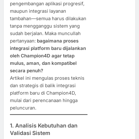
pengembangan aplikasi progresif,
maupun integrasi layanan
tambahan—semua harus dilakukan
tanpa mengganggu sistem yang
sudah berjalan. Maka muncullah
pertanyaan:
bagaimana proses
integrasi platform baru dijalankan
oleh Champion4D agar tetap
mulus, aman, dan kompatibel
secara penuh?
Artikel ini mengulas proses teknis
dan strategis di balik integrasi
platform baru di Champion4D,
mulai dari perencanaan hingga
peluncuran.
1. Analisis Kebutuhan dan
Validasi Sistem