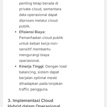
penting tetap berada di
private cloud, sementara
data operasional dapat
diproses melalui cloud
publik.
Efisiensi Biaya:
Pemanfaatan cloud publik
untuk beban kerja non-
sensitif membantu
mengurangi biaya
operasional.
Kinerja Tinggi:
Dengan load
balancing, sistem dapat
berjalan optimal meski
dihadapkan pada lonjakan
traffic pengguna.
3. Implementasi Cloud
Hybrid dalam Operasional