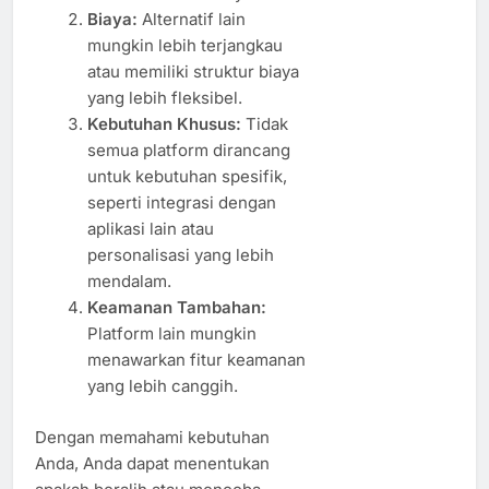
Biaya:
Alternatif lain
mungkin lebih terjangkau
atau memiliki struktur biaya
yang lebih fleksibel.
Kebutuhan Khusus:
Tidak
semua platform dirancang
untuk kebutuhan spesifik,
seperti integrasi dengan
aplikasi lain atau
personalisasi yang lebih
mendalam.
Keamanan Tambahan:
Platform lain mungkin
menawarkan fitur keamanan
yang lebih canggih.
Dengan memahami kebutuhan
Anda, Anda dapat menentukan