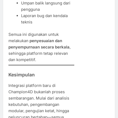
Umpan balik langsung dari
pengguna
Laporan bug dan kendala
teknis
Semua ini digunakan untuk
melakukan
penyesuaian dan
penyempurnaan secara berkala
,
sehingga platform tetap relevan
dan kompetitif.
Kesimpulan
Integrasi platform baru di
Champion4D bukanlah proses
sembarangan. Mulai dari analisis
kebutuhan, pengembangan
modular, pengujian ketat, hingga
peluncuran bertahap—semua