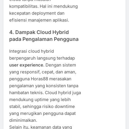
kompatibilitas. Hal ini mendukung
kecepatan deployment dan
efisiensi manajemen aplikasi.
4. Dampak Cloud Hybrid
pada Pengalaman Pengguna
Integrasi cloud hybrid
berpengaruh langsung terhadap
user experience
. Dengan sistem
yang responsif, cepat, dan aman,
pengguna Horas88 merasakan
pengalaman yang konsisten tanpa
hambatan teknis. Cloud hybrid juga
mendukung uptime yang lebih
stabil, sehingga risiko downtime
yang merugikan pengguna dapat
diminimalkan.
Selain itu, keamanan data yang