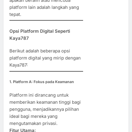
apakah beralih atau mencoba
platform lain adalah langkah yang
tepat.
Opsi Platform Digital Seperti
Kaya787
Berikut adalah beberapa opsi
platform digital yang mirip dengan
Kaya787:
1. Platform A: Fokus pada Keamanan
Platform ini dirancang untuk
memberikan keamanan tinggi bagi
pengguna, menjadikannya pilihan
ideal bagi mereka yang
mengutamakan privasi.
Fitur Utama: