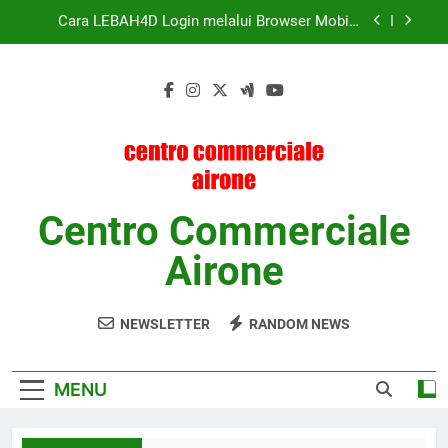
Skip
Cara Login KAYA787 Menggunakan Browser di
to
Perangkat Mobile
content
Cara Mengatasi Formulir KAYA787 Login yang
Tidak Dapat Diisi secara Sistematis
Cara EDWINSLOT Login melalui Smartphone
dengan Mudah, Aman, dan Lebih Terarah
Cara LEBAH4D Login melalui Browser Mobile
secara Praktis
Cara Login KAYA787 Menggunakan Browser di
Perangkat Mobile
Centro Commerciale
Cara Mengatasi Formulir KAYA787 Login yang
Airone
Tidak Dapat Diisi secara Sistematis
NEWSLETTER
RANDOM NEWS
MENU