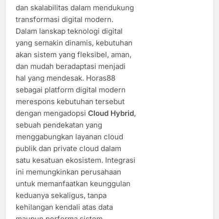
dan skalabilitas dalam mendukung
transformasi digital modern.
Dalam lanskap teknologi digital
yang semakin dinamis, kebutuhan
akan sistem yang fleksibel, aman,
dan mudah beradaptasi menjadi
hal yang mendesak. Horas88
sebagai platform digital modern
merespons kebutuhan tersebut
dengan mengadopsi
Cloud Hybrid
,
sebuah pendekatan yang
menggabungkan layanan cloud
publik dan private cloud dalam
satu kesatuan ekosistem. Integrasi
ini memungkinkan perusahaan
untuk memanfaatkan keunggulan
keduanya sekaligus, tanpa
kehilangan kendali atas data
maupun performa sistem.