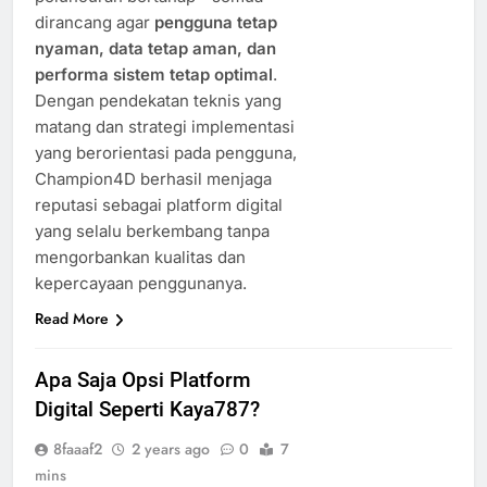
dirancang agar
pengguna tetap
nyaman, data tetap aman, dan
performa sistem tetap optimal
.
Dengan pendekatan teknis yang
matang dan strategi implementasi
yang berorientasi pada pengguna,
Champion4D berhasil menjaga
reputasi sebagai platform digital
yang selalu berkembang tanpa
mengorbankan kualitas dan
kepercayaan penggunanya.
Read More
Apa Saja Opsi Platform
Digital Seperti Kaya787?
8faaaf2
2 years ago
0
7
mins