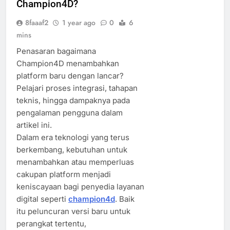
Champion4D?
8faaaf2
1 year ago
0
6
mins
Penasaran bagaimana
Champion4D menambahkan
platform baru dengan lancar?
Pelajari proses integrasi, tahapan
teknis, hingga dampaknya pada
pengalaman pengguna dalam
artikel ini.
Dalam era teknologi yang terus
berkembang, kebutuhan untuk
menambahkan atau memperluas
cakupan platform menjadi
keniscayaan bagi penyedia layanan
digital seperti
champion4d
. Baik
itu peluncuran versi baru untuk
perangkat tertentu,