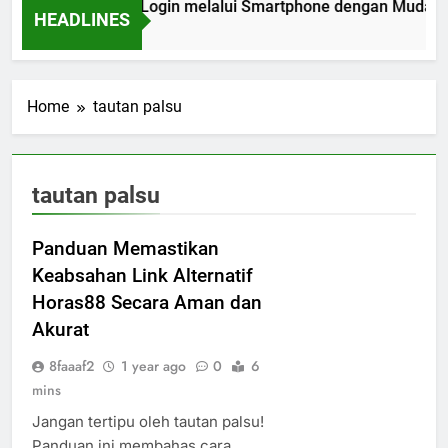
ra EDWINSLOT Login melalui Smartphone dengan Mudah, Ama
HEADLINES
Weeks Ago
Home
tautan palsu
tautan palsu
Panduan Memastikan
Keabsahan Link Alternatif
Horas88 Secara Aman dan
Akurat
8faaaf2
1 year ago
0
6
mins
Jangan tertipu oleh tautan palsu!
Panduan ini membahas cara