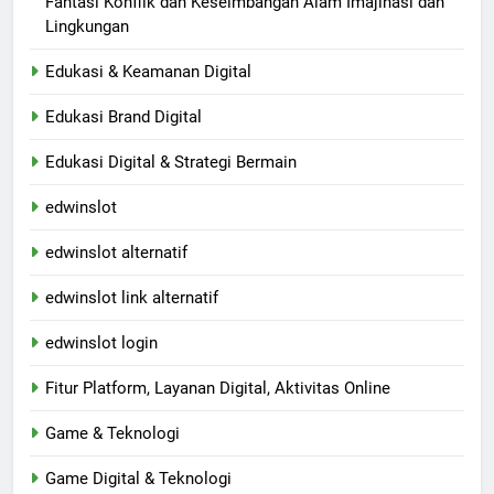
Fantasi Konflik dan Keseimbangan Alam Imajinasi dan
Lingkungan
Edukasi & Keamanan Digital
Edukasi Brand Digital
Edukasi Digital & Strategi Bermain
edwinslot
edwinslot alternatif
edwinslot link alternatif
edwinslot login
Fitur Platform, Layanan Digital, Aktivitas Online
Game & Teknologi
Game Digital & Teknologi