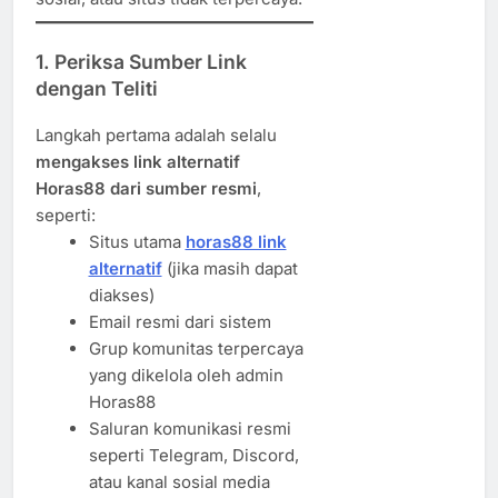
1. Periksa Sumber Link
dengan Teliti
Langkah pertama adalah selalu
mengakses link alternatif
Horas88 dari sumber resmi
,
seperti:
Situs utama
horas88 link
alternatif
(jika masih dapat
diakses)
Email resmi dari sistem
Grup komunitas terpercaya
yang dikelola oleh admin
Horas88
Saluran komunikasi resmi
seperti Telegram, Discord,
atau kanal sosial media