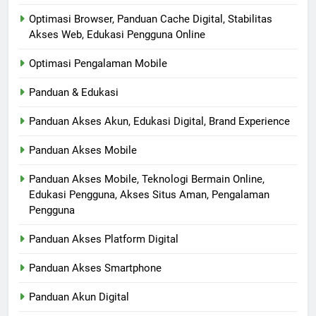
Optimasi Browser, Panduan Cache Digital, Stabilitas
Akses Web, Edukasi Pengguna Online
Optimasi Pengalaman Mobile
Panduan & Edukasi
Panduan Akses Akun, Edukasi Digital, Brand Experience
Panduan Akses Mobile
Panduan Akses Mobile, Teknologi Bermain Online,
Edukasi Pengguna, Akses Situs Aman, Pengalaman
Pengguna
Panduan Akses Platform Digital
Panduan Akses Smartphone
Panduan Akun Digital