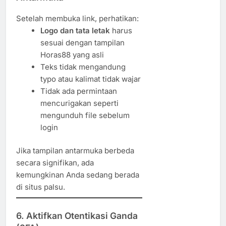
Setelah membuka link, perhatikan:
Logo dan tata letak
harus
sesuai dengan tampilan
Horas88 yang asli
Teks tidak mengandung
typo atau kalimat tidak wajar
Tidak ada permintaan
mencurigakan seperti
mengunduh file sebelum
login
Jika tampilan antarmuka berbeda
secara signifikan, ada
kemungkinan Anda sedang berada
di situs palsu.
6. Aktifkan Otentikasi Ganda