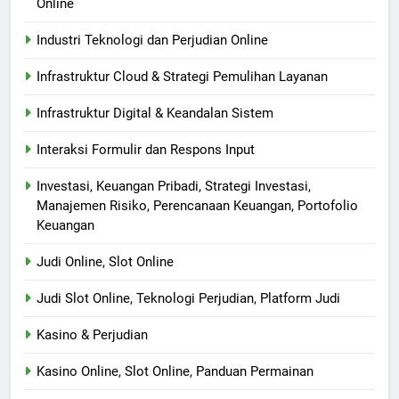
Online
Industri Teknologi dan Perjudian Online
Infrastruktur Cloud & Strategi Pemulihan Layanan
Infrastruktur Digital & Keandalan Sistem
Interaksi Formulir dan Respons Input
Investasi, Keuangan Pribadi, Strategi Investasi,
Manajemen Risiko, Perencanaan Keuangan, Portofolio
Keuangan
Judi Online, Slot Online
Judi Slot Online, Teknologi Perjudian, Platform Judi
Kasino & Perjudian
Kasino Online, Slot Online, Panduan Permainan