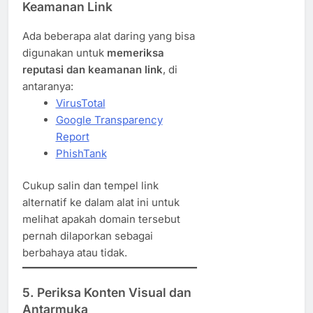
Keamanan Link
Ada beberapa alat daring yang bisa
digunakan untuk
memeriksa
reputasi dan keamanan link
, di
antaranya:
VirusTotal
Google Transparency
Report
PhishTank
Cukup salin dan tempel link
alternatif ke dalam alat ini untuk
melihat apakah domain tersebut
pernah dilaporkan sebagai
berbahaya atau tidak.
5. Periksa Konten Visual dan
Antarmuka