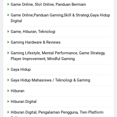
Game Online, Slot Online, Panduan Bermain
Game Online,Panduan Gaming,Skill & Strategi,Gaya Hidup
Digital
Game, Hiburan, Teknologi
Gaming Hardware & Reviews
Gaming Lifestyle, Mental Performance, Game Strategy,
Player Improvement, Mindful Gaming
Gaya Hidup
Gaya Hidup Mahasiswa / Teknologi & Gaming
Hiburan
Hiburan Digital
Hiburan Digital, Pengalaman Pengguna, Tren Platform