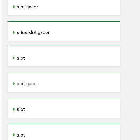
slot gacor
situs slot gacor
slot
slot gacor
slot
slot