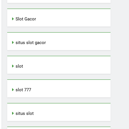
Slot Gacor
situs slot gacor
slot
slot 777
situs slot