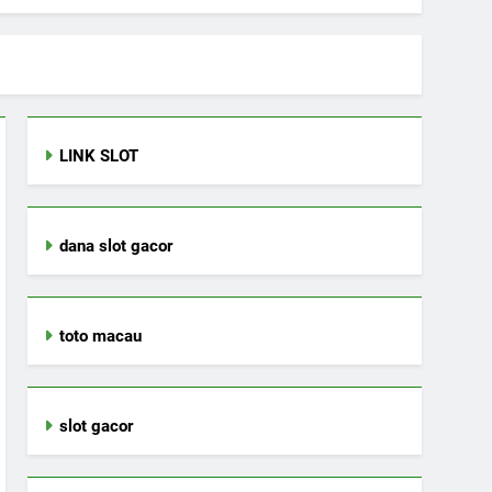
LINK SLOT
dana slot gacor
toto macau
slot gacor