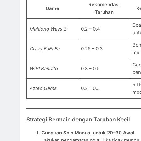
Rekomendasi
Game
K
Taruhan
Sca
Mahjong Ways 2
0.2 – 0.4
unt
Bon
Crazy FaFaFa
0.25 – 0.3
mun
Coc
Wild Bandito
0.3 – 0.5
pen
RTP
Aztec Gems
0.2 – 0.3
mod
Strategi Bermain dengan Taruhan Kecil
Gunakan Spin Manual untuk 20–30 Awal
Lakukan pengamatan pola. Jika tidak muncul s