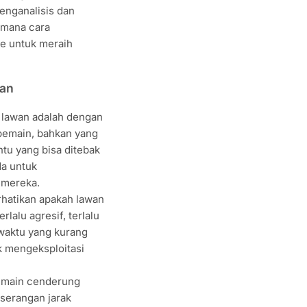
enganalisis dan
imana cara
e untuk meraih
wan
lawan adalah dengan
 pemain, bahkan yang
ntu yang bisa ditebak
da untuk
 mereka.
hatikan apakah lawan
lalu agresif, terlalu
 waktu yang kurang
k mengeksploitasi
emain cenderung
 serangan jarak