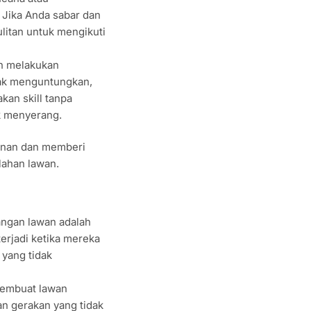
. Jika Anda sabar dan
litan untuk mengikuti
an melakukan
dak menguntungkan,
an skill tanpa
uk menyerang.
inan dan memberi
ahan lawan.
angan lawan adalah
terjadi ketika mereka
 yang tidak
membuat lawan
n gerakan yang tidak