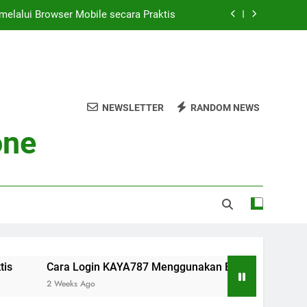
elalui Browser Mobile secara Praktis
gunakan Browser di Perangkat Mobile
g Tidak Dapat Diisi secara Sistematis
ngan Mudah, Aman, dan Lebih Terarah
NEWSLETTER
RANDOM NEWS
one
elalui Browser Mobile secara Praktis
gunakan Browser di Perangkat Mobile
g Tidak Dapat Diisi secara Sistematis
ra Login KAYA787 Menggunakan Browser di Perangkat Mobile
eeks Ago