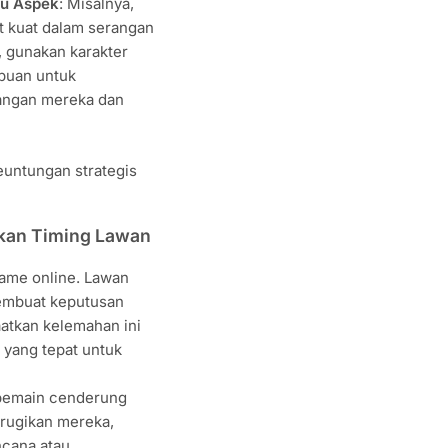
tu Aspek
: Misalnya,
t kuat dalam serangan
, gunakan karakter
puan untuk
angan mereka dan
euntungan strategis
kan Timing Lawan
ame online. Lawan
membuat keputusan
atkan kelemahan ini
yang tepat untuk
pemain cenderung
rugikan mereka,
ncana atau