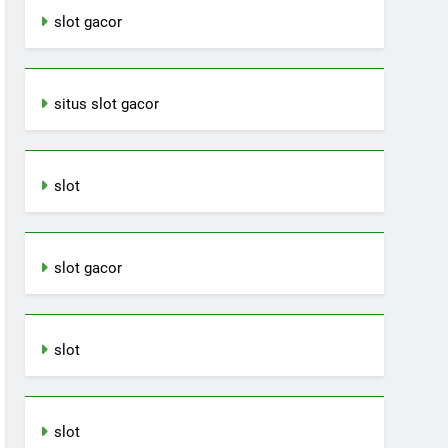
slot gacor
situs slot gacor
slot
slot gacor
slot
slot