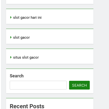
slot gacor hari ini
slot gacor
situs slot gacor
Search
SEARCH
Recent Posts