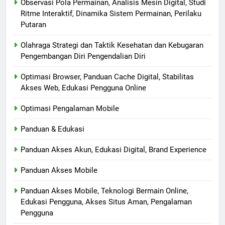
Observasi Pola Permainan, Analisis Mesin Digital, Studi
Ritme Interaktif, Dinamika Sistem Permainan, Perilaku
Putaran
Olahraga Strategi dan Taktik Kesehatan dan Kebugaran
Pengembangan Diri Pengendalian Diri
Optimasi Browser, Panduan Cache Digital, Stabilitas
Akses Web, Edukasi Pengguna Online
Optimasi Pengalaman Mobile
Panduan & Edukasi
Panduan Akses Akun, Edukasi Digital, Brand Experience
Panduan Akses Mobile
Panduan Akses Mobile, Teknologi Bermain Online,
Edukasi Pengguna, Akses Situs Aman, Pengalaman
Pengguna