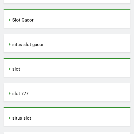
Slot Gacor
situs slot gacor
slot
slot 777
situs slot