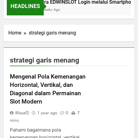
Cara EDWINSLOT Login melalui Smartphone den
HEADLINES
2 Weeks Ago
Home
strategi garis menang
strategi garis menang
Mengenal Pola Kemenangan
Horizontal, Vertikal, dan
Diagonal dalam Permainan
Slot Modern
8faaaf2
1 year ago
0
7
mins
Pahami bagaimana pola
kemenangan horizontal, vertikal,