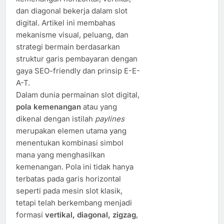
dan diagonal bekerja dalam slot
digital. Artikel ini membahas
mekanisme visual, peluang, dan
strategi bermain berdasarkan
struktur garis pembayaran dengan
gaya SEO-friendly dan prinsip E-E-
A-T.
Dalam dunia permainan slot digital,
pola kemenangan
atau yang
dikenal dengan istilah
paylines
merupakan elemen utama yang
menentukan kombinasi simbol
mana yang menghasilkan
kemenangan. Pola ini tidak hanya
terbatas pada garis horizontal
seperti pada mesin slot klasik,
tetapi telah berkembang menjadi
formasi
vertikal, diagonal, zigzag
,