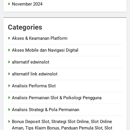
November 2024
Categories
Akses & Keamanan Platform
Akses Mobile dan Navigasi Digital
alternatif edwinslot
alternatif link edwinslot
Analisis Performa Slot
Analisis Permainan Slot & Psikologi Pengguna
Analisis Strategi & Pola Permainan
Bonus Deposit Slot, Strategi Slot Online, Slot Online
Aman, Tips Klaim Bonus, Panduan Pemula Slot, Slot