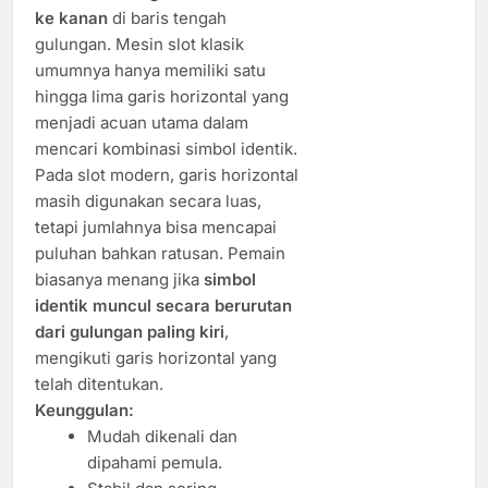
ke kanan
di baris tengah
gulungan. Mesin slot klasik
umumnya hanya memiliki satu
hingga lima garis horizontal yang
menjadi acuan utama dalam
mencari kombinasi simbol identik.
Pada slot modern, garis horizontal
masih digunakan secara luas,
tetapi jumlahnya bisa mencapai
puluhan bahkan ratusan. Pemain
biasanya menang jika
simbol
identik muncul secara berurutan
dari gulungan paling kiri
,
mengikuti garis horizontal yang
telah ditentukan.
Keunggulan:
Mudah dikenali dan
dipahami pemula.