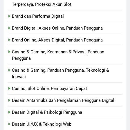
Terpercaya, Proteksi Akun Slot
Brand dan Performa Digital
Brand Digital, Akses Online, Panduan Pengguna
Brand Online, Akses Digital, Panduan Pengguna
Casino & Gaming, Keamanan & Privasi, Panduan
Pengguna
Casino & Gaming, Panduan Pengguna, Teknologi &
Inovasi
Casino, Slot Online, Pembayaran Cepat
Desain Antarmuka dan Pengalaman Pengguna Digital
Desain Digital & Psikologi Pengguna
Desain UI/UX & Teknologi Web