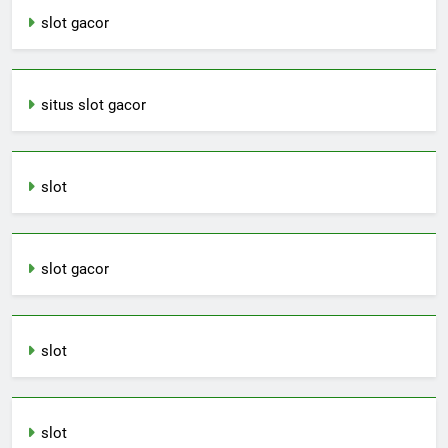
slot gacor
situs slot gacor
slot
slot gacor
slot
slot