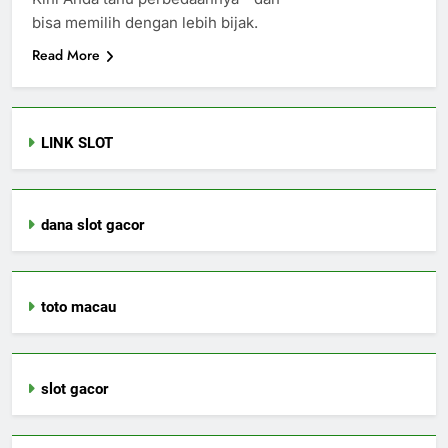
bisa memilih dengan lebih bijak.
Read More
LINK SLOT
dana slot gacor
toto macau
slot gacor