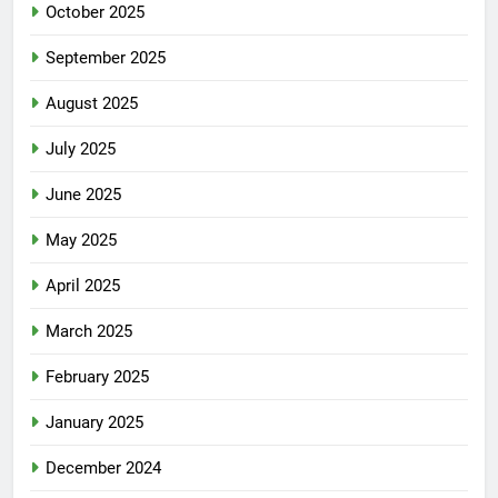
October 2025
September 2025
August 2025
July 2025
June 2025
May 2025
April 2025
March 2025
February 2025
January 2025
December 2024