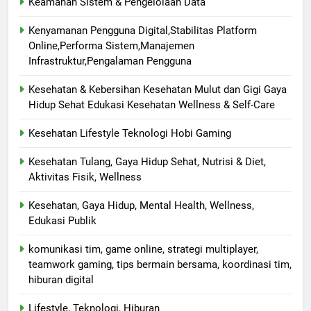
Keamanan Sistem & Pengelolaan Data
Kenyamanan Pengguna Digital,Stabilitas Platform
Online,Performa Sistem,Manajemen
Infrastruktur,Pengalaman Pengguna
Kesehatan & Kebersihan Kesehatan Mulut dan Gigi Gaya
Hidup Sehat Edukasi Kesehatan Wellness & Self-Care
Kesehatan Lifestyle Teknologi Hobi Gaming
Kesehatan Tulang, Gaya Hidup Sehat, Nutrisi & Diet,
Aktivitas Fisik, Wellness
Kesehatan, Gaya Hidup, Mental Health, Wellness,
Edukasi Publik
komunikasi tim, game online, strategi multiplayer,
teamwork gaming, tips bermain bersama, koordinasi tim,
hiburan digital
Lifestyle, Teknologi, Hiburan