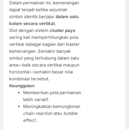
Dalam permainan ini, kemenangan
dapat terjadi ketika sejumlah
simbol identik berjajar
dalam satu
kolom secara vertikal
.
Slot dengan sistem
cluster pays
sering kali memperhitungkan pola
vertikal sebagai bagian dari klaster
kemenangan. Semakin banyak
simbol yang terhubung dalam satu
area—baik secara vertikal maupun
horizontal—semakin besar nilai
kombinasi tersebut.
Keunggulan:
Memberikan pola permainan
lebih variatif.
Meningkatkan kemungkinan
chain reaction
atau
tumble
effect
.