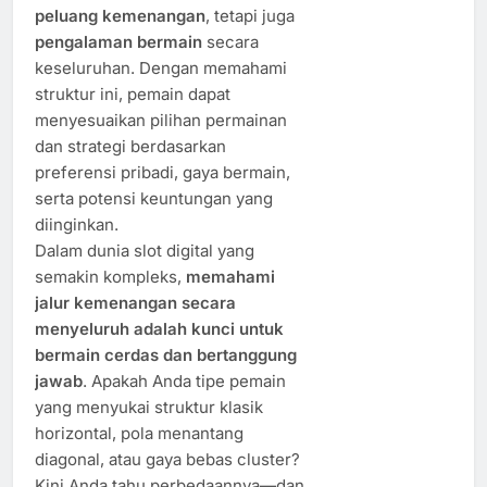
peluang kemenangan
, tetapi juga
pengalaman bermain
secara
keseluruhan. Dengan memahami
struktur ini, pemain dapat
menyesuaikan pilihan permainan
dan strategi berdasarkan
preferensi pribadi, gaya bermain,
serta potensi keuntungan yang
diinginkan.
Dalam dunia slot digital yang
semakin kompleks,
memahami
jalur kemenangan secara
menyeluruh adalah kunci untuk
bermain cerdas dan bertanggung
jawab
. Apakah Anda tipe pemain
yang menyukai struktur klasik
horizontal, pola menantang
diagonal, atau gaya bebas cluster?
Kini Anda tahu perbedaannya—dan