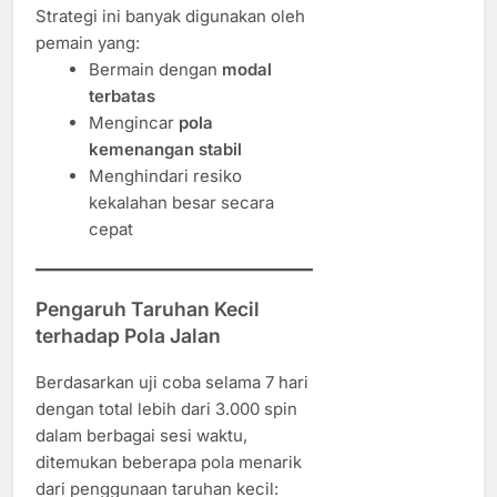
Strategi ini banyak digunakan oleh
pemain yang:
Bermain dengan
modal
terbatas
Mengincar
pola
kemenangan stabil
Menghindari resiko
kekalahan besar secara
cepat
Pengaruh Taruhan Kecil
terhadap Pola Jalan
Berdasarkan uji coba selama 7 hari
dengan total lebih dari 3.000 spin
dalam berbagai sesi waktu,
ditemukan beberapa pola menarik
dari penggunaan taruhan kecil: