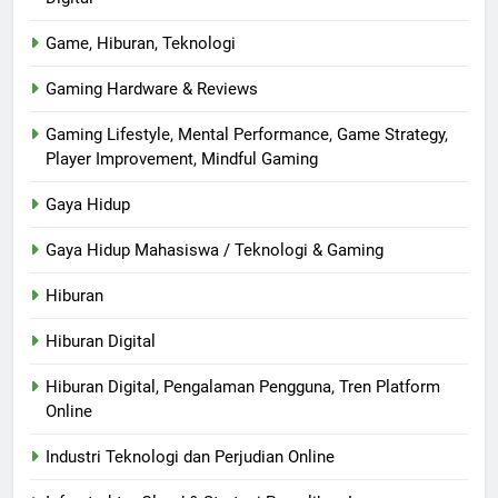
Game, Hiburan, Teknologi
Gaming Hardware & Reviews
Gaming Lifestyle, Mental Performance, Game Strategy,
Player Improvement, Mindful Gaming
Gaya Hidup
Gaya Hidup Mahasiswa / Teknologi & Gaming
Hiburan
Hiburan Digital
Hiburan Digital, Pengalaman Pengguna, Tren Platform
Online
Industri Teknologi dan Perjudian Online