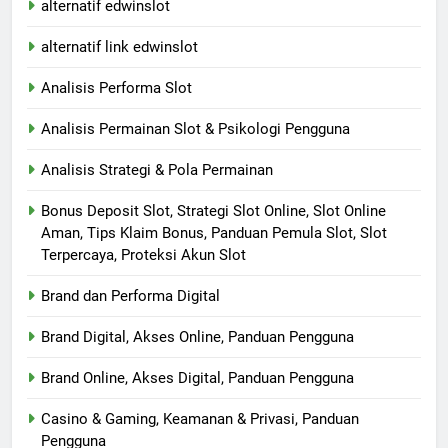
alternatif edwinslot
alternatif link edwinslot
Analisis Performa Slot
Analisis Permainan Slot & Psikologi Pengguna
Analisis Strategi & Pola Permainan
Bonus Deposit Slot, Strategi Slot Online, Slot Online
Aman, Tips Klaim Bonus, Panduan Pemula Slot, Slot
Terpercaya, Proteksi Akun Slot
Brand dan Performa Digital
Brand Digital, Akses Online, Panduan Pengguna
Brand Online, Akses Digital, Panduan Pengguna
Casino & Gaming, Keamanan & Privasi, Panduan
Pengguna