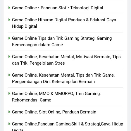
Game Online • Panduan Slot • Teknologi Digital
Game Online Hiburan Digital Panduan & Edukasi Gaya
Hidup Digital
Game Online Tips dan Trik Gaming Strategi Gaming
Kemenangan dalam Game
Game Online, Kesehatan Mental, Motivasi Bermain, Tips
dan Trik, Pengelolaan Stres
Game Online, Kesehatan Mental, Tips dan Trik Game,
Pengembangan Diri, Keterampilan Bermain
Game Online, MMO & MMORPG, Tren Gaming,
Rekomendasi Game
Game Online, Slot Online, Panduan Bermain
Game Online,Panduan Gaming,Skill & Strategi,Gaya Hidup
Digital