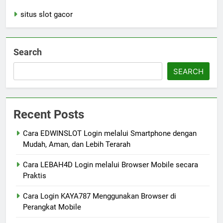
situs slot gacor
Search
SEARCH
Recent Posts
Cara EDWINSLOT Login melalui Smartphone dengan
Mudah, Aman, dan Lebih Terarah
Cara LEBAH4D Login melalui Browser Mobile secara
Praktis
Cara Login KAYA787 Menggunakan Browser di
Perangkat Mobile