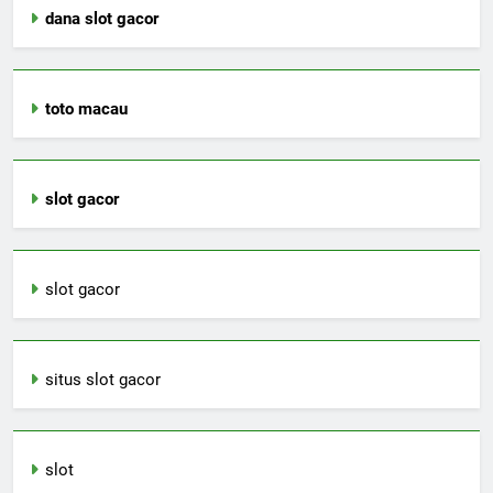
dana slot gacor
toto macau
slot gacor
slot gacor
situs slot gacor
slot