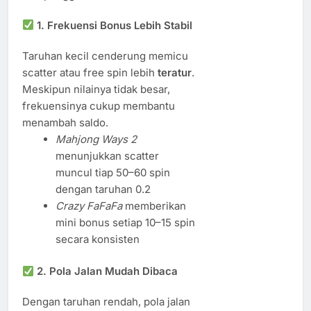
1.
Frekuensi Bonus Lebih Stabil
Taruhan kecil cenderung memicu
scatter atau free spin lebih
teratur
.
Meskipun nilainya tidak besar,
frekuensinya cukup membantu
menambah saldo.
Mahjong Ways 2
menunjukkan scatter
muncul tiap 50–60 spin
dengan taruhan 0.2
Crazy FaFaFa
memberikan
mini bonus setiap 10–15 spin
secara konsisten
2.
Pola Jalan Mudah Dibaca
Dengan taruhan rendah, pola jalan