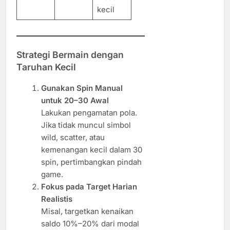
kecil
Strategi Bermain dengan
Taruhan Kecil
Gunakan Spin Manual
untuk 20–30 Awal
Lakukan pengamatan pola.
Jika tidak muncul simbol
wild, scatter, atau
kemenangan kecil dalam 30
spin, pertimbangkan pindah
game.
Fokus pada Target Harian
Realistis
Misal, targetkan kenaikan
saldo 10%–20% dari modal