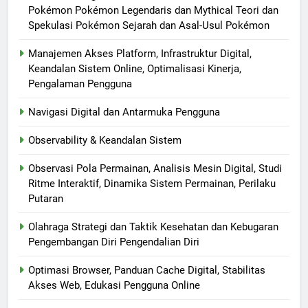
Pokémon Pokémon Legendaris dan Mythical Teori dan
Spekulasi Pokémon Sejarah dan Asal-Usul Pokémon
Manajemen Akses Platform, Infrastruktur Digital,
Keandalan Sistem Online, Optimalisasi Kinerja,
Pengalaman Pengguna
Navigasi Digital dan Antarmuka Pengguna
Observability & Keandalan Sistem
Observasi Pola Permainan, Analisis Mesin Digital, Studi
Ritme Interaktif, Dinamika Sistem Permainan, Perilaku
Putaran
Olahraga Strategi dan Taktik Kesehatan dan Kebugaran
Pengembangan Diri Pengendalian Diri
Optimasi Browser, Panduan Cache Digital, Stabilitas
Akses Web, Edukasi Pengguna Online