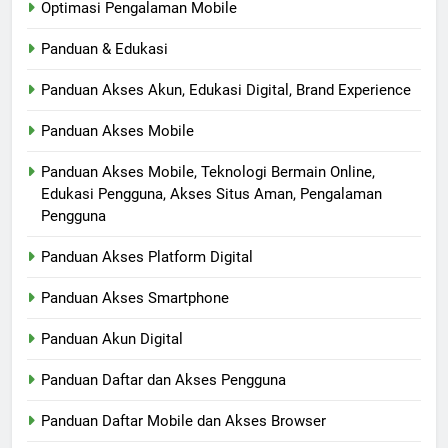
Optimasi Pengalaman Mobile
Panduan & Edukasi
Panduan Akses Akun, Edukasi Digital, Brand Experience
Panduan Akses Mobile
Panduan Akses Mobile, Teknologi Bermain Online,
Edukasi Pengguna, Akses Situs Aman, Pengalaman
Pengguna
Panduan Akses Platform Digital
Panduan Akses Smartphone
Panduan Akun Digital
Panduan Daftar dan Akses Pengguna
Panduan Daftar Mobile dan Akses Browser