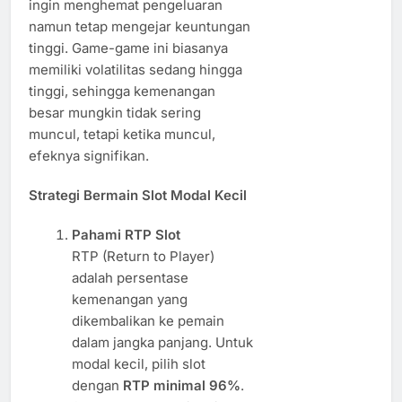
ingin menghemat pengeluaran
namun tetap mengejar keuntungan
tinggi. Game-game ini biasanya
memiliki volatilitas sedang hingga
tinggi, sehingga kemenangan
besar mungkin tidak sering
muncul, tetapi ketika muncul,
efeknya signifikan.
Strategi Bermain Slot Modal Kecil
Pahami RTP Slot
RTP (Return to Player)
adalah persentase
kemenangan yang
dikembalikan ke pemain
dalam jangka panjang. Untuk
modal kecil, pilih slot
dengan
RTP minimal 96%
.