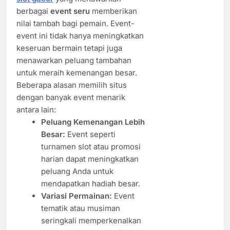
berbagai
event seru
memberikan
nilai tambah bagi pemain. Event-
event ini tidak hanya meningkatkan
keseruan bermain tetapi juga
menawarkan peluang tambahan
untuk meraih kemenangan besar.
Beberapa alasan memilih situs
dengan banyak event menarik
antara lain:​
Peluang Kemenangan Lebih
Besar:
Event seperti
turnamen slot atau promosi
harian dapat meningkatkan
peluang Anda untuk
mendapatkan hadiah besar.​
Variasi Permainan:
Event
tematik atau musiman
seringkali memperkenalkan