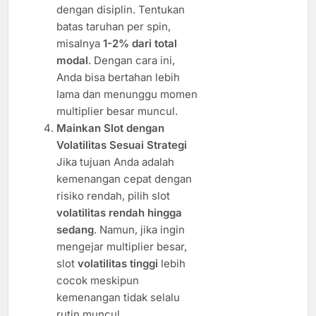
dengan disiplin. Tentukan
batas taruhan per spin,
misalnya
1-2% dari total
modal
. Dengan cara ini,
Anda bisa bertahan lebih
lama dan menunggu momen
multiplier besar muncul.
Mainkan Slot dengan
Volatilitas Sesuai Strategi
Jika tujuan Anda adalah
kemenangan cepat dengan
risiko rendah, pilih slot
volatilitas rendah hingga
sedang
. Namun, jika ingin
mengejar multiplier besar,
slot
volatilitas tinggi
lebih
cocok meskipun
kemenangan tidak selalu
rutin muncul.