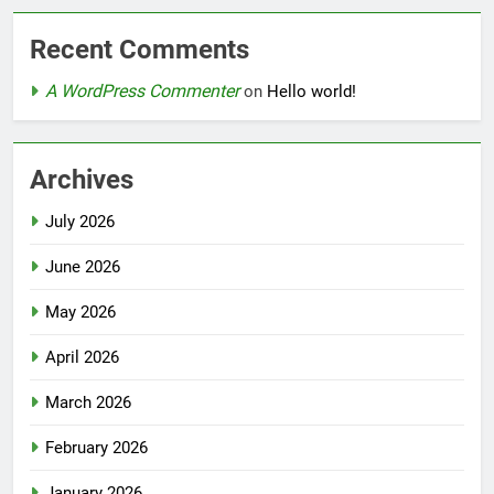
Recent Comments
A WordPress Commenter
on
Hello world!
Archives
July 2026
June 2026
May 2026
April 2026
March 2026
February 2026
January 2026