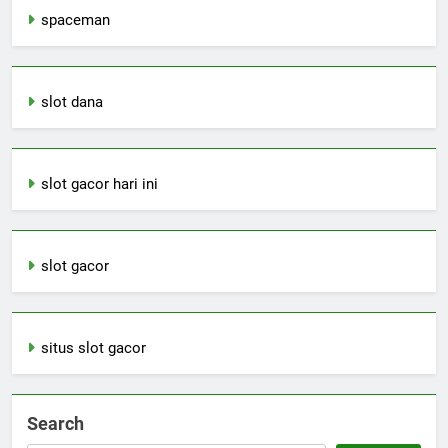
spaceman
slot dana
slot gacor hari ini
slot gacor
situs slot gacor
Search