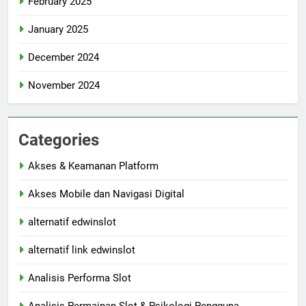
February 2025
January 2025
December 2024
November 2024
Categories
Akses & Keamanan Platform
Akses Mobile dan Navigasi Digital
alternatif edwinslot
alternatif link edwinslot
Analisis Performa Slot