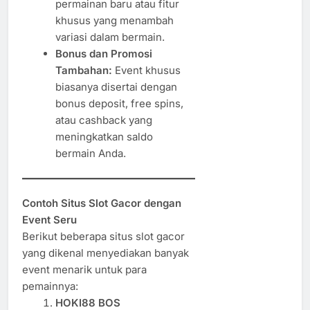
permainan baru atau fitur
khusus yang menambah
variasi dalam bermain.​
Bonus dan Promosi
Tambahan:
Event khusus
biasanya disertai dengan
bonus deposit, free spins,
atau cashback yang
meningkatkan saldo
bermain Anda.​
Contoh Situs Slot Gacor dengan
Event Seru
Berikut beberapa situs slot gacor
yang dikenal menyediakan banyak
event menarik untuk para
pemainnya:
HOKI88 BOS