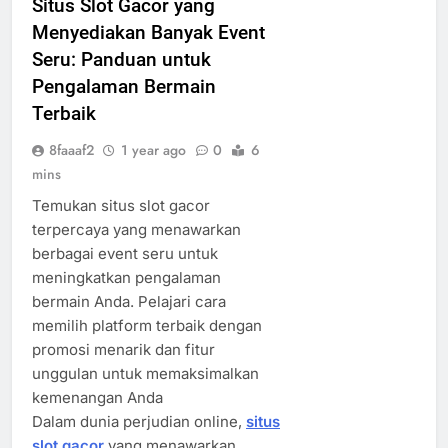
​Situs Slot Gacor yang
Menyediakan Banyak Event
Seru: Panduan untuk
Pengalaman Bermain
Terbaik
8faaaf2
1 year ago
0
6
mins
Temukan situs slot gacor
terpercaya yang menawarkan
berbagai event seru untuk
meningkatkan pengalaman
bermain Anda. Pelajari cara
memilih platform terbaik dengan
promosi menarik dan fitur
unggulan untuk memaksimalkan
kemenangan Anda
Dalam dunia perjudian online,
situs
slot gacor
yang menawarkan