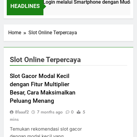
ra EDWINSLOT Login melalui Smartphone dengan Mudah, Aman
HEADLINES
eeks Ago
Home
Slot Online Terpercaya
Slot Online Terpercaya
Slot Gacor Modal Kecil
dengan Fitur Multiplier
Besar, Cara Maksimalkan
Peluang Menang
8faaaf2
7 months ago
0
5
mins
Temukan rekomendasi slot gacor
dengan modal kecil yang