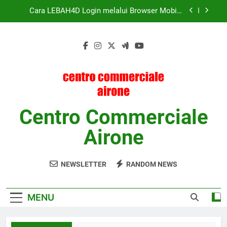
Skip
Cara Login KAYA787 Menggunakan Browser di
to
Perangkat Mobile
content
Cara Mengatasi Formulir KAYA787 Login yang
Tidak Dapat Diisi secara Sistematis
Cara EDWINSLOT Login melalui Smartphone
dengan Mudah, Aman, dan Lebih Terarah
Cara LEBAH4D Login melalui Browser Mobile
secara Praktis
Cara Login KAYA787 Menggunakan Browser di
Perangkat Mobile
Centro Commerciale
Cara Mengatasi Formulir KAYA787 Login yang
Airone
Tidak Dapat Diisi secara Sistematis
NEWSLETTER
RANDOM NEWS
MENU