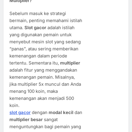
Multiplier?
Sebelum masuk ke strategi
bermain, penting memahami istilah
utama.
Slot gacor
adalah istilah
yang digunakan pemain untuk
menyebut mesin slot yang sedang
“panas”, atau sering memberikan
kemenangan dalam periode
tertentu. Sementara itu,
multiplier
adalah fitur yang menggandakan
kemenangan pemain. Misalnya,
jika multiplier 5x muncul dan Anda
menang 100 koin, maka
kemenangan akan menjadi 500
koin.
slot gacor
dengan
modal kecil
dan
multiplier besar
sangat
menguntungkan bagi pemain yang