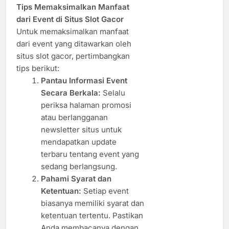
Tips Memaksimalkan Manfaat
dari Event di Situs Slot Gacor
Untuk memaksimalkan manfaat
dari event yang ditawarkan oleh
situs slot gacor, pertimbangkan
tips berikut:
Pantau Informasi Event
Secara Berkala:
Selalu
periksa halaman promosi
atau berlangganan
newsletter situs untuk
mendapatkan update
terbaru tentang event yang
sedang berlangsung.​
Pahami Syarat dan
Ketentuan:
Setiap event
biasanya memiliki syarat dan
ketentuan tertentu. Pastikan
Anda membacanya dengan