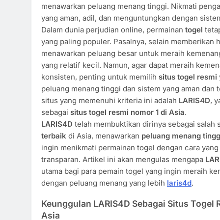
menawarkan peluang menang tinggi. Nikmati penga
yang aman, adil, dan menguntungkan dengan siste
Dalam dunia perjudian online, permainan
togel
teta
yang paling populer. Pasalnya, selain memberikan h
menawarkan peluang besar untuk meraih kemenan
yang relatif kecil. Namun, agar dapat meraih keme
konsisten, penting untuk memilih
situs togel resmi
peluang menang tinggi dan sistem yang aman dan t
situs yang memenuhi kriteria ini adalah
LARIS4D
, y
sebagai
situs togel resmi nomor 1 di Asia
.
LARIS4D
telah membuktikan dirinya sebagai salah 
terbaik
di Asia, menawarkan
peluang menang tingg
ingin menikmati permainan togel dengan cara yang 
transparan. Artikel ini akan mengulas mengapa
LAR
utama bagi para pemain togel yang ingin meraih k
dengan peluang menang yang lebih
laris4d
.
Keunggulan LARIS4D Sebagai Situs Togel 
Asia