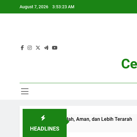
Skip
August 7, 2026
3:53:24 AM
to
content
Ce
phone dengan Mudah, Aman, dan Lebih Terarah
Cara LE
2 Weeks 
HEADLINES