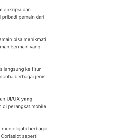
m enkripsi dan
 pribadi pemain dari
emain bisa menikmati
man bermain yang
s langsung ke fitur
ncoba berbagai jenis
kan
UI/UX yang
h di perangkat mobile
 menjelajahi berbagai
Corlaslot seperti