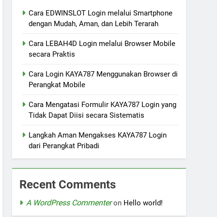
Cara EDWINSLOT Login melalui Smartphone
dengan Mudah, Aman, dan Lebih Terarah
Cara LEBAH4D Login melalui Browser Mobile
secara Praktis
Cara Login KAYA787 Menggunakan Browser di
Perangkat Mobile
Cara Mengatasi Formulir KAYA787 Login yang
Tidak Dapat Diisi secara Sistematis
Langkah Aman Mengakses KAYA787 Login
dari Perangkat Pribadi
Recent Comments
A WordPress Commenter
on
Hello world!