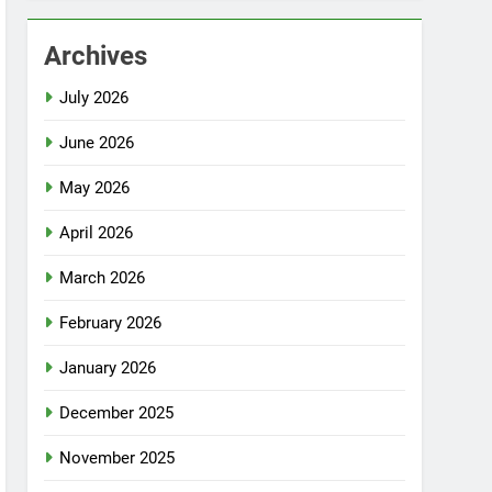
Archives
July 2026
June 2026
May 2026
April 2026
March 2026
February 2026
January 2026
December 2025
November 2025