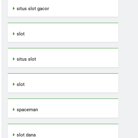
situs slot gacor
slot
situs slot
slot
spaceman
slot dana