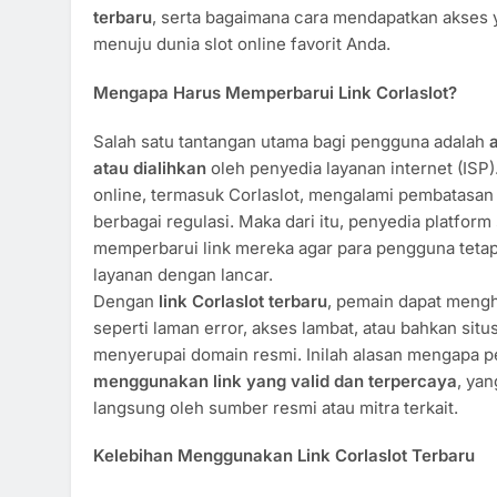
terbaru
, serta bagaimana cara mendapatkan akses
menuju dunia slot online favorit Anda.
Mengapa Harus Memperbarui Link Corlaslot?
Salah satu tantangan utama bagi pengguna adalah
atau dialihkan
oleh penyedia layanan internet (ISP)
online, termasuk Corlaslot, mengalami pembatasan
berbagai regulasi. Maka dari itu, penyedia platform 
memperbarui link mereka agar para pengguna teta
layanan dengan lancar.
Dengan
link Corlaslot terbaru
, pemain dapat mengh
seperti laman error, akses lambat, atau bahkan situ
menyerupai domain resmi. Inilah alasan mengapa p
menggunakan link yang valid dan terpercaya
, ya
langsung oleh sumber resmi atau mitra terkait.
Kelebihan Menggunakan Link Corlaslot Terbaru