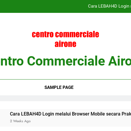
Cara LEBAH4D Login m
Cara Login KAYA787 Meng
Cara Mengatasi Formulir KAYA787 Login yan
Cara EDWINSLOT Login melalui Smartphone de
ntro Commerciale Air
Cara LEBAH4D Login m
Cara Login KAYA787 Meng
Cara Mengatasi Formulir KAYA787 Login yan
SAMPLE PAGE
BAH4D Login melalui Browser Mobile secara Praktis
Ca
Ago
2 W