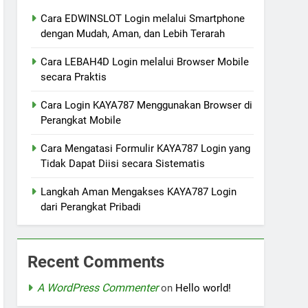
Cara EDWINSLOT Login melalui Smartphone
dengan Mudah, Aman, dan Lebih Terarah
Cara LEBAH4D Login melalui Browser Mobile
secara Praktis
Cara Login KAYA787 Menggunakan Browser di
Perangkat Mobile
Cara Mengatasi Formulir KAYA787 Login yang
Tidak Dapat Diisi secara Sistematis
Langkah Aman Mengakses KAYA787 Login
dari Perangkat Pribadi
Recent Comments
A WordPress Commenter
on
Hello world!