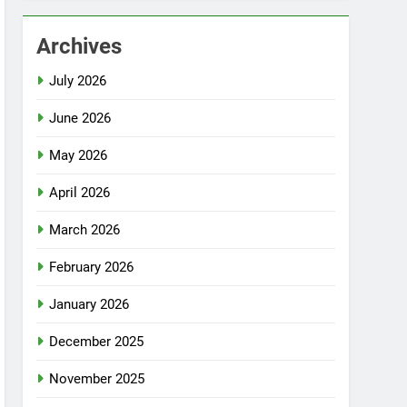
Archives
July 2026
June 2026
May 2026
April 2026
March 2026
February 2026
January 2026
December 2025
November 2025