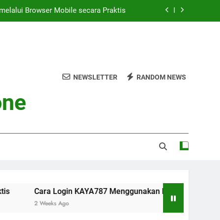
elalui Browser Mobile secara Praktis
gunakan Browser di Perangkat Mobile
g Tidak Dapat Diisi secara Sistematis
ngan Mudah, Aman, dan Lebih Terarah
NEWSLETTER
RANDOM NEWS
one
elalui Browser Mobile secara Praktis
gunakan Browser di Perangkat Mobile
g Tidak Dapat Diisi secara Sistematis
ra Login KAYA787 Menggunakan Browser di Perangkat Mobil
Weeks Ago