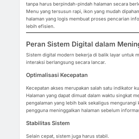
tanpa harus berpindah-pindah halaman secara berl
Menu yang tersusun rapi, ikon yang mudah dipahami
halaman yang logis membuat proses pencarian info
lebih efisien.
Peran Sistem Digital dalam Meni
Sistem digital modern bekerja di balik layar untuk 
interaksi berlangsung secara lancar.
Optimalisasi Kecepatan
Kecepatan akses merupakan salah satu indikator kual
Halaman yang dapat dimuat dalam waktu singkat m
pengalaman yang lebih baik sekaligus mengurangi
pengguna meninggalkan halaman sebelum informasi
Stabilitas Sistem
Selain cepat, sistem juga harus stabil.