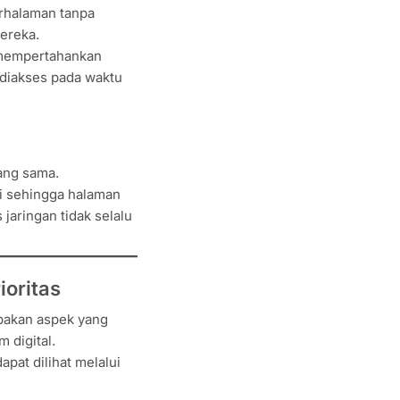
rhalaman tanpa
ereka.
u mempertahankan
diakses pada waktu
ang sama.
i sehingga halaman
 jaringan tidak selalu
oritas
pakan aspek yang
 digital.
at dilihat melalui