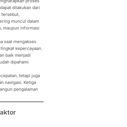
mengharapkan proses
 dapat dilakukan dari
 tersebut,
sering muncul dalam
an, maupun informasi
ma saat mengakses
 tingkat kepercayaan.
gan baik menjadi
mudah dipahami
cepatan, tetapi juga
n navigasi. Ketiga
mbangun pengalaman
aktor