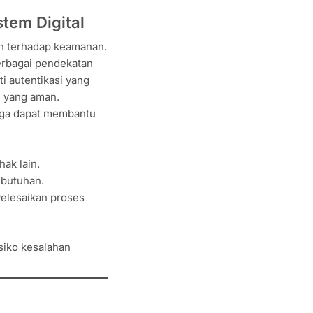
tem Digital
n terhadap keamanan.
erbagai pendekatan
 autentikasi yang
i yang aman.
juga dapat membantu
ak lain.
ebutuhan.
elesaikan proses
siko kesalahan