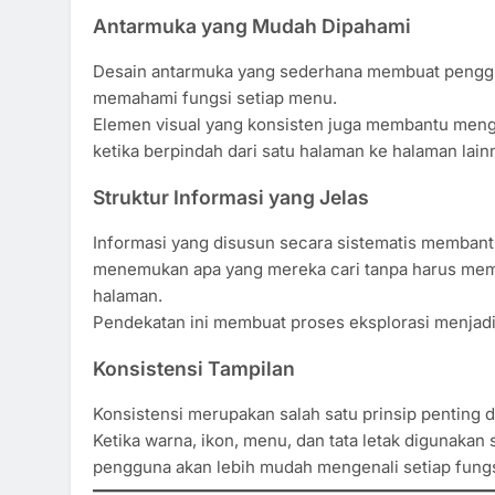
Antarmuka yang Mudah Dipahami
Desain antarmuka yang sederhana membuat penggu
memahami fungsi setiap menu.
Elemen visual yang konsisten juga membantu men
ketika berpindah dari satu halaman ke halaman lain
Struktur Informasi yang Jelas
Informasi yang disusun secara sistematis memban
menemukan apa yang mereka cari tanpa harus memb
halaman.
Pendekatan ini membuat proses eksplorasi menjadi
Konsistensi Tampilan
Konsistensi merupakan salah satu prinsip penting da
Ketika warna, ikon, menu, dan tata letak digunakan
pengguna akan lebih mudah mengenali setiap fungs