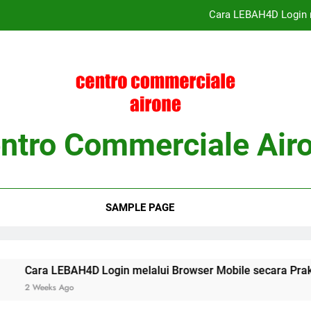
Cara LEBAH4D Login m
Cara Login KAYA787 Meng
Cara Mengatasi Formulir KAYA787 Login yan
Cara EDWINSLOT Login melalui Smartphone de
ntro Commerciale Air
Cara LEBAH4D Login m
Cara Login KAYA787 Meng
Cara Mengatasi Formulir KAYA787 Login yan
SAMPLE PAGE
EBAH4D Login melalui Browser Mobile secara Praktis
Ca
Ago
2 