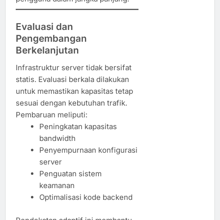
Evaluasi dan
Pengembangan
Berkelanjutan
Infrastruktur server tidak bersifat
statis. Evaluasi berkala dilakukan
untuk memastikan kapasitas tetap
sesuai dengan kebutuhan trafik.
Pembaruan meliputi:
Peningkatan kapasitas
bandwidth
Penyempurnaan konfigurasi
server
Penguatan sistem
keamanan
Optimalisasi kode backend