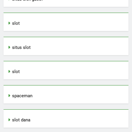
slot
situs slot
slot
spaceman
slot dana