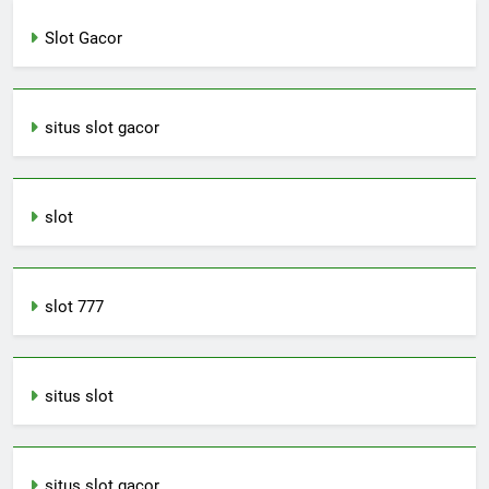
Slot Gacor
situs slot gacor
slot
slot 777
situs slot
situs slot gacor