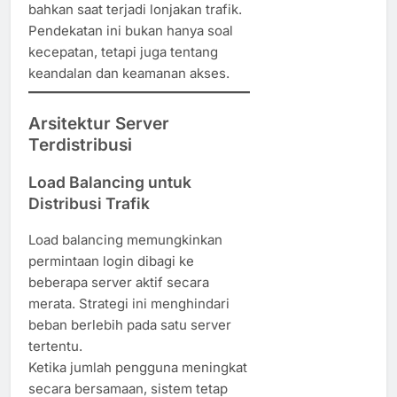
bahkan saat terjadi lonjakan trafik.
Pendekatan ini bukan hanya soal
kecepatan, tetapi juga tentang
keandalan dan keamanan akses.
Arsitektur Server
Terdistribusi
Load Balancing untuk
Distribusi Trafik
Load balancing memungkinkan
permintaan login dibagi ke
beberapa server aktif secara
merata. Strategi ini menghindari
beban berlebih pada satu server
tertentu.
Ketika jumlah pengguna meningkat
secara bersamaan, sistem tetap