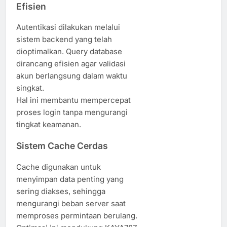
Efisien
Autentikasi dilakukan melalui
sistem backend yang telah
dioptimalkan. Query database
dirancang efisien agar validasi
akun berlangsung dalam waktu
singkat.
Hal ini membantu mempercepat
proses login tanpa mengurangi
tingkat keamanan.
Sistem Cache Cerdas
Cache digunakan untuk
menyimpan data penting yang
sering diakses, sehingga
mengurangi beban server saat
memproses permintaan berulang.