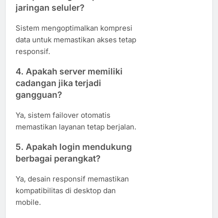
jaringan seluler?
Sistem mengoptimalkan kompresi
data untuk memastikan akses tetap
responsif.
4. Apakah server memiliki
cadangan jika terjadi
gangguan?
Ya, sistem failover otomatis
memastikan layanan tetap berjalan.
5. Apakah login mendukung
berbagai perangkat?
Ya, desain responsif memastikan
kompatibilitas di desktop dan
mobile.