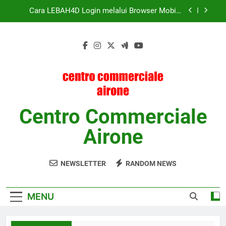
Skip
Cara Login KAYA787 Menggunakan Browser di
to
Perangkat Mobile
content
Cara Mengatasi Formulir KAYA787 Login yang
Tidak Dapat Diisi secara Sistematis
Cara EDWINSLOT Login melalui Smartphone
dengan Mudah, Aman, dan Lebih Terarah
Cara LEBAH4D Login melalui Browser Mobile
secara Praktis
Cara Login KAYA787 Menggunakan Browser di
Perangkat Mobile
Centro Commerciale
Cara Mengatasi Formulir KAYA787 Login yang
Airone
Tidak Dapat Diisi secara Sistematis
NEWSLETTER
RANDOM NEWS
MENU