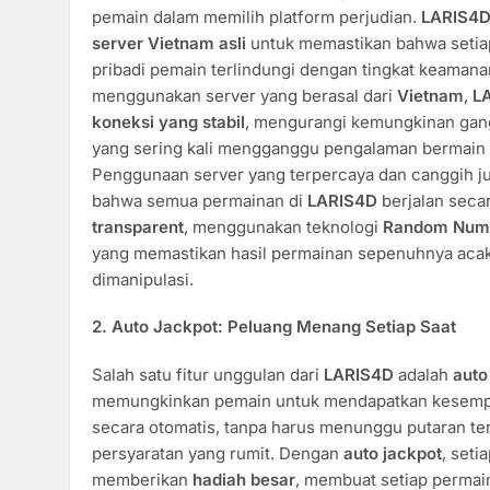
pemain dalam memilih platform perjudian.
LARIS4
server Vietnam asli
untuk memastikan bahwa setiap
pribadi pemain terlindungi dengan tingkat keamana
menggunakan server yang berasal dari
Vietnam
,
L
koneksi yang stabil
, mengurangi kemungkinan gang
yang sering kali mengganggu pengalaman bermain di
Penggunaan server yang terpercaya dan canggih j
bahwa semua permainan di
LARIS4D
berjalan seca
transparent
, menggunakan teknologi
Random Numb
yang memastikan hasil permainan sepenuhnya acak 
dimanipulasi.
2.
Auto Jackpot: Peluang Menang Setiap Saat
Salah satu fitur unggulan dari
LARIS4D
adalah
auto
memungkinkan pemain untuk mendapatkan kesem
secara otomatis, tanpa harus menunggu putaran t
persyaratan yang rumit. Dengan
auto jackpot
, seti
memberikan
hadiah besar
, membuat setiap permai