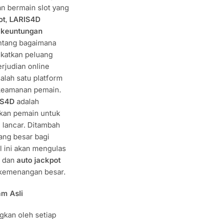
 bermain slot yang
ot
,
LARIS4D
h
keuntungan
tentang bagaimana
katkan peluang
rjudian online
alah satu platform
eamanan pemain.
IS4D
adalah
kan pemain untuk
 lancar. Ditambah
ng besar bagi
el ini akan mengulas
dan
auto jackpot
 kemenangan besar.
m Asli
gkan oleh setiap