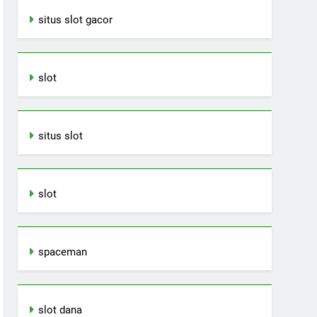
situs slot gacor
slot
situs slot
slot
spaceman
slot dana