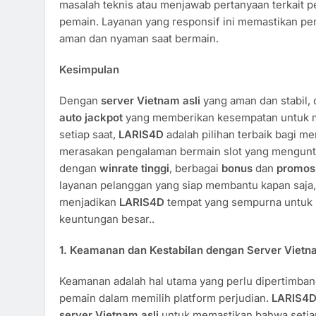
masalah teknis atau menjawab pertanyaan terkait 
pemain. Layanan yang responsif ini memastikan pe
aman dan nyaman saat bermain.
Kesimpulan
Dengan
server Vietnam asli
yang aman dan stabil, 
auto jackpot
yang memberikan kesempatan untuk m
setiap saat,
LARIS4D
adalah pilihan terbaik bagi me
merasakan pengalaman bermain slot yang mengun
dengan
winrate tinggi
, berbagai
bonus
dan
promos
layanan pelanggan yang siap membantu kapan saja
menjadikan
LARIS4D
tempat yang sempurna untuk 
keuntungan besar..
1.
Keamanan dan Kestabilan dengan Server Vietna
Keamanan adalah hal utama yang perlu dipertimban
pemain dalam memilih platform perjudian.
LARIS4
server Vietnam asli
untuk memastikan bahwa setiap