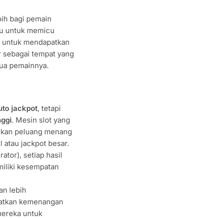
ih bagi pemain
tu untuk memicu
a untuk mendapatkan
 sebagai tempat yang
ua pemainnya.
uto jackpot
, tetapi
nggi
. Mesin slot yang
ikan peluang menang
l atau jackpot besar.
or), setiap hasil
iliki kesempatan
an lebih
patkan kemenangan
mereka untuk