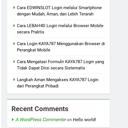
Cara EDWINSLOT Login melalui Smartphone
dengan Mudah, Aman, dan Lebih Terarah
Cara LEBAH4D Login melalui Browser Mobile
secara Praktis
Cara Login KAYA787 Menggunakan Browser di
Perangkat Mobile
Cara Mengatasi Formulir KAYA787 Login yang
Tidak Dapat Diisi secara Sistematis
Langkah Aman Mengakses KAYA787 Login
dari Perangkat Pribadi
Recent Comments
A WordPress Commenter
on
Hello world!