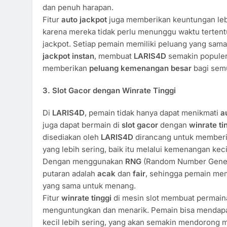
dan penuh harapan.
Fitur
auto jackpot
juga memberikan keuntungan leb
karena mereka tidak perlu menunggu waktu terten
jackpot. Setiap pemain memiliki peluang yang sam
jackpot instan
, membuat
LARIS4D
semakin populer
memberikan
peluang kemenangan besar
bagi sem
3.
Slot Gacor dengan Winrate Tinggi
Di
LARIS4D
, pemain tidak hanya dapat menikmati
a
juga dapat bermain di
slot gacor
dengan
winrate ti
disediakan oleh
LARIS4D
dirancang untuk member
yang lebih sering, baik itu melalui kemenangan keci
Dengan menggunakan
RNG
(Random Number Generat
putaran adalah
acak
dan
fair
, sehingga pemain mem
yang sama untuk menang.
Fitur
winrate tinggi
di mesin slot membuat permain
menguntungkan dan menarik. Pemain bisa menda
kecil lebih sering, yang akan semakin mendorong 