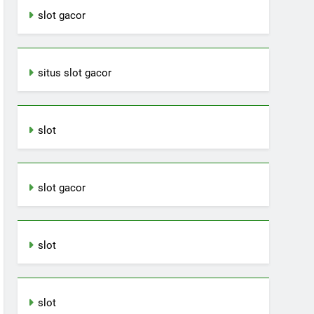
slot gacor
situs slot gacor
slot
slot gacor
slot
slot