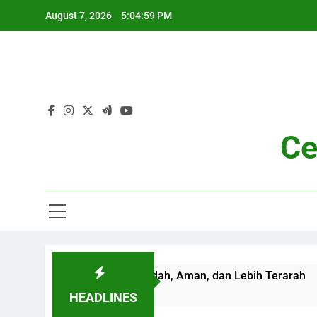
Skip
August 7, 2026
5:05:00 PM
to
content
Ce
phone dengan Mudah, Aman, dan Lebih Terarah
Cara LE
2 Weeks 
HEADLINES