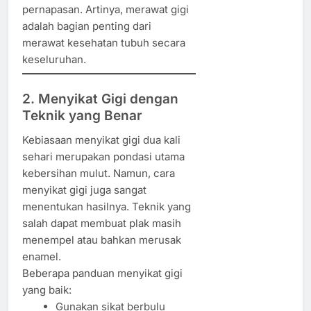
pernapasan. Artinya, merawat gigi
adalah bagian penting dari
merawat kesehatan tubuh secara
keseluruhan.
2. Menyikat Gigi dengan
Teknik yang Benar
Kebiasaan menyikat gigi dua kali
sehari merupakan pondasi utama
kebersihan mulut. Namun, cara
menyikat gigi juga sangat
menentukan hasilnya. Teknik yang
salah dapat membuat plak masih
menempel atau bahkan merusak
enamel.
Beberapa panduan menyikat gigi
yang baik:
Gunakan sikat berbulu