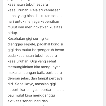
kesehatan tubuh secara
keseluruhan. Pelajari kebiasaan
sehat yang bisa dilakukan setiap
hari untuk menjaga kebersihan
mulut dan meningkatkan kualitas
hidup.
Kesehatan gigi sering kali
dianggap sepele, padahal kondisi
gigi dan mulut berpengaruh besar
pada kesehatan tubuh secara
keseluruhan. Gigi yang sehat
memungkinkan kita mengunyah
makanan dengan baik, berbicara
dengan jelas, dan tampil percaya
diri. Sebaliknya, masalah gigi
seperti karies, gusi berdarah, atau
bau mulut bisa mengganggu
aktivitas sehari-hari dan