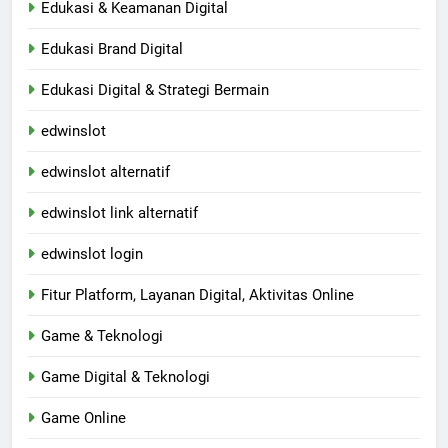
Edukasi & Keamanan Digital
Edukasi Brand Digital
Edukasi Digital & Strategi Bermain
edwinslot
edwinslot alternatif
edwinslot link alternatif
edwinslot login
Fitur Platform, Layanan Digital, Aktivitas Online
Game & Teknologi
Game Digital & Teknologi
Game Online