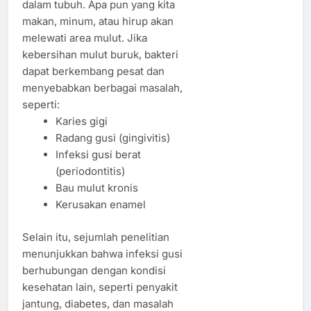
dalam tubuh. Apa pun yang kita
makan, minum, atau hirup akan
melewati area mulut. Jika
kebersihan mulut buruk, bakteri
dapat berkembang pesat dan
menyebabkan berbagai masalah,
seperti:
Karies gigi
Radang gusi (gingivitis)
Infeksi gusi berat
(periodontitis)
Bau mulut kronis
Kerusakan enamel
Selain itu, sejumlah penelitian
menunjukkan bahwa infeksi gusi
berhubungan dengan kondisi
kesehatan lain, seperti penyakit
jantung, diabetes, dan masalah