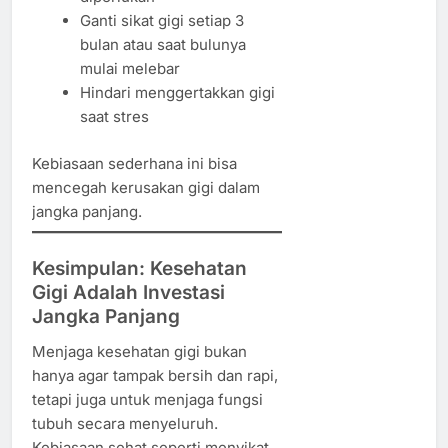
Ganti sikat gigi setiap 3
bulan atau saat bulunya
mulai melebar
Hindari menggertakkan gigi
saat stres
Kebiasaan sederhana ini bisa
mencegah kerusakan gigi dalam
jangka panjang.
Kesimpulan: Kesehatan
Gigi Adalah Investasi
Jangka Panjang
Menjaga kesehatan gigi bukan
hanya agar tampak bersih dan rapi,
tetapi juga untuk menjaga fungsi
tubuh secara menyeluruh.
Kebiasaan sehat seperti menyikat