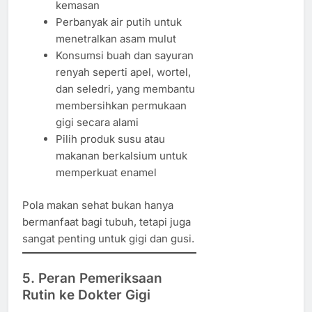
kemasan
Perbanyak air putih untuk
menetralkan asam mulut
Konsumsi buah dan sayuran
renyah seperti apel, wortel,
dan seledri, yang membantu
membersihkan permukaan
gigi secara alami
Pilih produk susu atau
makanan berkalsium untuk
memperkuat enamel
Pola makan sehat bukan hanya
bermanfaat bagi tubuh, tetapi juga
sangat penting untuk gigi dan gusi.
5. Peran Pemeriksaan
Rutin ke Dokter Gigi