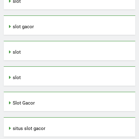
slot
slot gacor
slot
slot
Slot Gacor
situs slot gacor