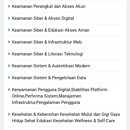
Keamanan Perangkat dan Akses Akun
Keamanan Siber & Akses Digital
Keamanan Siber & Edukasi Akses Aman
Keamanan Siber & Infrastruktur Web
Keamanan Siber & Literasi Teknologi
Keamanan Sistem & Autentikasi Modern
Keamanan Sistem & Pengelolaan Data
Kenyamanan Pengguna Digital,Stabilitas Platform
Online,Performa Sistem,Manajemen
Infrastruktur,Pengalaman Pengguna
Kesehatan & Kebersihan Kesehatan Mulut dan Gigi Gaya
Hidup Sehat Edukasi Kesehatan Wellness & Self-Care