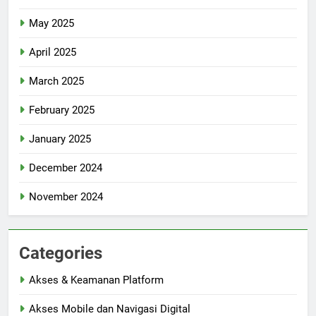
May 2025
April 2025
March 2025
February 2025
January 2025
December 2024
November 2024
Categories
Akses & Keamanan Platform
Akses Mobile dan Navigasi Digital