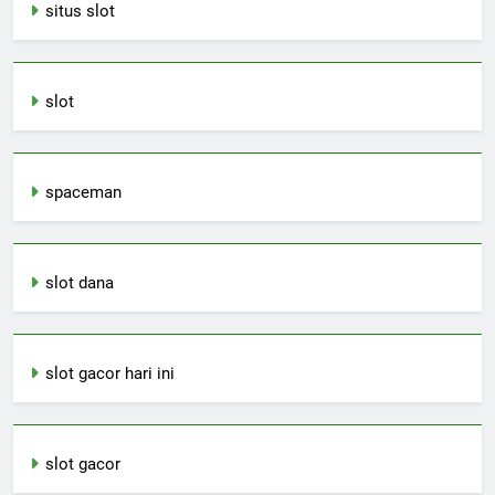
situs slot
slot
spaceman
slot dana
slot gacor hari ini
slot gacor