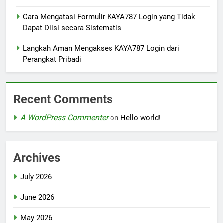
Cara Mengatasi Formulir KAYA787 Login yang Tidak
Dapat Diisi secara Sistematis
Langkah Aman Mengakses KAYA787 Login dari
Perangkat Pribadi
Recent Comments
A WordPress Commenter
on
Hello world!
Archives
July 2026
June 2026
May 2026