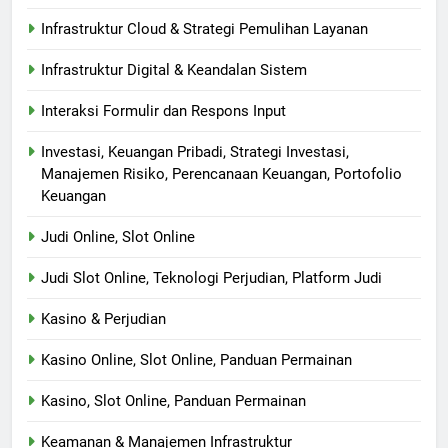
Infrastruktur Cloud & Strategi Pemulihan Layanan
Infrastruktur Digital & Keandalan Sistem
Interaksi Formulir dan Respons Input
Investasi, Keuangan Pribadi, Strategi Investasi,
Manajemen Risiko, Perencanaan Keuangan, Portofolio
Keuangan
Judi Online, Slot Online
Judi Slot Online, Teknologi Perjudian, Platform Judi
Kasino & Perjudian
Kasino Online, Slot Online, Panduan Permainan
Kasino, Slot Online, Panduan Permainan
Keamanan & Manajemen Infrastruktur