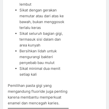
lembut
Sikat dengan gerakan
memutar atau dari atas ke
bawah, bukan menggosok
terlalu keras
Sikat seluruh bagian gigi,
termasuk sisi dalam dan
area kunyah
Bersihkan lidah untuk
mengurangi bakteri
penyebab bau mulut
Sikat minimal dua menit
setiap kali
Pemilihan pasta gigi yang
mengandung fluoride juga penting
karena membantu memperkuat
enamel dan mencegah karies.