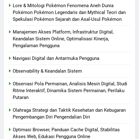
Lore & Mitologi Pokémon Fenomena Aneh Dunia
Pokémon Pokémon Legendaris dan Mythical Teori dan
Spekulasi Pokémon Sejarah dan Asal-Usul Pokémon
Manajemen Akses Platform, Infrastruktur Digital,
Keandalan Sistem Online, Optimalisasi Kinerja,
Pengalaman Pengguna
Navigasi Digital dan Antarmuka Pengguna
Observability & Keandalan Sistem
Observasi Pola Permainan, Analisis Mesin Digital, Studi
Ritme Interaktif, Dinamika Sistem Permainan, Perilaku
Putaran
Olahraga Strategi dan Taktik Kesehatan dan Kebugaran
Pengembangan Diri Pengendalian Diri
Optimasi Browser, Panduan Cache Digital, Stabilitas
Akses Web, Edukasi Pengguna Online