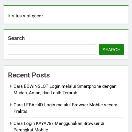
situs slot gacor
Search
SEARCH
Recent Posts
Cara EDWINSLOT Login melalui Smartphone dengan
Mudah, Aman, dan Lebih Terarah
Cara LEBAH4D Login melalui Browser Mobile secara
Praktis
Cara Login KAYA787 Menggunakan Browser di
Perangkat Mobile