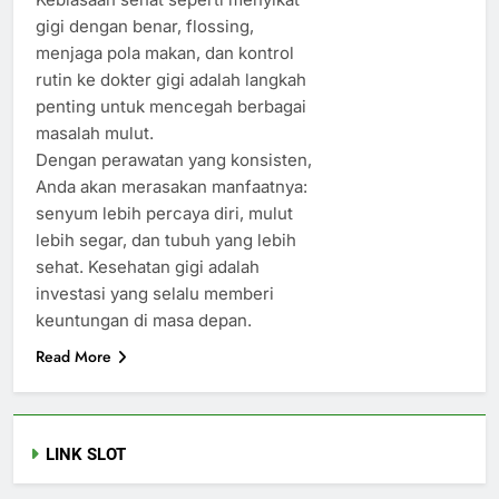
gigi dengan benar, flossing,
menjaga pola makan, dan kontrol
rutin ke dokter gigi adalah langkah
penting untuk mencegah berbagai
masalah mulut.
Dengan perawatan yang konsisten,
Anda akan merasakan manfaatnya:
senyum lebih percaya diri, mulut
lebih segar, dan tubuh yang lebih
sehat. Kesehatan gigi adalah
investasi yang selalu memberi
keuntungan di masa depan.
Read More
LINK SLOT