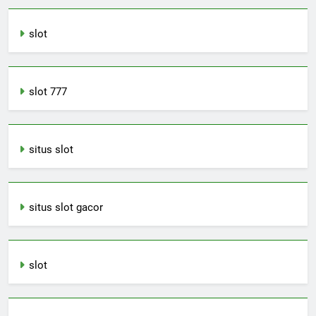
slot
slot 777
situs slot
situs slot gacor
slot