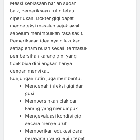
Meski kebiasaan harian sudah
baik, pemeriksaan rutin tetap
diperlukan. Dokter gigi dapat
mendeteksi masalah sejak awal
sebelum menimbulkan rasa sakit.
Pemeriksaan idealnya dilakukan
setiap enam bulan sekali, termasuk
pembersihan karang gigi yang
tidak bisa dihilangkan hanya
dengan menyikat.
Kunjungan rutin juga membantu:
Mencegah infeksi gigi dan
gusi
Membersihkan plak dan
karang yang menumpuk
Mengevaluasi kondisi gigi
secara menyeluruh
Memberikan edukasi cara
perawatan yang lebih tepat