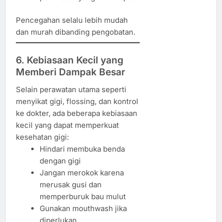
Pencegahan selalu lebih mudah
dan murah dibanding pengobatan.
6. Kebiasaan Kecil yang
Memberi Dampak Besar
Selain perawatan utama seperti
menyikat gigi, flossing, dan kontrol
ke dokter, ada beberapa kebiasaan
kecil yang dapat memperkuat
kesehatan gigi:
Hindari membuka benda
dengan gigi
Jangan merokok karena
merusak gusi dan
memperburuk bau mulut
Gunakan mouthwash jika
diperlukan