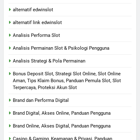
alternatif edwinslot
alternatif link edwinslot
Analisis Performa Slot
Analisis Permainan Slot & Psikologi Pengguna
Analisis Strategi & Pola Permainan
Bonus Deposit Slot, Strategi Slot Online, Slot Online
Aman, Tips Klaim Bonus, Panduan Pemula Slot, Slot
Terpercaya, Proteksi Akun Slot
Brand dan Performa Digital
Brand Digital, Akses Online, Panduan Pengguna
Brand Online, Akses Digital, Panduan Pengguna
Casino & Gaming, Keamanan & Privasi, Panduan