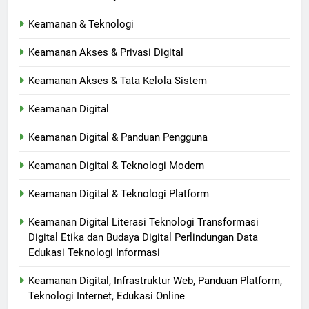
Keamanan & Teknologi
Keamanan Akses & Privasi Digital
Keamanan Akses & Tata Kelola Sistem
Keamanan Digital
Keamanan Digital & Panduan Pengguna
Keamanan Digital & Teknologi Modern
Keamanan Digital & Teknologi Platform
Keamanan Digital Literasi Teknologi Transformasi
Digital Etika dan Budaya Digital Perlindungan Data
Edukasi Teknologi Informasi
Keamanan Digital, Infrastruktur Web, Panduan Platform,
Teknologi Internet, Edukasi Online