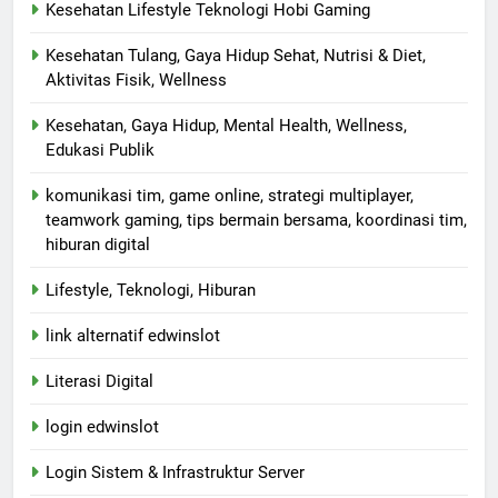
Kesehatan Lifestyle Teknologi Hobi Gaming
Kesehatan Tulang, Gaya Hidup Sehat, Nutrisi & Diet,
Aktivitas Fisik, Wellness
Kesehatan, Gaya Hidup, Mental Health, Wellness,
Edukasi Publik
komunikasi tim, game online, strategi multiplayer,
teamwork gaming, tips bermain bersama, koordinasi tim,
hiburan digital
Lifestyle, Teknologi, Hiburan
link alternatif edwinslot
Literasi Digital
login edwinslot
Login Sistem & Infrastruktur Server