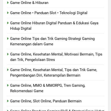
Game Online & Hiburan
Game Online • Panduan Slot • Teknologi Digital
Game Online Hiburan Digital Panduan & Edukasi Gaya
Hidup Digital
Game Online Tips dan Trik Gaming Strategi Gaming
Kemenangan dalam Game
Game Online, Kesehatan Mental, Motivasi Bermain, Tips
dan Trik, Pengelolaan Stres
Game Online, Kesehatan Mental, Tips dan Trik Game,
Pengembangan Diri, Keterampilan Bermain
Game Online, MMO & MMORPG, Tren Gaming,
Rekomendasi Game
Game Online, Slot Online, Panduan Bermain