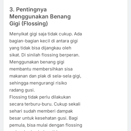
3. Pentingnya
Menggunakan Benang
Gigi (Flossing)
Menyikat gigi saja tidak cukup. Ada
bagian-bagian kecil di antara gigi
yang tidak bisa dijangkau oleh
sikat. Di sinilah flossing berperan.
Menggunakan benang gigi
membantu membersihkan sisa
makanan dan plak di sela-sela gigi,
sehingga mengurangi risiko
radang gusi.
Flossing tidak perlu dilakukan
secara terburu-buru. Cukup sekali
sehari sudah memberi dampak
besar untuk kesehatan gusi. Bagi
pemula, bisa mulai dengan flossing