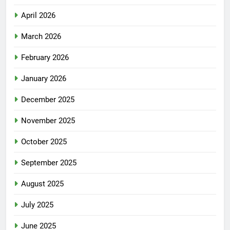
April 2026
March 2026
February 2026
January 2026
December 2025
November 2025
October 2025
September 2025
August 2025
July 2025
June 2025