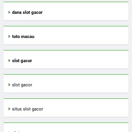
dana slot gacor
toto macau
slot gacor
slot gacor
situs slot gacor