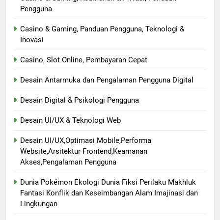
Pengguna
Casino & Gaming, Panduan Pengguna, Teknologi &
Inovasi
Casino, Slot Online, Pembayaran Cepat
Desain Antarmuka dan Pengalaman Pengguna Digital
Desain Digital & Psikologi Pengguna
Desain UI/UX & Teknologi Web
Desain UI/UX,Optimasi Mobile,Performa
Website,Arsitektur Frontend,Keamanan
Akses,Pengalaman Pengguna
Dunia Pokémon Ekologi Dunia Fiksi Perilaku Makhluk
Fantasi Konflik dan Keseimbangan Alam Imajinasi dan
Lingkungan