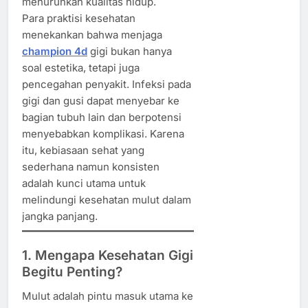
menurunkan kualitas hidup.
Para praktisi kesehatan
menekankan bahwa menjaga
champion 4d
gigi bukan hanya
soal estetika, tetapi juga
pencegahan penyakit. Infeksi pada
gigi dan gusi dapat menyebar ke
bagian tubuh lain dan berpotensi
menyebabkan komplikasi. Karena
itu, kebiasaan sehat yang
sederhana namun konsisten
adalah kunci utama untuk
melindungi kesehatan mulut dalam
jangka panjang.
1. Mengapa Kesehatan Gigi
Begitu Penting?
Mulut adalah pintu masuk utama ke