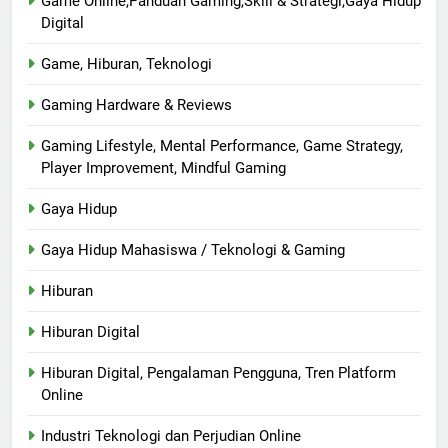
Game Online,Panduan Gaming,Skill & Strategi,Gaya Hidup
Digital
Game, Hiburan, Teknologi
Gaming Hardware & Reviews
Gaming Lifestyle, Mental Performance, Game Strategy,
Player Improvement, Mindful Gaming
Gaya Hidup
Gaya Hidup Mahasiswa / Teknologi & Gaming
Hiburan
Hiburan Digital
Hiburan Digital, Pengalaman Pengguna, Tren Platform
Online
Industri Teknologi dan Perjudian Online