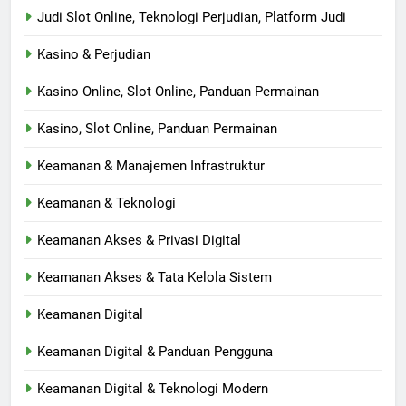
Judi Slot Online, Teknologi Perjudian, Platform Judi
Kasino & Perjudian
Kasino Online, Slot Online, Panduan Permainan
Kasino, Slot Online, Panduan Permainan
Keamanan & Manajemen Infrastruktur
Keamanan & Teknologi
Keamanan Akses & Privasi Digital
Keamanan Akses & Tata Kelola Sistem
Keamanan Digital
Keamanan Digital & Panduan Pengguna
Keamanan Digital & Teknologi Modern