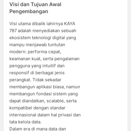
Visi dan Tujuan Awal
Pengembangan
Visi utama dibalik lahirnya KAYA
787 adalah menyediakan sebuah
ekosistem teknologi digital yang
mampu menjawab tuntutan
modern: performa cepat,
keamanan kuat, serta pengalaman
pengguna yang intuitif dan
responsif di berbagai jenis
perangkat. Tidak sekadar
membangun aplikasi biasa, namun
membangun fondasi sistem yang
dapat diandalkan, scalable, serta
kompatibel dengan standar
internasional dalam hal privasi dan
tata kelola data.
Dalam era di mana data dan