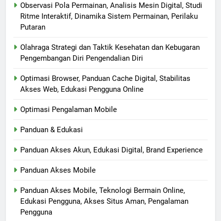
Observasi Pola Permainan, Analisis Mesin Digital, Studi
Ritme Interaktif, Dinamika Sistem Permainan, Perilaku
Putaran
Olahraga Strategi dan Taktik Kesehatan dan Kebugaran
Pengembangan Diri Pengendalian Diri
Optimasi Browser, Panduan Cache Digital, Stabilitas
Akses Web, Edukasi Pengguna Online
Optimasi Pengalaman Mobile
Panduan & Edukasi
Panduan Akses Akun, Edukasi Digital, Brand Experience
Panduan Akses Mobile
Panduan Akses Mobile, Teknologi Bermain Online,
Edukasi Pengguna, Akses Situs Aman, Pengalaman
Pengguna