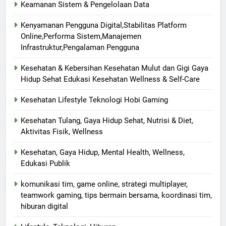
Keamanan Sistem & Pengelolaan Data
Kenyamanan Pengguna Digital,Stabilitas Platform
Online,Performa Sistem,Manajemen
Infrastruktur,Pengalaman Pengguna
Kesehatan & Kebersihan Kesehatan Mulut dan Gigi Gaya
Hidup Sehat Edukasi Kesehatan Wellness & Self-Care
Kesehatan Lifestyle Teknologi Hobi Gaming
Kesehatan Tulang, Gaya Hidup Sehat, Nutrisi & Diet,
Aktivitas Fisik, Wellness
Kesehatan, Gaya Hidup, Mental Health, Wellness,
Edukasi Publik
komunikasi tim, game online, strategi multiplayer,
teamwork gaming, tips bermain bersama, koordinasi tim,
hiburan digital