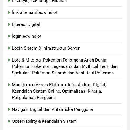
Lifestyle, Teknologi, Hiburan
link alternatif edwinslot
Literasi Digital
login edwinslot
Login Sistem & Infrastruktur Server
Lore & Mitologi Pokémon Fenomena Aneh Dunia
Pokémon Pokémon Legendaris dan Mythical Teori dan
Spekulasi Pokémon Sejarah dan Asal-Usul Pokémon
Manajemen Akses Platform, Infrastruktur Digital,
Keandalan Sistem Online, Optimalisasi Kinerja,
Pengalaman Pengguna
Navigasi Digital dan Antarmuka Pengguna
Observability & Keandalan Sistem