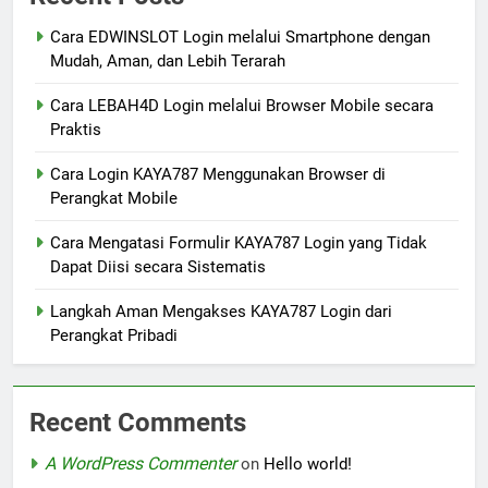
Cara EDWINSLOT Login melalui Smartphone dengan
Mudah, Aman, dan Lebih Terarah
Cara LEBAH4D Login melalui Browser Mobile secara
Praktis
Cara Login KAYA787 Menggunakan Browser di
Perangkat Mobile
Cara Mengatasi Formulir KAYA787 Login yang Tidak
Dapat Diisi secara Sistematis
Langkah Aman Mengakses KAYA787 Login dari
Perangkat Pribadi
Recent Comments
A WordPress Commenter
on
Hello world!