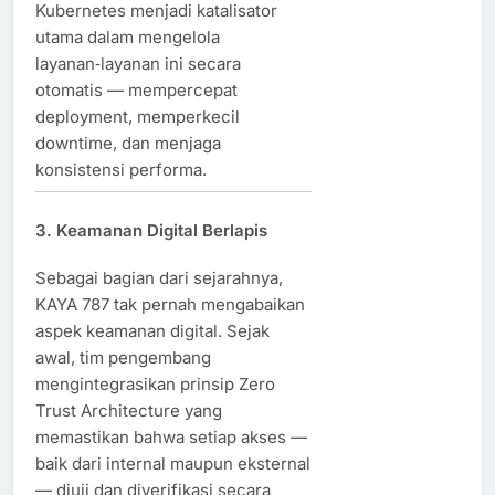
Kubernetes menjadi katalisator
utama dalam mengelola
layanan‑layanan ini secara
otomatis — mempercepat
deployment, memperkecil
downtime, dan menjaga
konsistensi performa.
3. Keamanan Digital Berlapis
Sebagai bagian dari sejarahnya,
KAYA 787 tak pernah mengabaikan
aspek keamanan digital. Sejak
awal, tim pengembang
mengintegrasikan prinsip Zero
Trust Architecture yang
memastikan bahwa setiap akses —
baik dari internal maupun eksternal
— diuji dan diverifikasi secara