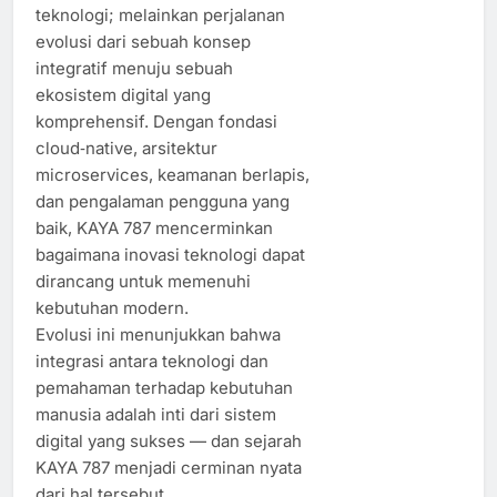
teknologi; melainkan perjalanan
evolusi dari sebuah konsep
integratif menuju sebuah
ekosistem digital yang
komprehensif. Dengan fondasi
cloud‑native, arsitektur
microservices, keamanan berlapis,
dan pengalaman pengguna yang
baik, KAYA 787 mencerminkan
bagaimana inovasi teknologi dapat
dirancang untuk memenuhi
kebutuhan modern.
Evolusi ini menunjukkan bahwa
integrasi antara teknologi dan
pemahaman terhadap kebutuhan
manusia adalah inti dari sistem
digital yang sukses — dan sejarah
KAYA 787 menjadi cerminan nyata
dari hal tersebut.