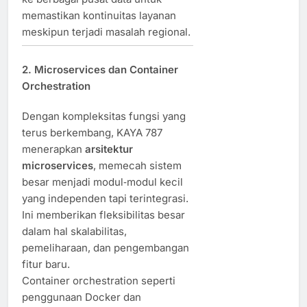
memastikan kontinuitas layanan
meskipun terjadi masalah regional.
2. Microservices dan Container
Orchestration
Dengan kompleksitas fungsi yang
terus berkembang, KAYA 787
menerapkan
arsitektur
microservices
, memecah sistem
besar menjadi modul‑modul kecil
yang independen tapi terintegrasi.
Ini memberikan fleksibilitas besar
dalam hal skalabilitas,
pemeliharaan, dan pengembangan
fitur baru.
Container orchestration seperti
penggunaan Docker dan