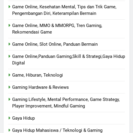
Game Online, Kesehatan Mental, Tips dan Trik Game,
Pengembangan Diri, Keterampilan Bermain
Game Online, MMO & MMORPG, Tren Gaming,
Rekomendasi Game
Game Online, Slot Online, Panduan Bermain
Game Online,Panduan Gaming,Skill & Strategi,Gaya Hidup
Digital
Game, Hiburan, Teknologi
Gaming Hardware & Reviews
Gaming Lifestyle, Mental Performance, Game Strategy,
Player Improvement, Mindful Gaming
Gaya Hidup
Gaya Hidup Mahasiswa / Teknologi & Gaming