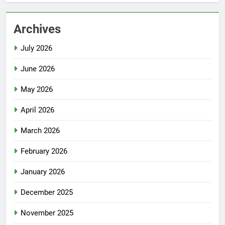
Archives
July 2026
June 2026
May 2026
April 2026
March 2026
February 2026
January 2026
December 2025
November 2025