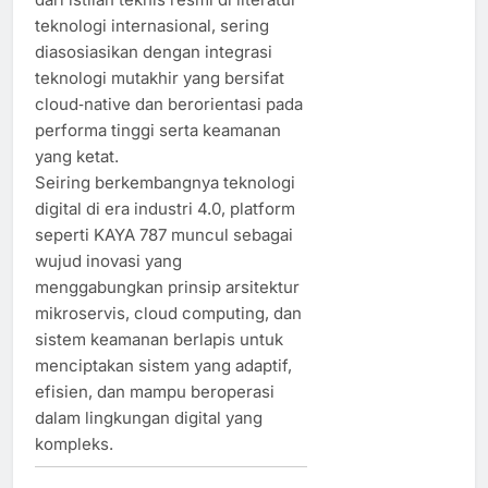
teknologi internasional, sering
diasosiasikan dengan integrasi
teknologi mutakhir yang bersifat
cloud‑native dan berorientasi pada
performa tinggi serta keamanan
yang ketat.
Seiring berkembangnya teknologi
digital di era industri 4.0, platform
seperti KAYA 787 muncul sebagai
wujud inovasi yang
menggabungkan prinsip arsitektur
mikroservis, cloud computing, dan
sistem keamanan berlapis untuk
menciptakan sistem yang adaptif,
efisien, dan mampu beroperasi
dalam lingkungan digital yang
kompleks.