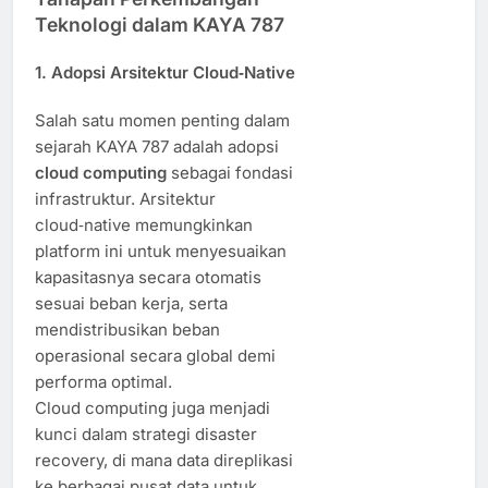
Teknologi dalam KAYA 787
1. Adopsi Arsitektur Cloud‑Native
Salah satu momen penting dalam
sejarah KAYA 787 adalah adopsi
cloud computing
sebagai fondasi
infrastruktur. Arsitektur
cloud‑native memungkinkan
platform ini untuk menyesuaikan
kapasitasnya secara otomatis
sesuai beban kerja, serta
mendistribusikan beban
operasional secara global demi
performa optimal.
Cloud computing juga menjadi
kunci dalam strategi disaster
recovery, di mana data direplikasi
ke berbagai pusat data untuk