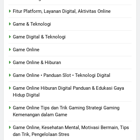
Fitur Platform, Layanan Digital, Aktivitas Online
Game & Teknologi
Game Digital & Teknologi
Game Online
Game Online & Hiburan
Game Online • Panduan Slot • Teknologi Digital
Game Online Hiburan Digital Panduan & Edukasi Gaya
Hidup Digital
Game Online Tips dan Trik Gaming Strategi Gaming
Kemenangan dalam Game
Game Online, Kesehatan Mental, Motivasi Bermain, Tips
dan Trik, Pengelolaan Stres