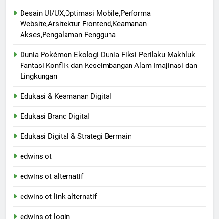
Desain UI/UX,Optimasi Mobile,Performa
Website,Arsitektur Frontend,Keamanan
Akses,Pengalaman Pengguna
Dunia Pokémon Ekologi Dunia Fiksi Perilaku Makhluk
Fantasi Konflik dan Keseimbangan Alam Imajinasi dan
Lingkungan
Edukasi & Keamanan Digital
Edukasi Brand Digital
Edukasi Digital & Strategi Bermain
edwinslot
edwinslot alternatif
edwinslot link alternatif
edwinslot login