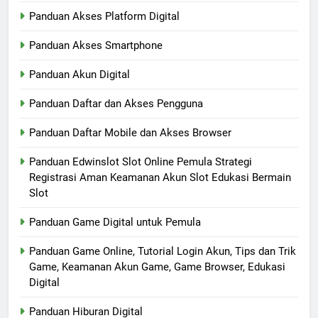
Panduan Akses Platform Digital
Panduan Akses Smartphone
Panduan Akun Digital
Panduan Daftar dan Akses Pengguna
Panduan Daftar Mobile dan Akses Browser
Panduan Edwinslot Slot Online Pemula Strategi
Registrasi Aman Keamanan Akun Slot Edukasi Bermain
Slot
Panduan Game Digital untuk Pemula
Panduan Game Online, Tutorial Login Akun, Tips dan Trik
Game, Keamanan Akun Game, Game Browser, Edukasi
Digital
Panduan Hiburan Digital