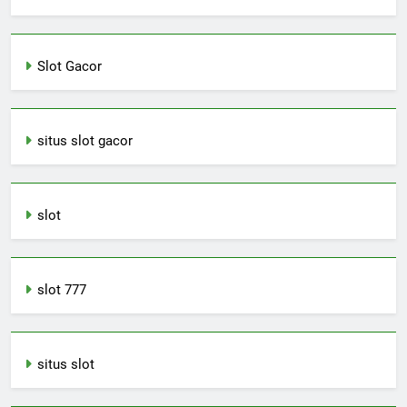
Slot Gacor
situs slot gacor
slot
slot 777
situs slot