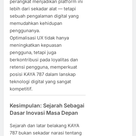
perangkat menjadikan platform ini
lebih dari sekadar alat — tetapi
sebuah pengalaman digital yang
memudahkan kehidupan
penggunanya.
Optimalisasi UX tidak hanya
meningkatkan kepuasan
pengguna, tetapi juga
berkontribusi pada loyalitas dan
retensi pengguna, memperkuat
posisi KAYA 787 dalam lanskap
teknologi digital yang sangat
kompetitif.
Kesimpulan: Sejarah Sebagai
Dasar Inovasi Masa Depan
Sejarah dan latar belakang KAYA
787 bukan sekadar narasi tentang