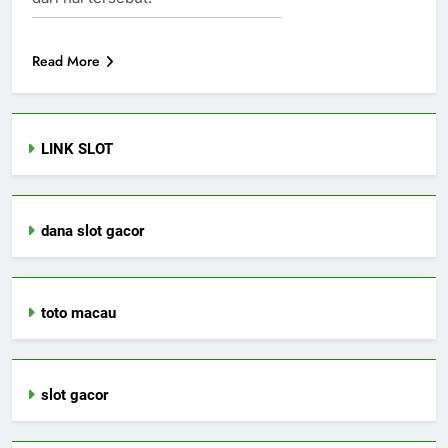
Read More
LINK SLOT
dana slot gacor
toto macau
slot gacor