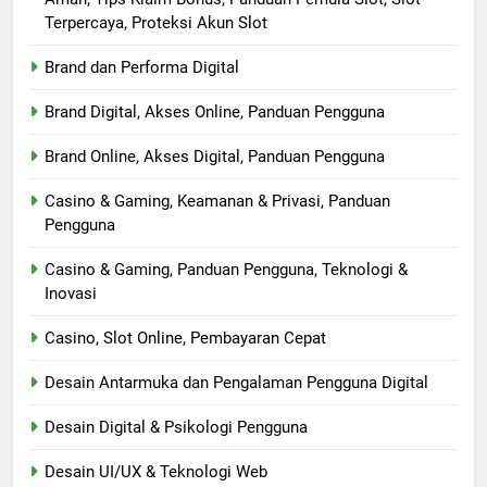
Terpercaya, Proteksi Akun Slot
Brand dan Performa Digital
Brand Digital, Akses Online, Panduan Pengguna
Brand Online, Akses Digital, Panduan Pengguna
Casino & Gaming, Keamanan & Privasi, Panduan
Pengguna
Casino & Gaming, Panduan Pengguna, Teknologi &
Inovasi
Casino, Slot Online, Pembayaran Cepat
Desain Antarmuka dan Pengalaman Pengguna Digital
Desain Digital & Psikologi Pengguna
Desain UI/UX & Teknologi Web