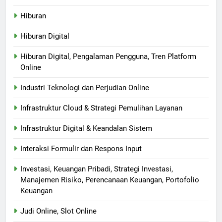
Hiburan
Hiburan Digital
Hiburan Digital, Pengalaman Pengguna, Tren Platform
Online
Industri Teknologi dan Perjudian Online
Infrastruktur Cloud & Strategi Pemulihan Layanan
Infrastruktur Digital & Keandalan Sistem
Interaksi Formulir dan Respons Input
Investasi, Keuangan Pribadi, Strategi Investasi,
Manajemen Risiko, Perencanaan Keuangan, Portofolio
Keuangan
Judi Online, Slot Online