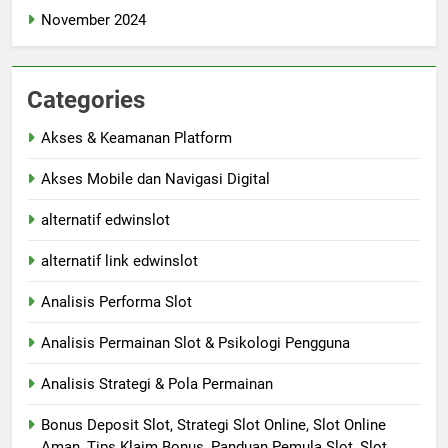
November 2024
Categories
Akses & Keamanan Platform
Akses Mobile dan Navigasi Digital
alternatif edwinslot
alternatif link edwinslot
Analisis Performa Slot
Analisis Permainan Slot & Psikologi Pengguna
Analisis Strategi & Pola Permainan
Bonus Deposit Slot, Strategi Slot Online, Slot Online
Aman, Tips Klaim Bonus, Panduan Pemula Slot, Slot