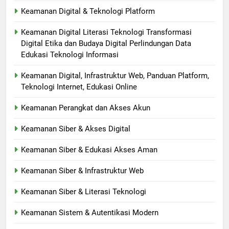
Keamanan Digital & Teknologi Platform
Keamanan Digital Literasi Teknologi Transformasi
Digital Etika dan Budaya Digital Perlindungan Data
Edukasi Teknologi Informasi
Keamanan Digital, Infrastruktur Web, Panduan Platform,
Teknologi Internet, Edukasi Online
Keamanan Perangkat dan Akses Akun
Keamanan Siber & Akses Digital
Keamanan Siber & Edukasi Akses Aman
Keamanan Siber & Infrastruktur Web
Keamanan Siber & Literasi Teknologi
Keamanan Sistem & Autentikasi Modern