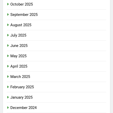
October 2025
September 2025
August 2025
July 2025
June 2025
May 2025
April 2025
March 2025
February 2025
January 2025
December 2024