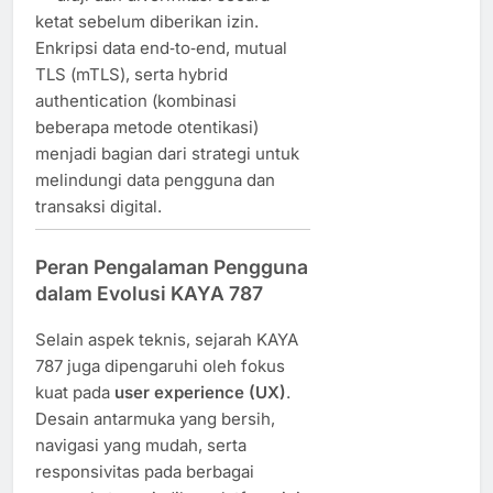
ketat sebelum diberikan izin.
Enkripsi data end‑to‑end, mutual
TLS (mTLS), serta hybrid
authentication (kombinasi
beberapa metode otentikasi)
menjadi bagian dari strategi untuk
melindungi data pengguna dan
transaksi digital.
Peran Pengalaman Pengguna
dalam Evolusi KAYA 787
Selain aspek teknis, sejarah KAYA
787 juga dipengaruhi oleh fokus
kuat pada
user experience (UX)
.
Desain antarmuka yang bersih,
navigasi yang mudah, serta
responsivitas pada berbagai