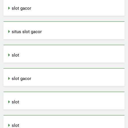
slot gacor
situs slot gacor
slot
slot gacor
slot
slot