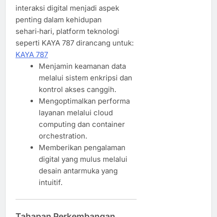
interaksi digital menjadi aspek
penting dalam kehidupan
sehari‑hari, platform teknologi
seperti KAYA 787 dirancang untuk:
KAYA 787
Menjamin keamanan data
melalui sistem enkripsi dan
kontrol akses canggih.
Mengoptimalkan performa
layanan melalui cloud
computing dan container
orchestration.
Memberikan pengalaman
digital yang mulus melalui
desain antarmuka yang
intuitif.
Tahapan Perkembangan