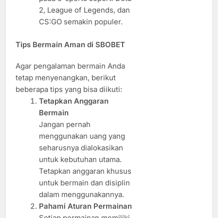
2, League of Legends, dan
CS:GO semakin populer.
Tips Bermain Aman di SBOBET
Agar pengalaman bermain Anda
tetap menyenangkan, berikut
beberapa tips yang bisa diikuti:
Tetapkan Anggaran
Bermain
Jangan pernah
menggunakan uang yang
seharusnya dialokasikan
untuk kebutuhan utama.
Tetapkan anggaran khusus
untuk bermain dan disiplin
dalam menggunakannya.
Pahami Aturan Permainan
Setiap permainan memiliki