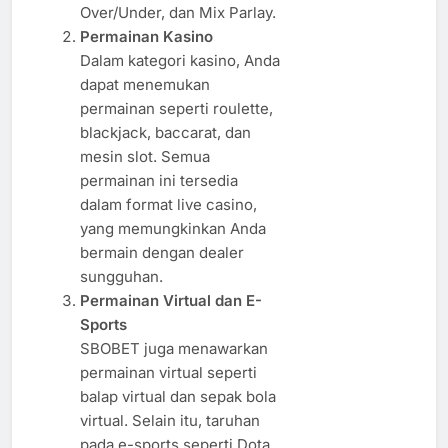
Over/Under, dan Mix Parlay.
Permainan Kasino
Dalam kategori kasino, Anda
dapat menemukan
permainan seperti roulette,
blackjack, baccarat, dan
mesin slot. Semua
permainan ini tersedia
dalam format live casino,
yang memungkinkan Anda
bermain dengan dealer
sungguhan.
Permainan Virtual dan E-
Sports
SBOBET juga menawarkan
permainan virtual seperti
balap virtual dan sepak bola
virtual. Selain itu, taruhan
pada e-sports seperti Dota