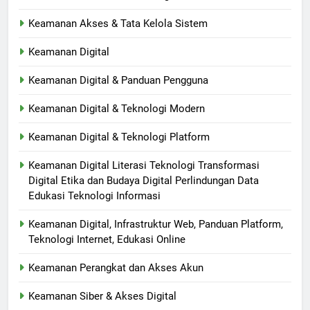
Keamanan Akses & Tata Kelola Sistem
Keamanan Digital
Keamanan Digital & Panduan Pengguna
Keamanan Digital & Teknologi Modern
Keamanan Digital & Teknologi Platform
Keamanan Digital Literasi Teknologi Transformasi
Digital Etika dan Budaya Digital Perlindungan Data
Edukasi Teknologi Informasi
Keamanan Digital, Infrastruktur Web, Panduan Platform,
Teknologi Internet, Edukasi Online
Keamanan Perangkat dan Akses Akun
Keamanan Siber & Akses Digital