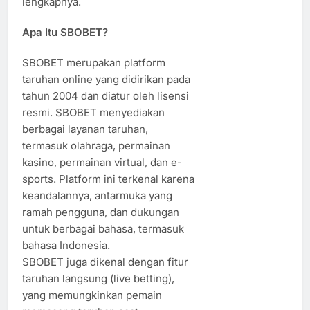
lengkapnya.
Apa Itu SBOBET?
SBOBET merupakan platform
taruhan online yang didirikan pada
tahun 2004 dan diatur oleh lisensi
resmi. SBOBET menyediakan
berbagai layanan taruhan,
termasuk olahraga, permainan
kasino, permainan virtual, dan e-
sports. Platform ini terkenal karena
keandalannya, antarmuka yang
ramah pengguna, dan dukungan
untuk berbagai bahasa, termasuk
bahasa Indonesia.
SBOBET juga dikenal dengan fitur
taruhan langsung (live betting),
yang memungkinkan pemain