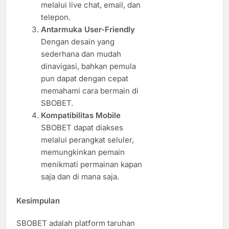
melalui live chat, email, dan
telepon.
Antarmuka User-Friendly
Dengan desain yang
sederhana dan mudah
dinavigasi, bahkan pemula
pun dapat dengan cepat
memahami cara bermain di
SBOBET.
Kompatibilitas Mobile
SBOBET dapat diakses
melalui perangkat seluler,
memungkinkan pemain
menikmati permainan kapan
saja dan di mana saja.
Kesimpulan
SBOBET adalah platform taruhan