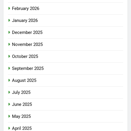
February 2026
January 2026
December 2025
November 2025
October 2025
September 2025
August 2025
July 2025
June 2025
May 2025
April 2025