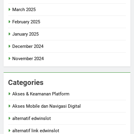
March 2025
February 2025
January 2025
December 2024
November 2024
Categories
Akses & Keamanan Platform
Akses Mobile dan Navigasi Digital
alternatif edwinslot
alternatif link edwinslot