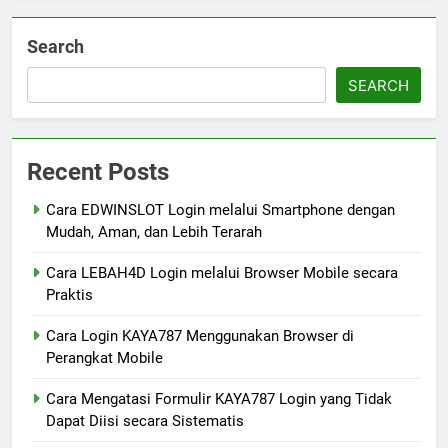
Search
SEARCH
Recent Posts
Cara EDWINSLOT Login melalui Smartphone dengan
Mudah, Aman, dan Lebih Terarah
Cara LEBAH4D Login melalui Browser Mobile secara
Praktis
Cara Login KAYA787 Menggunakan Browser di
Perangkat Mobile
Cara Mengatasi Formulir KAYA787 Login yang Tidak
Dapat Diisi secara Sistematis