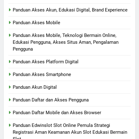
Panduan Akses Akun, Edukasi Digital, Brand Experience
Panduan Akses Mobile
Panduan Akses Mobile, Teknologi Bermain Online,
Edukasi Pengguna, Akses Situs Aman, Pengalaman
Pengguna
Panduan Akses Platform Digital
Panduan Akses Smartphone
Panduan Akun Digital
Panduan Daftar dan Akses Pengguna
Panduan Daftar Mobile dan Akses Browser
Panduan Edwinslot Slot Online Pemula Strategi
Registrasi Aman Keamanan Akun Slot Edukasi Bermain
Slot