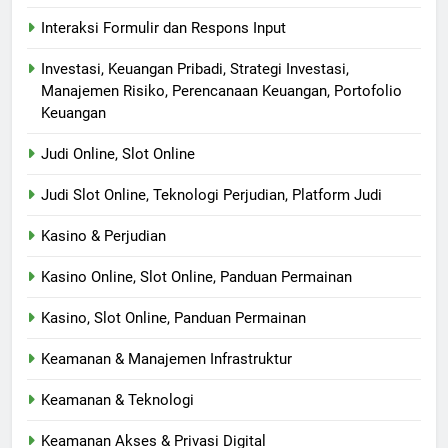
Interaksi Formulir dan Respons Input
Investasi, Keuangan Pribadi, Strategi Investasi,
Manajemen Risiko, Perencanaan Keuangan, Portofolio
Keuangan
Judi Online, Slot Online
Judi Slot Online, Teknologi Perjudian, Platform Judi
Kasino & Perjudian
Kasino Online, Slot Online, Panduan Permainan
Kasino, Slot Online, Panduan Permainan
Keamanan & Manajemen Infrastruktur
Keamanan & Teknologi
Keamanan Akses & Privasi Digital