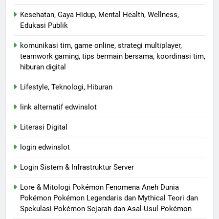
Kesehatan, Gaya Hidup, Mental Health, Wellness,
Edukasi Publik
komunikasi tim, game online, strategi multiplayer,
teamwork gaming, tips bermain bersama, koordinasi tim,
hiburan digital
Lifestyle, Teknologi, Hiburan
link alternatif edwinslot
Literasi Digital
login edwinslot
Login Sistem & Infrastruktur Server
Lore & Mitologi Pokémon Fenomena Aneh Dunia
Pokémon Pokémon Legendaris dan Mythical Teori dan
Spekulasi Pokémon Sejarah dan Asal-Usul Pokémon