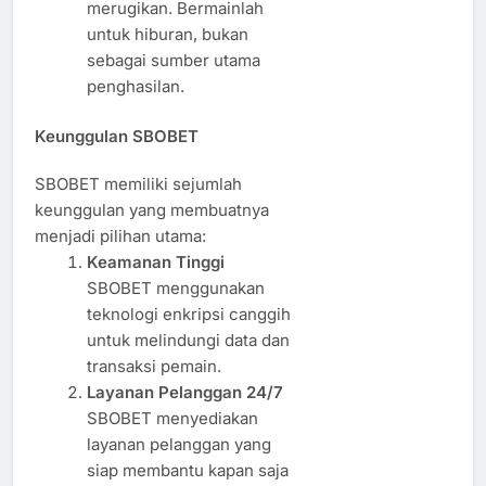
merugikan. Bermainlah
untuk hiburan, bukan
sebagai sumber utama
penghasilan.
Keunggulan SBOBET
SBOBET memiliki sejumlah
keunggulan yang membuatnya
menjadi pilihan utama:
Keamanan Tinggi
SBOBET menggunakan
teknologi enkripsi canggih
untuk melindungi data dan
transaksi pemain.
Layanan Pelanggan 24/7
SBOBET menyediakan
layanan pelanggan yang
siap membantu kapan saja