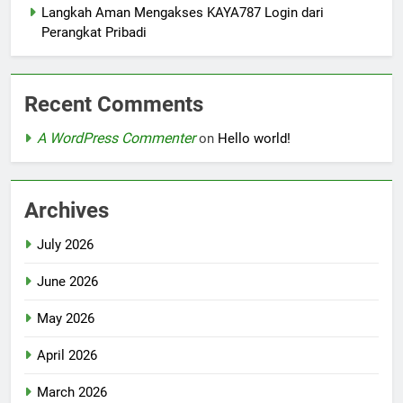
Langkah Aman Mengakses KAYA787 Login dari
Perangkat Pribadi
Recent Comments
A WordPress Commenter
on
Hello world!
Archives
July 2026
June 2026
May 2026
April 2026
March 2026