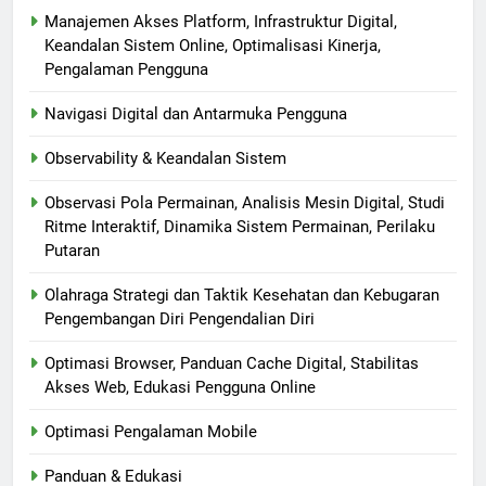
Manajemen Akses Platform, Infrastruktur Digital,
Keandalan Sistem Online, Optimalisasi Kinerja,
Pengalaman Pengguna
Navigasi Digital dan Antarmuka Pengguna
Observability & Keandalan Sistem
Observasi Pola Permainan, Analisis Mesin Digital, Studi
Ritme Interaktif, Dinamika Sistem Permainan, Perilaku
Putaran
Olahraga Strategi dan Taktik Kesehatan dan Kebugaran
Pengembangan Diri Pengendalian Diri
Optimasi Browser, Panduan Cache Digital, Stabilitas
Akses Web, Edukasi Pengguna Online
Optimasi Pengalaman Mobile
Panduan & Edukasi