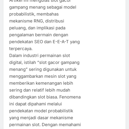
Artikel ini mengulas slot gacor
gampang menang sebagai model
probabilistik, membahas
mekanisme RNG, distribusi
peluang, dan implikasi pada
pengalaman bermain dengan
pendekatan SEO dan E-E-A-T yang
terpercaya.
Dalam industri permainan slot
digital, istilah “slot gacor gampang
menang” sering digunakan untuk
menggambarkan mesin slot yang
memberikan kemenangan lebih
sering dan relatif lebih mudah
dibandingkan slot biasa. Fenomena
ini dapat dipahami melalui
pendekatan model probabilistik
yang menjadi dasar mekanisme
permainan slot. Dengan memahami