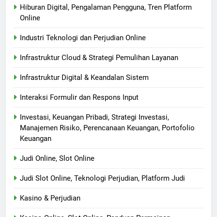
Hiburan Digital, Pengalaman Pengguna, Tren Platform
Online
Industri Teknologi dan Perjudian Online
Infrastruktur Cloud & Strategi Pemulihan Layanan
Infrastruktur Digital & Keandalan Sistem
Interaksi Formulir dan Respons Input
Investasi, Keuangan Pribadi, Strategi Investasi,
Manajemen Risiko, Perencanaan Keuangan, Portofolio
Keuangan
Judi Online, Slot Online
Judi Slot Online, Teknologi Perjudian, Platform Judi
Kasino & Perjudian