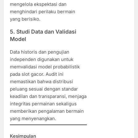
mengelola ekspektasi dan
menghindari perilaku bermain
yang berisiko.
5. Studi Data dan Validasi
Model
Data historis dan pengujian
independen digunakan untuk
memvalidasi model probabilistik
pada slot gacor. Audit ini
memastikan bahwa distribusi
peluang sesuai dengan standar
keadilan dan transparansi, menjaga
integritas permainan sekaligus
memberikan pengalaman bermain
yang menyenangkan.
Kesimpulan