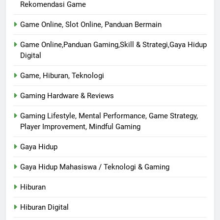
Rekomendasi Game
Game Online, Slot Online, Panduan Bermain
Game Online,Panduan Gaming,Skill & Strategi,Gaya Hidup
Digital
Game, Hiburan, Teknologi
Gaming Hardware & Reviews
Gaming Lifestyle, Mental Performance, Game Strategy,
Player Improvement, Mindful Gaming
Gaya Hidup
Gaya Hidup Mahasiswa / Teknologi & Gaming
Hiburan
Hiburan Digital