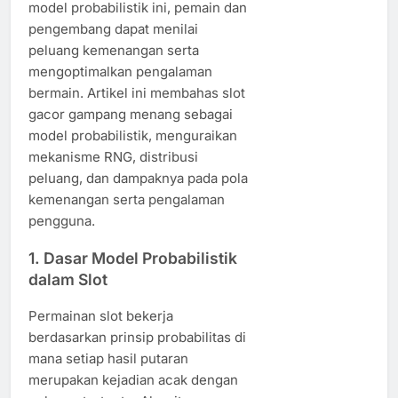
model probabilistik ini, pemain dan
pengembang dapat menilai
peluang kemenangan serta
mengoptimalkan pengalaman
bermain. Artikel ini membahas slot
gacor gampang menang sebagai
model probabilistik, menguraikan
mekanisme RNG, distribusi
peluang, dan dampaknya pada pola
kemenangan serta pengalaman
pengguna.
1. Dasar Model Probabilistik
dalam Slot
Permainan slot bekerja
berdasarkan prinsip probabilitas di
mana setiap hasil putaran
merupakan kejadian acak dengan