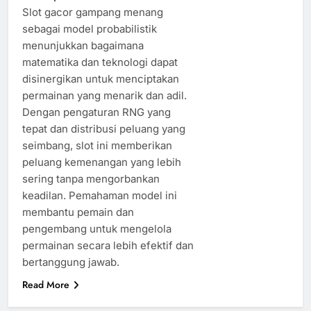
Slot gacor gampang menang
sebagai model probabilistik
menunjukkan bagaimana
matematika dan teknologi dapat
disinergikan untuk menciptakan
permainan yang menarik dan adil.
Dengan pengaturan RNG yang
tepat dan distribusi peluang yang
seimbang, slot ini memberikan
peluang kemenangan yang lebih
sering tanpa mengorbankan
keadilan. Pemahaman model ini
membantu pemain dan
pengembang untuk mengelola
permainan secara lebih efektif dan
bertanggung jawab.
Read More