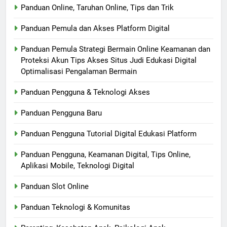
Panduan Online, Taruhan Online, Tips dan Trik
Panduan Pemula dan Akses Platform Digital
Panduan Pemula Strategi Bermain Online Keamanan dan
Proteksi Akun Tips Akses Situs Judi Edukasi Digital
Optimalisasi Pengalaman Bermain
Panduan Pengguna & Teknologi Akses
Panduan Pengguna Baru
Panduan Pengguna Tutorial Digital Edukasi Platform
Panduan Pengguna, Keamanan Digital, Tips Online,
Aplikasi Mobile, Teknologi Digital
Panduan Slot Online
Panduan Teknologi & Komunitas