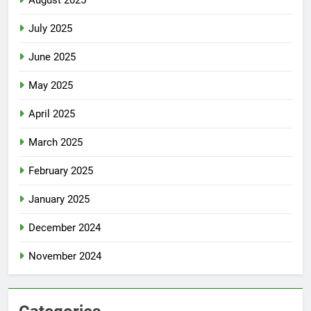
July 2025
June 2025
May 2025
April 2025
March 2025
February 2025
January 2025
December 2024
November 2024