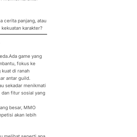
cerita panjang, atau
 kekuatan karakter?
f
beda.Ada game yang
mbantu, fokus ke
 kuat di ranah
r antar guild.
tau sekadar menikmati
dan fitur sosial yang
erang besar, MMO
petisi akan lebih
 melihat seperti apa