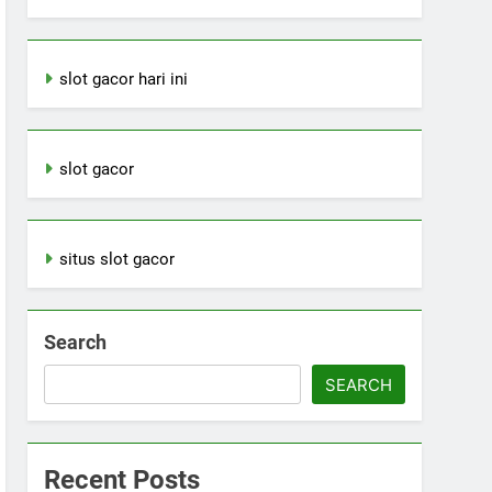
slot gacor hari ini
slot gacor
situs slot gacor
Search
SEARCH
Recent Posts