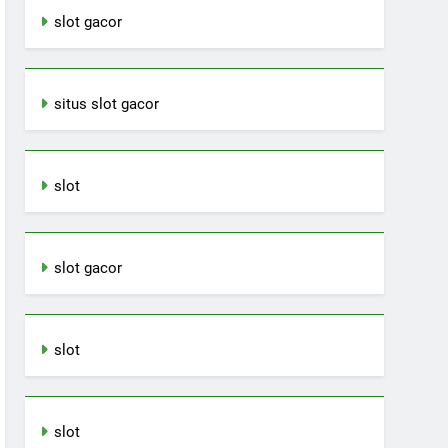
slot gacor
situs slot gacor
slot
slot gacor
slot
slot