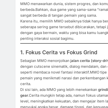
MMO menawarkan dunia, sistem progres, dan komu
berbeda.Bahkan, dua game yang sama-sama “ramai 
sangat berbeda di tangan pemain yang sama.
Karena itu, memilih MMO sebaiknya tidak hanya ber
seberapa sering game tersebut dibicarakan, tetapi
dengan gaya bermain, waktu yang bisa kamu luang
penting interaksi sosial bagimu.
1. Fokus Cerita vs Fokus Grind
Sebagian MMO menonjolkan
jalan cerita (story-dr
dengan cutscene sinematik, dialog mendalam, dan 
seperti membaca novel fantasi interaktif.MMO tipe 
pemain yang menikmati narasi dan perkembangan kar
cerita.
Di sisi lain, ada MMO yang lebih menekankan
grind
gear
.Cerita mungkin tetap ada, namun fokus utam
level, meningkatkan kekuatan, dan mengejar item 
menyukai angka besar, damage tinggi, dan kepuasan