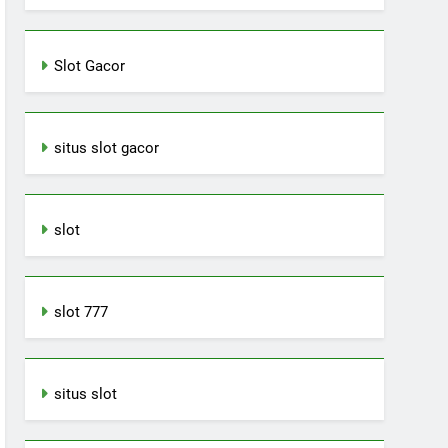
Slot Gacor
situs slot gacor
slot
slot 777
situs slot