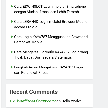
Cara EDWINSLOT Login melalui Smartphone
dengan Mudah, Aman, dan Lebih Terarah
Cara LEBAH4D Login melalui Browser Mobile
secara Praktis
Cara Login KAYA787 Menggunakan Browser di
Perangkat Mobile
Cara Mengatasi Formulir KAYA787 Login yang
Tidak Dapat Diisi secara Sistematis
Langkah Aman Mengakses KAYA787 Login
dari Perangkat Pribadi
Recent Comments
A WordPress Commenter
on
Hello world!