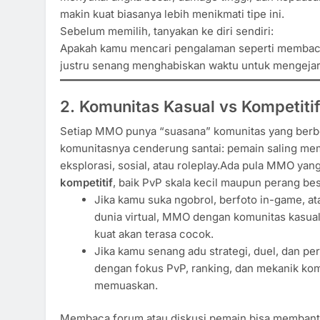
makin kuat biasanya lebih menikmati tipe ini.
Sebelum memilih, tanyakan ke diri sendiri:
Apakah kamu mencari pengalaman seperti membaca 
justru senang menghabiskan waktu untuk mengejar
2. Komunitas Kasual vs Kompetiti
Setiap MMO punya “suasana” komunitas yang ber
komunitasnya cenderung santai: pemain saling me
eksplorasi, sosial, atau roleplay.Ada pula MMO yang
kompetitif
, baik PvP skala kecil maupun perang besa
Jika kamu suka ngobrol, berfoto in-game, a
dunia virtual, MMO dengan komunitas kasual 
kuat akan terasa cocok.
Jika kamu senang adu strategi, duel, dan p
dengan fokus PvP, ranking, dan mekanik kom
memuaskan.
Membaca forum atau diskusi pemain bisa membantu