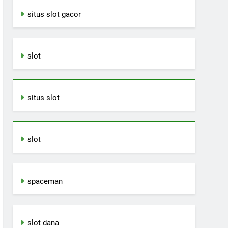
situs slot gacor
slot
situs slot
slot
spaceman
slot dana