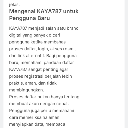
jelas.
Mengenal KAYA787 untuk
Pengguna Baru
KAYA787 menjadi salah satu brand
digital yang banyak dicari
pengguna ketika membahas
proses daftar, login, akses resmi,
dan link alternatif. Bagi pengguna
baru, memahami panduan daftar
KAYA787 sangat penting agar
proses registrasi berjalan lebih
praktis, aman, dan tidak
membingungkan.
Proses daftar bukan hanya tentang
membuat akun dengan cepat.
Pengguna juga perlu memahami
cara memeriksa halaman,
menyiapkan data, membaca