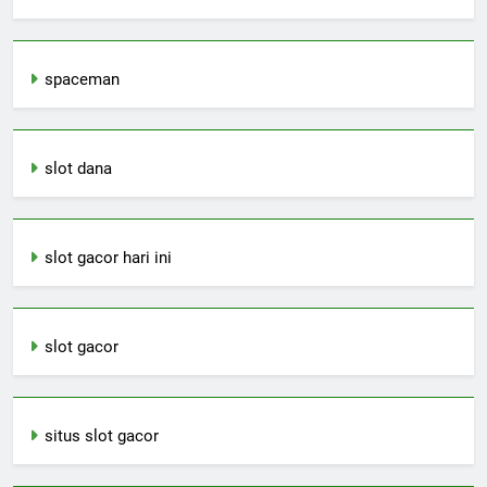
spaceman
slot dana
slot gacor hari ini
slot gacor
situs slot gacor