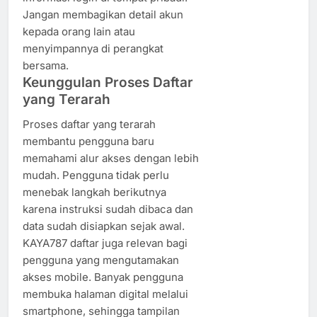
Jangan membagikan detail akun
kepada orang lain atau
menyimpannya di perangkat
bersama.
Keunggulan Proses Daftar
yang Terarah
Proses daftar yang terarah
membantu pengguna baru
memahami alur akses dengan lebih
mudah. Pengguna tidak perlu
menebak langkah berikutnya
karena instruksi sudah dibaca dan
data sudah disiapkan sejak awal.
KAYA787 daftar juga relevan bagi
pengguna yang mengutamakan
akses mobile. Banyak pengguna
membuka halaman digital melalui
smartphone, sehingga tampilan