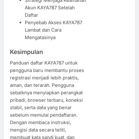
Strategi Menjaga Keamanan
Akun KAYA787 Setelah
Daftar
Penyebab Akses KAYA787
Lambat dan Cara
Mengatasinya
Kesimpulan
Panduan daftar KAYA787 untuk
pengguna baru membantu proses
registrasi menjadi lebih praktis,
aman, dan terarah. Pengguna
sebaiknya menyiapkan perangkat
pribadi, browser terbaru, koneksi
stabil, serta data yang benar
sebelum memulai pendaftaran.
Dengan membaca instruksi,
mengisi data secara teliti,
membuat kata sandi kuat, dan