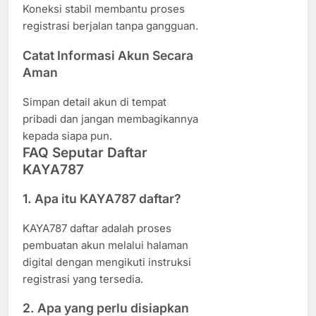
Koneksi stabil membantu proses
registrasi berjalan tanpa gangguan.
Catat Informasi Akun Secara
Aman
Simpan detail akun di tempat
pribadi dan jangan membagikannya
kepada siapa pun.
FAQ Seputar Daftar
KAYA787
1. Apa itu KAYA787 daftar?
KAYA787 daftar adalah proses
pembuatan akun melalui halaman
digital dengan mengikuti instruksi
registrasi yang tersedia.
2. Apa yang perlu disiapkan