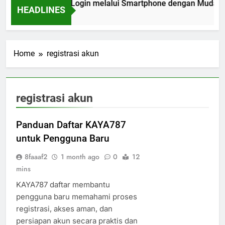
ra EDWINSLOT Login melalui Smartphone dengan Mudah, Ama
HEADLINES
Weeks Ago
Home
registrasi akun
registrasi akun
Panduan Daftar KAYA787
untuk Pengguna Baru
8faaaf2
1 month ago
0
12
mins
KAYA787 daftar membantu
pengguna baru memahami proses
registrasi, akses aman, dan
persiapan akun secara praktis dan