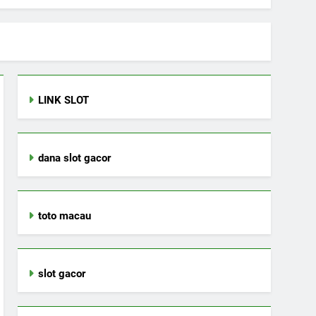
LINK SLOT
dana slot gacor
toto macau
slot gacor