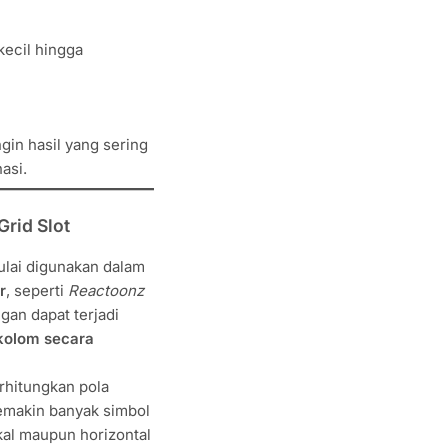
kecil hingga
ngin hasil yang sering
asi.
Grid Slot
lai digunakan dalam
r
, seperti
Reactoonz
gan dapat terjadi
kolom secara
rhitungkan pola
Semakin banyak simbol
kal maupun horizontal