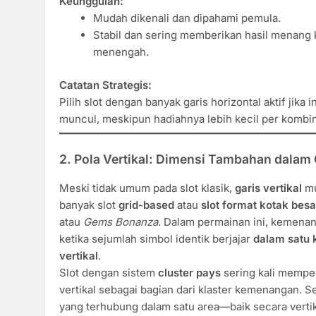
Keunggulan:
Mudah dikenali dan dipahami pemula.
Stabil dan sering memberikan hasil menang 
menengah.
Catatan Strategis:
Pilih slot dengan banyak garis horizontal aktif jika i
muncul, meskipun hadiahnya lebih kecil per kombin
2. Pola Vertikal: Dimensi Tambahan dalam 
Meski tidak umum pada slot klasik,
garis vertikal
mu
banyak slot
grid-based
atau
slot format kotak besa
atau
Gems Bonanza
. Dalam permainan ini, kemenan
ketika sejumlah simbol identik berjajar
dalam satu 
vertikal
.
Slot dengan sistem
cluster pays
sering kali mempe
vertikal sebagai bagian dari klaster kemenangan. 
yang terhubung dalam satu area—baik secara verti