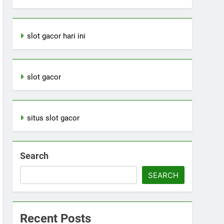
slot gacor hari ini
slot gacor
situs slot gacor
Search
SEARCH
Recent Posts