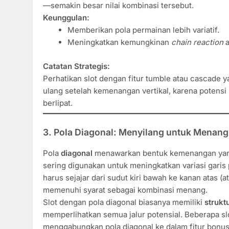
—semakin besar nilai kombinasi tersebut.
Keunggulan:
Memberikan pola permainan lebih variatif.
Meningkatkan kemungkinan
chain reaction
a
Catatan Strategis:
Perhatikan slot dengan fitur tumble atau cascade 
ulang setelah kemenangan vertikal, karena potens
berlipat.
3. Pola Diagonal: Menyilang untuk Menang
Pola
diagonal
menawarkan bentuk kemenangan yang
sering digunakan untuk meningkatkan variasi gari
harus sejajar dari sudut kiri bawah ke kanan atas (a
memenuhi syarat sebagai kombinasi menang.
Slot dengan pola diagonal biasanya memiliki
strukt
memperlihatkan semua jalur potensial. Beberapa sl
menggabungkan pola diagonal ke dalam fitur bonus