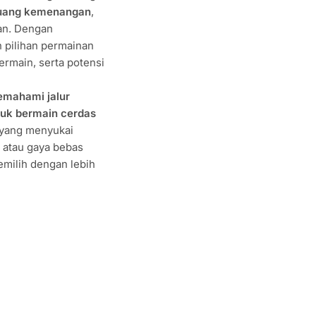
uang kemenangan
,
an. Dengan
 pilihan permainan
ermain, serta potensi
mahami jalur
uk bermain cerdas
 yang menyukai
, atau gaya bebas
milih dengan lebih