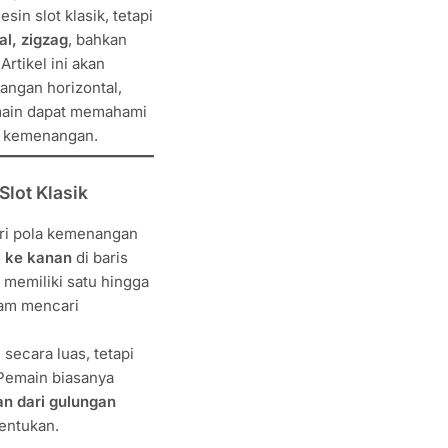
sin slot klasik, tetapi
al, zigzag
, bahkan
rtikel ini akan
ngan horizontal,
emain dapat memahami
i kemenangan.
Slot Klasik
ari pola kemenangan
ri ke kanan
di baris
 memiliki satu hingga
lam mencari
secara luas, tetapi
 Pemain biasanya
an dari gulungan
tentukan.