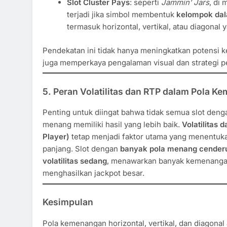
Slot Cluster Pays
: seperti
Jammin’ Jars
, di
terjadi jika simbol membentuk
kelompok dal
termasuk horizontal, vertikal, atau diagonal 
Pendekatan ini tidak hanya meningkatkan potensi 
juga memperkaya pengalaman visual dan strategi p
5. Peran Volatilitas dan RTP dalam Pola 
Penting untuk diingat bahwa tidak semua slot deng
menang memiliki hasil yang lebih baik.
Volatilitas 
Player)
tetap menjadi faktor utama yang menentuka
panjang. Slot dengan
banyak pola menang cenderu
volatilitas sedang
, menawarkan banyak kemenangan
menghasilkan jackpot besar.
Kesimpulan
Pola kemenangan horizontal, vertikal, dan diagonal 