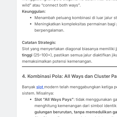
wild” atau “connect both ways”.
Keunggulan:
Menambah peluang kombinasi di luar jalur st
Meningkatkan kompleksitas permainan bagi
berpengalaman.
Catatan Strategis:
Slot yang menyertakan diagonal biasanya memiliki
tinggi
(25–100+), pastikan semua jalur diaktifkan jik
memaksimalkan potensi kemenangan.
4. Kombinasi Pola: All Ways dan Cluster P
Banyak
slot
modern telah menggabungkan ketiga pol
sistem. Misalnya:
Slot “All Ways Pays”
: tidak menggunakan ga
menghitung kemenangan dari simbol identi
gulungan berurutan, tanpa memedulikan gar