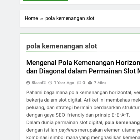
Home
pola kemenangan slot
pola kemenangan slot
Mengenal Pola Kemenangan Horizonta
dan Diagonal dalam Permainan Slot
8faaaf2
1 Year Ago
0
7 Mins
Pahami bagaimana pola kemenangan horizontal, vert
bekerja dalam slot digital. Artikel ini membahas me
peluang, dan strategi bermain berdasarkan struktu
dengan gaya SEO-friendly dan prinsip E-E-A-T.
Dalam dunia permainan slot digital,
pola kemenang
dengan istilah
paylines
merupakan elemen utama y
kombinasi simbol mana yang menghasilkan kemenang