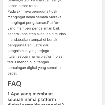
terlihat,tetapi karena kualitasnya
benar-benar terasa.
Pada akhirnya,pengguna tidak
mengingat nama semata.Mereka
mengingat pengalaman.Platform
yang memberi pengalaman baik
secara konsisten akan lebih mudah
mendapatkan tempat di benak
pengguna.Dan justru dari
pengalaman yang terjaga
itulah,sebuah nama platform bisa
terus menonjol di tengah
persaingan digital yang semakin
padat.
FAQ
1.Apa yang membuat
sebuah nama platform