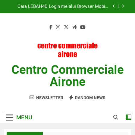
Skip
Cara Login KAYA787 Menggunakan Browser di
to
Perangkat Mobile
content
Cara Mengatasi Formulir KAYA787 Login yang
Tidak Dapat Diisi secara Sistematis
Cara EDWINSLOT Login melalui Smartphone
dengan Mudah, Aman, dan Lebih Terarah
Cara LEBAH4D Login melalui Browser Mobile
secara Praktis
Cara Login KAYA787 Menggunakan Browser di
Perangkat Mobile
Centro Commerciale
Cara Mengatasi Formulir KAYA787 Login yang
Airone
Tidak Dapat Diisi secara Sistematis
NEWSLETTER
RANDOM NEWS
MENU