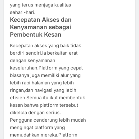
yang terus menjaga kualitas
sehari-hari.
Kecepatan Akses dan
Kenyamanan sebagai
Pembentuk Kesan
Kecepatan akses yang baik tidak
berdiri sendiri.Ia berkaitan erat
dengan kenyamanan
keseluruhan.Platform yang cepat
biasanya juga memiliki alur yang
lebih rapi,halaman yang lebih
ringan,dan navigasi yang lebih
efisien.Semua itu ikut membentuk
kesan bahwa platform tersebut
dikelola dengan serius.
Pengguna cenderung lebih mudah
mengingat platform yang
memudahkan mereka.Platform