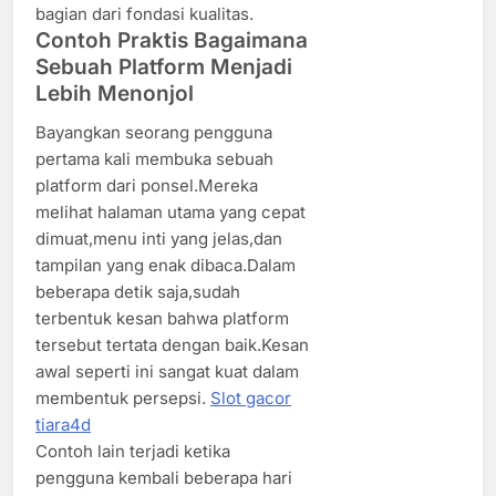
bagian dari fondasi kualitas.
Contoh Praktis Bagaimana
Sebuah Platform Menjadi
Lebih Menonjol
Bayangkan seorang pengguna
pertama kali membuka sebuah
platform dari ponsel.Mereka
melihat halaman utama yang cepat
dimuat,menu inti yang jelas,dan
tampilan yang enak dibaca.Dalam
beberapa detik saja,sudah
terbentuk kesan bahwa platform
tersebut tertata dengan baik.Kesan
awal seperti ini sangat kuat dalam
membentuk persepsi.
Slot gacor
tiara4d
Contoh lain terjadi ketika
pengguna kembali beberapa hari