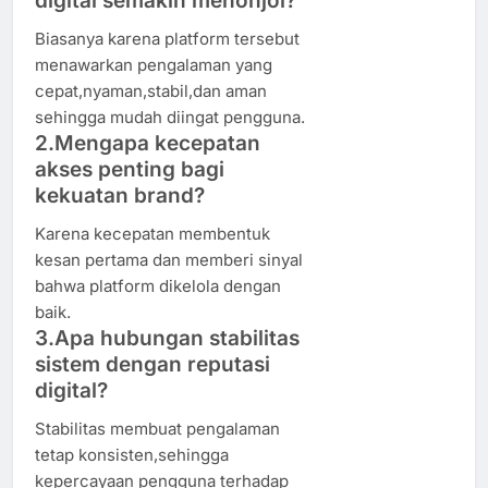
digital semakin menonjol?
Biasanya karena platform tersebut
menawarkan pengalaman yang
cepat,nyaman,stabil,dan aman
sehingga mudah diingat pengguna.
2.Mengapa kecepatan
akses penting bagi
kekuatan brand?
Karena kecepatan membentuk
kesan pertama dan memberi sinyal
bahwa platform dikelola dengan
baik.
3.Apa hubungan stabilitas
sistem dengan reputasi
digital?
Stabilitas membuat pengalaman
tetap konsisten,sehingga
kepercayaan pengguna terhadap