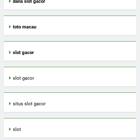
dana slot gacor
toto macau
slot gacor
slot gacor
situs slot gacor
slot