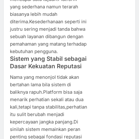
yang sederhana namun terarah
biasanya lebih mudah
diterima.Kesederhanaan seperti ini
justru sering menjadi tanda bahwa
sebuah layanan dibangun dengan
pemahaman yang matang terhadap
kebutuhan pengguna.
Sistem yang Stabil sebagai
Dasar Kekuatan Reputasi
Nama yang menonjol tidak akan
bertahan lama bila sistem di
baliknya rapuh.Platform bisa saja
menarik perhatian sekali atau dua
kali,tetapi tanpa stabilitas,perhatian
itu sulit berubah menjadi
kepercayaan jangka panjang.Di
sinilah sistem memainkan peran
penting sebagai fondasi reputasi