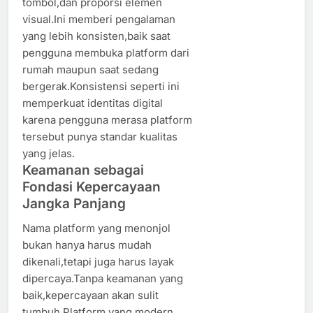
tombol,dan proporsi elemen
visual.Ini memberi pengalaman
yang lebih konsisten,baik saat
pengguna membuka platform dari
rumah maupun saat sedang
bergerak.Konsistensi seperti ini
memperkuat identitas digital
karena pengguna merasa platform
tersebut punya standar kualitas
yang jelas.
Keamanan sebagai
Fondasi Kepercayaan
Jangka Panjang
Nama platform yang menonjol
bukan hanya harus mudah
dikenali,tetapi juga harus layak
dipercaya.Tanpa keamanan yang
baik,kepercayaan akan sulit
tumbuh.Platform yang modern