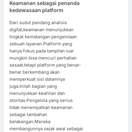
Keamanan sebagai penanda
kedewasaan platform
Dari sudut pandang analisis
digital,keamanan menunjukkan
tingkat kematangan pengelolaan
sebuah layanan.Platform yang
hanya fokus pada tampilan luar
mungkin bisa mencuri perhatian
sesaat,tetapi platform yang benar-
benar berkembang akan
memperkuat sisi dalamnya
juga.Inilah bagian yang
menunjukkan keahlian dan
otoritas.Pengelola yang serius
tidak menempatkan keamanan
sebagai tambahan
belakangan.Mereka
membangunnya sejak awal sebagai