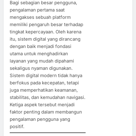
Bagi sebagian besar pengguna,
pengalaman pertama saat
mengakses sebuah platform
memiliki pengaruh besar terhadap
tingkat kepercayaan. Oleh karena
itu, sistem digital yang dirancang
dengan baik menjadi fondasi
utama untuk menghadirkan
layanan yang mudah dipahami
sekaligus nyaman digunakan.
Sistem digital modern tidak hanya
berfokus pada kecepatan, tetapi
juga memperhatikan keamanan,
stabilitas, dan kemudahan navigasi.
Ketiga aspek tersebut menjadi
faktor penting dalam membangun
pengalaman pengguna yang
positif.