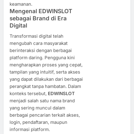
keamanan.
Mengenal EDWINSLOT
sebagai Brand di Era
Digital
Transformasi digital telah
mengubah cara masyarakat
berinteraksi dengan berbagai
platform daring. Pengguna kini
mengharapkan proses yang cepat,
tampilan yang intuitif, serta akses
yang dapat dilakukan dari berbagai
perangkat tanpa hambatan. Dalam
konteks tersebut,
EDWINSLOT
menjadi salah satu nama brand
yang sering muncul dalam
berbagai pencarian terkait akses,
login, pendaftaran, maupun
informasi platform.