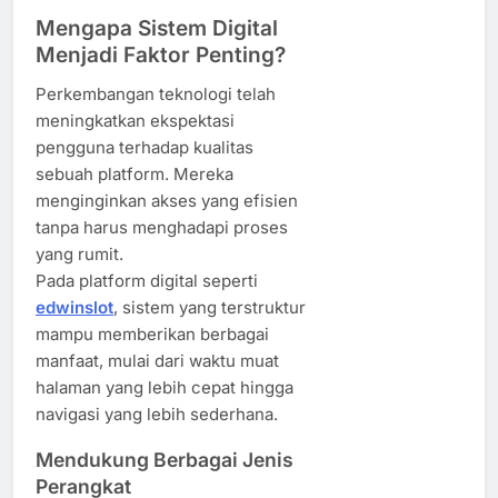
Mengapa Sistem Digital
Menjadi Faktor Penting?
Perkembangan teknologi telah
meningkatkan ekspektasi
pengguna terhadap kualitas
sebuah platform. Mereka
menginginkan akses yang efisien
tanpa harus menghadapi proses
yang rumit.
Pada platform digital seperti
edwinslot
, sistem yang terstruktur
mampu memberikan berbagai
manfaat, mulai dari waktu muat
halaman yang lebih cepat hingga
navigasi yang lebih sederhana.
Mendukung Berbagai Jenis
Perangkat