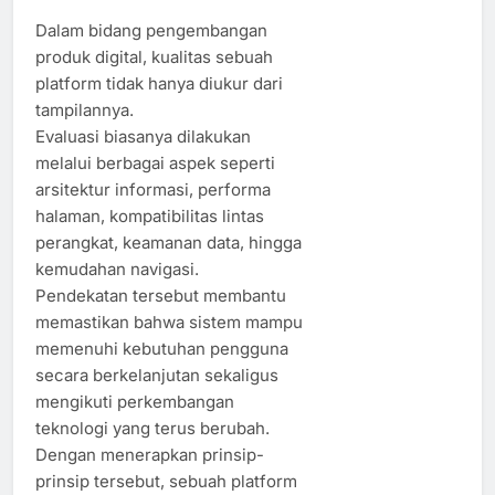
Dalam bidang pengembangan
produk digital, kualitas sebuah
platform tidak hanya diukur dari
tampilannya.
Evaluasi biasanya dilakukan
melalui berbagai aspek seperti
arsitektur informasi, performa
halaman, kompatibilitas lintas
perangkat, keamanan data, hingga
kemudahan navigasi.
Pendekatan tersebut membantu
memastikan bahwa sistem mampu
memenuhi kebutuhan pengguna
secara berkelanjutan sekaligus
mengikuti perkembangan
teknologi yang terus berubah.
Dengan menerapkan prinsip-
prinsip tersebut, sebuah platform