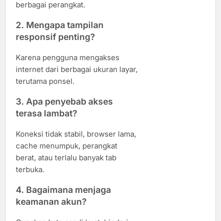
berbagai perangkat.
2. Mengapa tampilan
responsif penting?
Karena pengguna mengakses
internet dari berbagai ukuran layar,
terutama ponsel.
3. Apa penyebab akses
terasa lambat?
Koneksi tidak stabil, browser lama,
cache menumpuk, perangkat
berat, atau terlalu banyak tab
terbuka.
4. Bagaimana menjaga
keamanan akun?