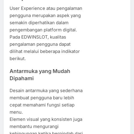
User Experience atau pengalaman
pengguna merupakan aspek yang
semakin diperhatikan dalam
pengembangan platform digital.
Pada EDWINSLOT, kualitas
pengalaman pengguna dapat
dilihat melalui beberapa indikator
berikut.
Antarmuka yang Mudah
Dipahami
Desain antarmuka yang sederhana
membuat pengguna baru lebih
cepat memahami fungsi setiap
menu.
Elemen visual yang konsisten juga
membantu mengurangi
kebingungan ketika berpindah dari