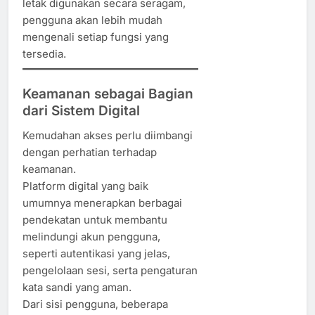
letak digunakan secara seragam,
pengguna akan lebih mudah
mengenali setiap fungsi yang
tersedia.
Keamanan sebagai Bagian
dari Sistem Digital
Kemudahan akses perlu diimbangi
dengan perhatian terhadap
keamanan.
Platform digital yang baik
umumnya menerapkan berbagai
pendekatan untuk membantu
melindungi akun pengguna,
seperti autentikasi yang jelas,
pengelolaan sesi, serta pengaturan
kata sandi yang aman.
Dari sisi pengguna, beberapa