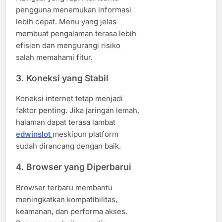
pengguna menemukan informasi
lebih cepat. Menu yang jelas
membuat pengalaman terasa lebih
efisien dan mengurangi risiko
salah memahami fitur.
3. Koneksi yang Stabil
Koneksi internet tetap menjadi
faktor penting. Jika jaringan lemah,
halaman dapat terasa lambat
edwinslot
meskipun platform
sudah dirancang dengan baik.
4. Browser yang Diperbarui
Browser terbaru membantu
meningkatkan kompatibilitas,
keamanan, dan performa akses.