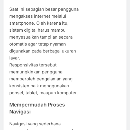
Saat ini sebagian besar pengguna
mengakses internet melalui
smartphone. Oleh karena itu,
sistem digital harus mampu
menyesuaikan tampilan secara
otomatis agar tetap nyaman
digunakan pada berbagai ukuran
layar.
Responsivitas tersebut
memungkinkan pengguna
memperoleh pengalaman yang
konsisten baik menggunakan
ponsel, tablet, maupun komputer.
Mempermudah Proses
Navigasi
Navigasi yang sederhana