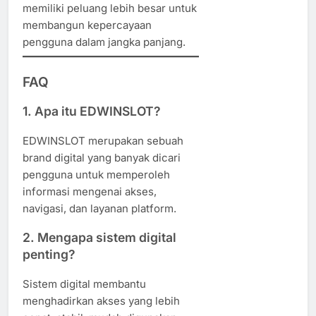
memiliki peluang lebih besar untuk
membangun kepercayaan
pengguna dalam jangka panjang.
FAQ
1. Apa itu EDWINSLOT?
EDWINSLOT merupakan sebuah
brand digital yang banyak dicari
pengguna untuk memperoleh
informasi mengenai akses,
navigasi, dan layanan platform.
2. Mengapa sistem digital
penting?
Sistem digital membantu
menghadirkan akses yang lebih