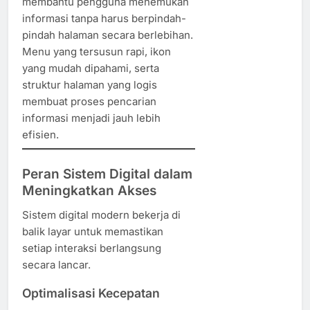
membantu pengguna menemukan
informasi tanpa harus berpindah-
pindah halaman secara berlebihan.
Menu yang tersusun rapi, ikon
yang mudah dipahami, serta
struktur halaman yang logis
membuat proses pencarian
informasi menjadi jauh lebih
efisien.
Peran Sistem Digital dalam
Meningkatkan Akses
Sistem digital modern bekerja di
balik layar untuk memastikan
setiap interaksi berlangsung
secara lancar.
Optimalisasi Kecepatan