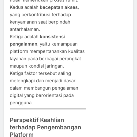
Kedua adalah
kecepatan akses
,
yang berkontribusi terhadap
kenyamanan saat berpindah
antarhalaman.
Ketiga adalah
konsistensi
pengalaman
, yaitu kemampuan
platform mempertahankan kualitas
layanan pada berbagai perangkat
maupun kondisi jaringan.
Ketiga faktor tersebut saling
melengkapi dan menjadi dasar
dalam membangun pengalaman
digital yang berorientasi pada
pengguna.
Perspektif Keahlian
terhadap Pengembangan
Platform