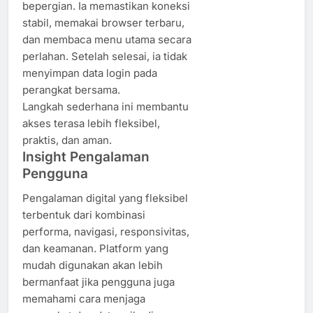
bepergian. Ia memastikan koneksi
stabil, memakai browser terbaru,
dan membaca menu utama secara
perlahan. Setelah selesai, ia tidak
menyimpan data login pada
perangkat bersama.
Langkah sederhana ini membantu
akses terasa lebih fleksibel,
praktis, dan aman.
Insight Pengalaman
Pengguna
Pengalaman digital yang fleksibel
terbentuk dari kombinasi
performa, navigasi, responsivitas,
dan keamanan. Platform yang
mudah digunakan akan lebih
bermanfaat jika pengguna juga
memahami cara menjaga