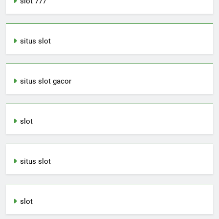
slot 777
situs slot
situs slot gacor
slot
situs slot
slot