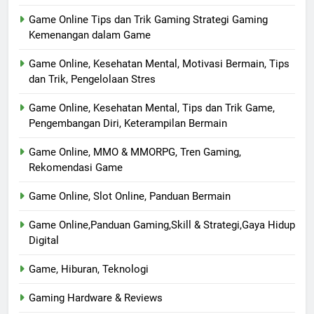
Game Online Tips dan Trik Gaming Strategi Gaming
Kemenangan dalam Game
Game Online, Kesehatan Mental, Motivasi Bermain, Tips
dan Trik, Pengelolaan Stres
Game Online, Kesehatan Mental, Tips dan Trik Game,
Pengembangan Diri, Keterampilan Bermain
Game Online, MMO & MMORPG, Tren Gaming,
Rekomendasi Game
Game Online, Slot Online, Panduan Bermain
Game Online,Panduan Gaming,Skill & Strategi,Gaya Hidup
Digital
Game, Hiburan, Teknologi
Gaming Hardware & Reviews