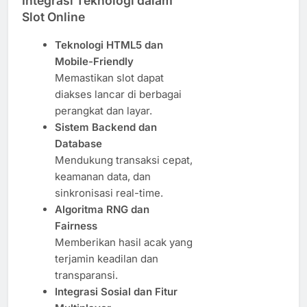
Integrasi Teknologi dalam
Slot Online
Teknologi HTML5 dan
Mobile-Friendly
Memastikan slot dapat
diakses lancar di berbagai
perangkat dan layar.
Sistem Backend dan
Database
Mendukung transaksi cepat,
keamanan data, dan
sinkronisasi real-time.
Algoritma RNG dan
Fairness
Memberikan hasil acak yang
terjamin keadilan dan
transparansi.
Integrasi Sosial dan Fitur