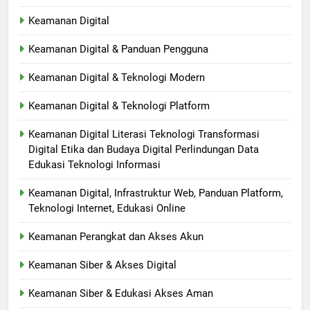
Keamanan Digital
Keamanan Digital & Panduan Pengguna
Keamanan Digital & Teknologi Modern
Keamanan Digital & Teknologi Platform
Keamanan Digital Literasi Teknologi Transformasi
Digital Etika dan Budaya Digital Perlindungan Data
Edukasi Teknologi Informasi
Keamanan Digital, Infrastruktur Web, Panduan Platform,
Teknologi Internet, Edukasi Online
Keamanan Perangkat dan Akses Akun
Keamanan Siber & Akses Digital
Keamanan Siber & Edukasi Akses Aman