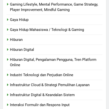
Gaming Lifestyle, Mental Performance, Game Strategy,
Player Improvement, Mindful Gaming
Gaya Hidup
Gaya Hidup Mahasiswa / Teknologi & Gaming
Hiburan
Hiburan Digital
Hiburan Digital, Pengalaman Pengguna, Tren Platform
Online
Industri Teknologi dan Perjudian Online
Infrastruktur Cloud & Strategi Pemulihan Layanan
Infrastruktur Digital & Keandalan Sistem
Interaksi Formulir dan Respons Input