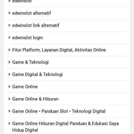
edwinslot
edwinslot alternatif
edwinslot link alternatif
edwinslot login
Fitur Platform, Layanan Digital, Aktivitas Online
Game & Teknologi
Game Digital & Teknologi
Game Online
Game Online & Hiburan
Game Online • Panduan Slot • Teknologi Digital
Game Online Hiburan Digital Panduan & Edukasi Gaya
Hidup Digital