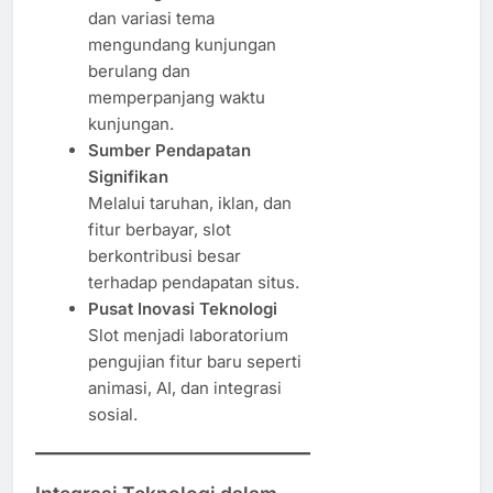
dan variasi tema
mengundang kunjungan
berulang dan
memperpanjang waktu
kunjungan.
Sumber Pendapatan
Signifikan
Melalui taruhan, iklan, dan
fitur berbayar, slot
berkontribusi besar
terhadap pendapatan situs.
Pusat Inovasi Teknologi
Slot menjadi laboratorium
pengujian fitur baru seperti
animasi, AI, dan integrasi
sosial.