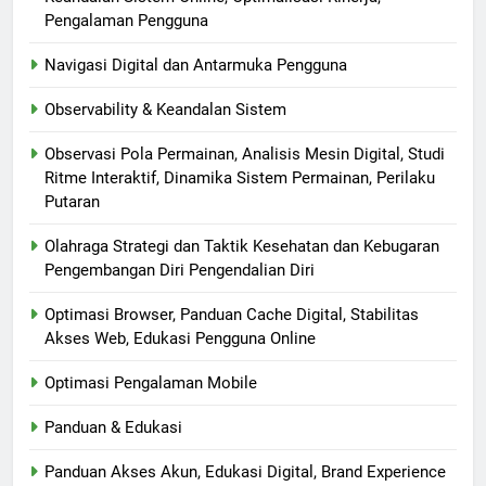
Pengalaman Pengguna
Navigasi Digital dan Antarmuka Pengguna
Observability & Keandalan Sistem
Observasi Pola Permainan, Analisis Mesin Digital, Studi
Ritme Interaktif, Dinamika Sistem Permainan, Perilaku
Putaran
Olahraga Strategi dan Taktik Kesehatan dan Kebugaran
Pengembangan Diri Pengendalian Diri
Optimasi Browser, Panduan Cache Digital, Stabilitas
Akses Web, Edukasi Pengguna Online
Optimasi Pengalaman Mobile
Panduan & Edukasi
Panduan Akses Akun, Edukasi Digital, Brand Experience