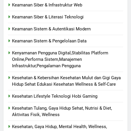
Keamanan Siber & Infrastruktur Web
Keamanan Siber & Literasi Teknologi
Keamanan Sistem & Autentikasi Modern
Keamanan Sistem & Pengelolaan Data
Kenyamanan Pengguna Digital,Stabilitas Platform
Online,Performa Sistem,Manajemen
Infrastruktur,Pengalaman Pengguna
Kesehatan & Kebersihan Kesehatan Mulut dan Gigi Gaya
Hidup Sehat Edukasi Kesehatan Wellness & Self-Care
Kesehatan Lifestyle Teknologi Hobi Gaming
Kesehatan Tulang, Gaya Hidup Sehat, Nutrisi & Diet,
Aktivitas Fisik, Wellness
Kesehatan, Gaya Hidup, Mental Health, Wellness,