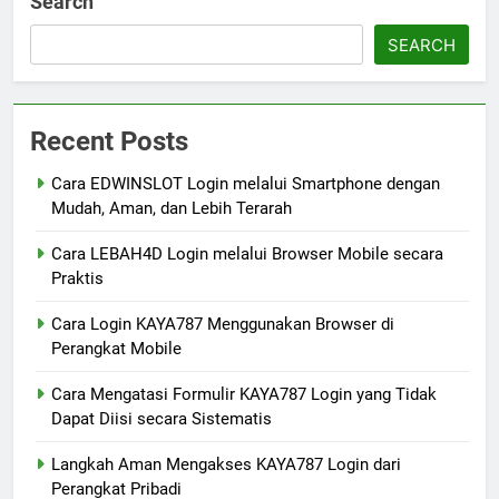
Search
SEARCH
Recent Posts
Cara EDWINSLOT Login melalui Smartphone dengan
Mudah, Aman, dan Lebih Terarah
Cara LEBAH4D Login melalui Browser Mobile secara
Praktis
Cara Login KAYA787 Menggunakan Browser di
Perangkat Mobile
Cara Mengatasi Formulir KAYA787 Login yang Tidak
Dapat Diisi secara Sistematis
Langkah Aman Mengakses KAYA787 Login dari
Perangkat Pribadi