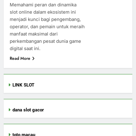
Memahami peran dan dinamika
slot online dalam ekosistem ini
menjadi kunci bagi pengembang,
operator, dan pemain untuk meraih
manfaat maksimal dari
perkembangan pesat dunia game
digital saat ini.
Read More
LINK SLOT
dana slot gacor
toto macau