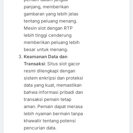
panjang, memberikan
gambaran yang lebih jelas
tentang peluang menang.
Mesin slot dengan RTP
lebih tinggi cenderung
memberikan peluang lebih
besar untuk menang.
Keamanan Data dan
Transaksi
: Situs slot gacor
resmi dilengkapi dengan
sistem enkripsi dan proteksi
data yang kuat, memastikan
bahwa informasi pribadi dan
transaksi pemain tetap
aman. Pemain dapat merasa
lebih nyaman bermain tanpa
khawatir tentang potensi
pencurian data.