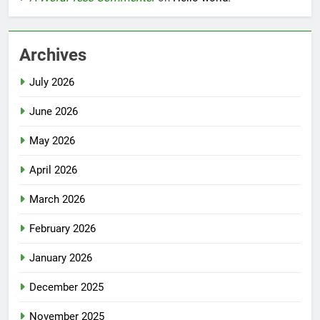
Archives
July 2026
June 2026
May 2026
April 2026
March 2026
February 2026
January 2026
December 2025
November 2025