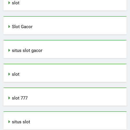
slot
Slot Gacor
situs slot gacor
slot
slot 777
situs slot