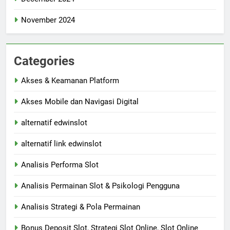
November 2024
Categories
Akses & Keamanan Platform
Akses Mobile dan Navigasi Digital
alternatif edwinslot
alternatif link edwinslot
Analisis Performa Slot
Analisis Permainan Slot & Psikologi Pengguna
Analisis Strategi & Pola Permainan
Bonus Deposit Slot, Strategi Slot Online, Slot Online