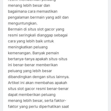
menang lebih besar dan
bagaimana cara memastikan
pengalaman bermain yang adil dan
menguntungkan.
Bermain di situs slot gacor yang
resmi seringkali dianggap sebagai
cara yang lebih baik untuk
meningkatkan peluang
kemenangan. Banyak pemain
bertanya-tanya apakah situs-situs
ini benar-benar memberikan
peluang yang lebih besar
dibandingkan dengan situs lainnya.
Artikel ini akan membahas apakah
situs slot gacor resmi benar-benar
dapat memberikan peluang
menang lebih besar, serta faktor-
faktor yang perlu diperhatikan saat