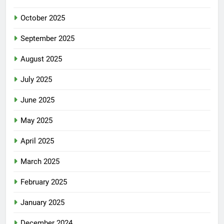
October 2025
September 2025
August 2025
July 2025
June 2025
May 2025
April 2025
March 2025
February 2025
January 2025
December 2024