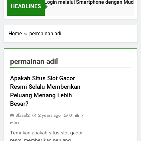
ara EDWINSLOT Login melalui Smartphone dengan Mudah, Ama
HEADLINES
Weeks Ago
Home
permainan adil
permainan adil
Apakah Situs Slot Gacor
Resmi Selalu Memberikan
Peluang Menang Lebih
Besar?
8faaaf2
2 years ago
0
7
mins
Temukan apakah situs slot gacor
resmi memberikan peluang