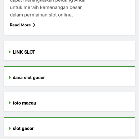
untuk meraih kemenangan besar
dalam permainan slot online.
Read More
LINK SLOT
dana slot gacor
toto macau
slot gacor