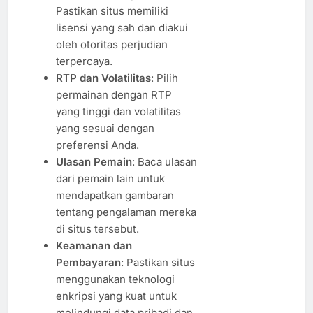
Pastikan situs memiliki
lisensi yang sah dan diakui
oleh otoritas perjudian
terpercaya.
RTP dan Volatilitas
: Pilih
permainan dengan RTP
yang tinggi dan volatilitas
yang sesuai dengan
preferensi Anda.
Ulasan Pemain
: Baca ulasan
dari pemain lain untuk
mendapatkan gambaran
tentang pengalaman mereka
di situs tersebut.
Keamanan dan
Pembayaran
: Pastikan situs
menggunakan teknologi
enkripsi yang kuat untuk
melindungi data pribadi dan