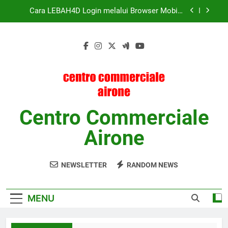
Skip
Cara Login KAYA787 Menggunakan Browser di
to
Perangkat Mobile
content
Cara Mengatasi Formulir KAYA787 Login yang
Tidak Dapat Diisi secara Sistematis
Cara EDWINSLOT Login melalui Smartphone
dengan Mudah, Aman, dan Lebih Terarah
Cara LEBAH4D Login melalui Browser Mobile
secara Praktis
Cara Login KAYA787 Menggunakan Browser di
Perangkat Mobile
Centro Commerciale
Cara Mengatasi Formulir KAYA787 Login yang
Airone
Tidak Dapat Diisi secara Sistematis
NEWSLETTER
RANDOM NEWS
MENU