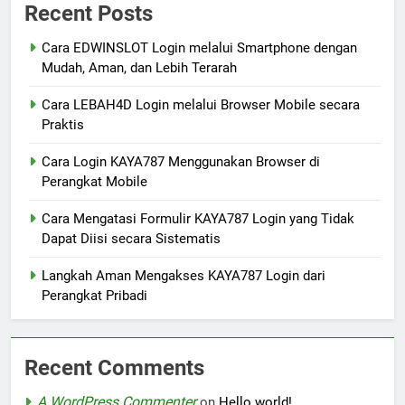
Recent Posts
Cara EDWINSLOT Login melalui Smartphone dengan
Mudah, Aman, dan Lebih Terarah
Cara LEBAH4D Login melalui Browser Mobile secara
Praktis
Cara Login KAYA787 Menggunakan Browser di
Perangkat Mobile
Cara Mengatasi Formulir KAYA787 Login yang Tidak
Dapat Diisi secara Sistematis
Langkah Aman Mengakses KAYA787 Login dari
Perangkat Pribadi
Recent Comments
A WordPress Commenter
on
Hello world!