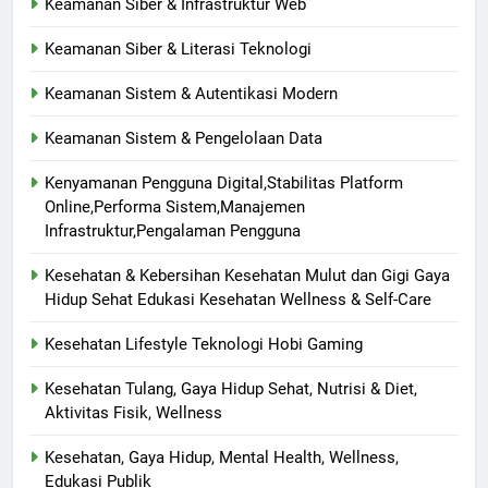
Keamanan Siber & Infrastruktur Web
Keamanan Siber & Literasi Teknologi
Keamanan Sistem & Autentikasi Modern
Keamanan Sistem & Pengelolaan Data
Kenyamanan Pengguna Digital,Stabilitas Platform
Online,Performa Sistem,Manajemen
Infrastruktur,Pengalaman Pengguna
Kesehatan & Kebersihan Kesehatan Mulut dan Gigi Gaya
Hidup Sehat Edukasi Kesehatan Wellness & Self-Care
Kesehatan Lifestyle Teknologi Hobi Gaming
Kesehatan Tulang, Gaya Hidup Sehat, Nutrisi & Diet,
Aktivitas Fisik, Wellness
Kesehatan, Gaya Hidup, Mental Health, Wellness,
Edukasi Publik