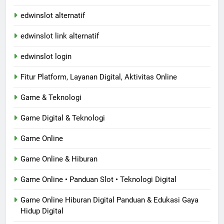
edwinslot alternatif
edwinslot link alternatif
edwinslot login
Fitur Platform, Layanan Digital, Aktivitas Online
Game & Teknologi
Game Digital & Teknologi
Game Online
Game Online & Hiburan
Game Online • Panduan Slot • Teknologi Digital
Game Online Hiburan Digital Panduan & Edukasi Gaya
Hidup Digital