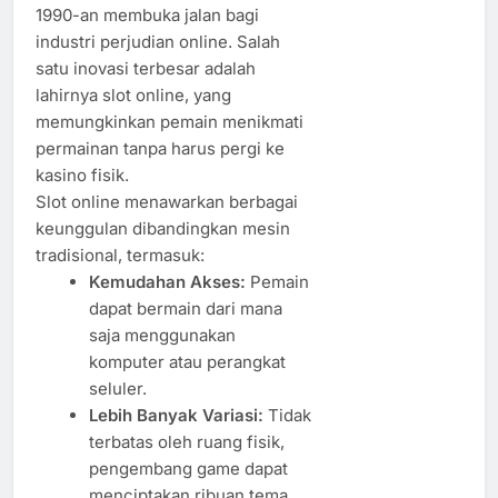
1990-an membuka jalan bagi
industri perjudian online. Salah
satu inovasi terbesar adalah
lahirnya slot online, yang
memungkinkan pemain menikmati
permainan tanpa harus pergi ke
kasino fisik.
Slot online menawarkan berbagai
keunggulan dibandingkan mesin
tradisional, termasuk:
Kemudahan Akses:
Pemain
dapat bermain dari mana
saja menggunakan
komputer atau perangkat
seluler.
Lebih Banyak Variasi:
Tidak
terbatas oleh ruang fisik,
pengembang game dapat
menciptakan ribuan tema