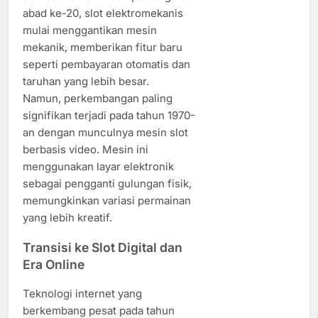
abad ke-20, slot elektromekanis
mulai menggantikan mesin
mekanik, memberikan fitur baru
seperti pembayaran otomatis dan
taruhan yang lebih besar.
Namun, perkembangan paling
signifikan terjadi pada tahun 1970-
an dengan munculnya mesin slot
berbasis video. Mesin ini
menggunakan layar elektronik
sebagai pengganti gulungan fisik,
memungkinkan variasi permainan
yang lebih kreatif.
Transisi ke Slot Digital dan
Era Online
Teknologi internet yang
berkembang pesat pada tahun