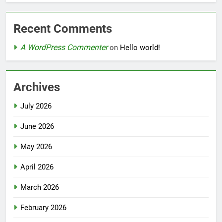
Recent Comments
A WordPress Commenter
on
Hello world!
Archives
July 2026
June 2026
May 2026
April 2026
March 2026
February 2026