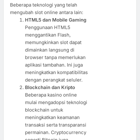
Beberapa teknologi yang telah
mengubah slot online antara lain:
HTML5 dan Mobile Gaming
Penggunaan HTML5
menggantikan Flash,
memungkinkan slot dapat
dimainkan langsung di
browser tanpa memerlukan
aplikasi tambahan. Ini juga
meningkatkan kompatibilitas
dengan perangkat seluler.
Blockchain dan Kripto
Beberapa kasino online
mulai mengadopsi teknologi
blockchain untuk
meningkatkan keamanan
transaksi serta transparansi
permainan. Cryptocurrency
seperti Bitcoin juga