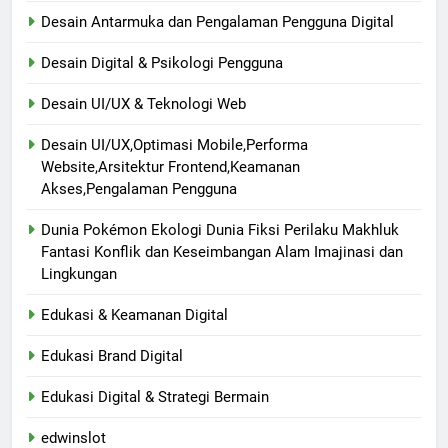
Desain Antarmuka dan Pengalaman Pengguna Digital
Desain Digital & Psikologi Pengguna
Desain UI/UX & Teknologi Web
Desain UI/UX,Optimasi Mobile,Performa
Website,Arsitektur Frontend,Keamanan
Akses,Pengalaman Pengguna
Dunia Pokémon Ekologi Dunia Fiksi Perilaku Makhluk
Fantasi Konflik dan Keseimbangan Alam Imajinasi dan
Lingkungan
Edukasi & Keamanan Digital
Edukasi Brand Digital
Edukasi Digital & Strategi Bermain
edwinslot