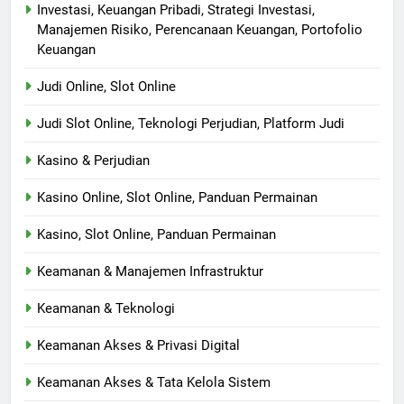
Investasi, Keuangan Pribadi, Strategi Investasi,
Manajemen Risiko, Perencanaan Keuangan, Portofolio
Keuangan
Judi Online, Slot Online
Judi Slot Online, Teknologi Perjudian, Platform Judi
Kasino & Perjudian
Kasino Online, Slot Online, Panduan Permainan
Kasino, Slot Online, Panduan Permainan
Keamanan & Manajemen Infrastruktur
Keamanan & Teknologi
Keamanan Akses & Privasi Digital
Keamanan Akses & Tata Kelola Sistem