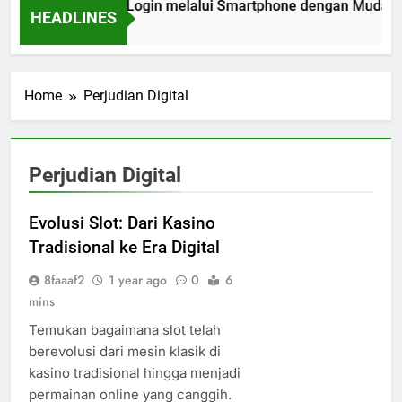
ra EDWINSLOT Login melalui Smartphone dengan Mudah, Ama
HEADLINES
Weeks Ago
Home
Perjudian Digital
Perjudian Digital
Evolusi Slot: Dari Kasino
Tradisional ke Era Digital
8faaaf2
1 year ago
0
6
mins
Temukan bagaimana slot telah
berevolusi dari mesin klasik di
kasino tradisional hingga menjadi
permainan online yang canggih.