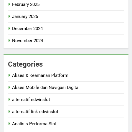
February 2025
January 2025
December 2024
November 2024
Categories
Akses & Keamanan Platform
Akses Mobile dan Navigasi Digital
alternatif edwinslot
alternatif link edwinslot
Analisis Performa Slot