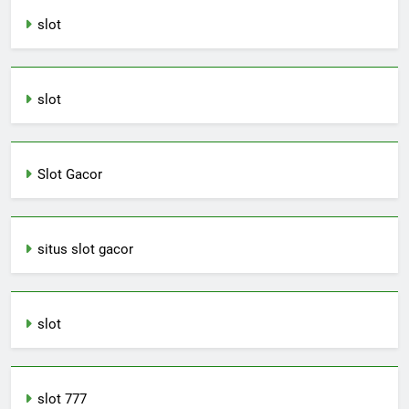
slot
slot
Slot Gacor
situs slot gacor
slot
slot 777