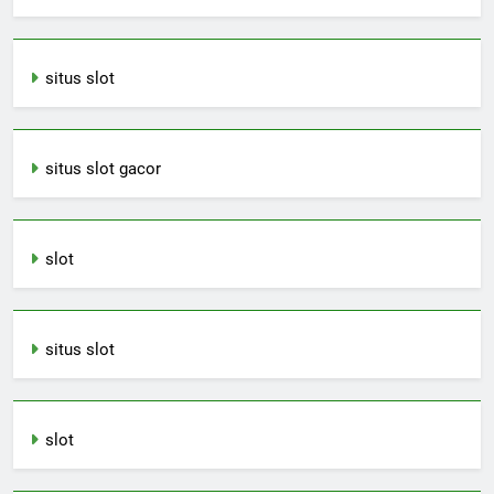
situs slot
situs slot gacor
slot
situs slot
slot