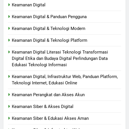
Keamanan Digital
Keamanan Digital & Panduan Pengguna
Keamanan Digital & Teknologi Modern
Keamanan Digital & Teknologi Platform
Keamanan Digital Literasi Teknologi Transformasi
Digital Etika dan Budaya Digital Perlindungan Data
Edukasi Teknologi Informasi
Keamanan Digital, Infrastruktur Web, Panduan Platform,
Teknologi Internet, Edukasi Online
Keamanan Perangkat dan Akses Akun
Keamanan Siber & Akses Digital
Keamanan Siber & Edukasi Akses Aman