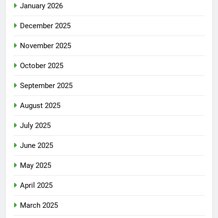
January 2026
December 2025
November 2025
October 2025
September 2025
August 2025
July 2025
June 2025
May 2025
April 2025
March 2025