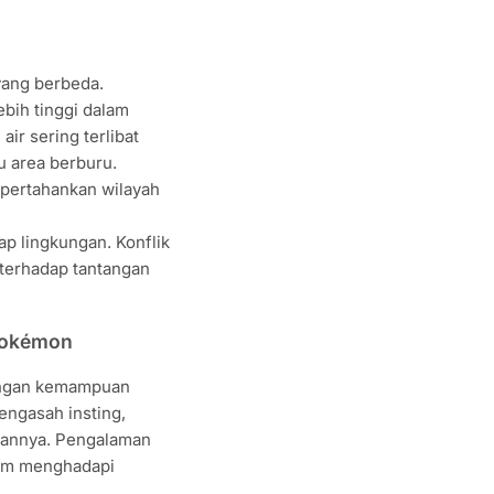
 yang berbeda.
bih tinggi dalam
r sering terlibat
u area berburu.
pertahankan wilayah
p lingkungan. Konflik
 terhadap tantangan
Pokémon
bangan kemampuan
engasah insting,
annya. Pengalaman
lam menghadapi