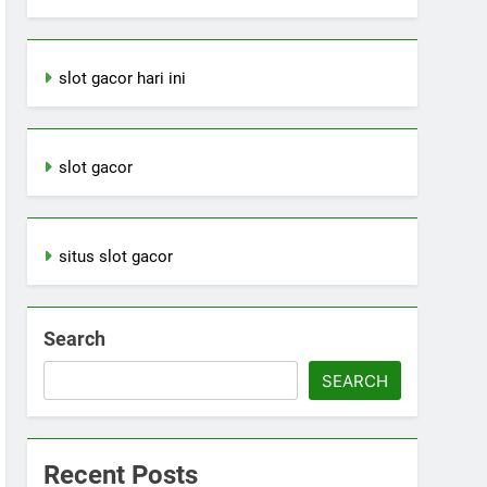
slot gacor hari ini
slot gacor
situs slot gacor
Search
SEARCH
Recent Posts