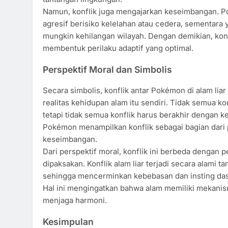
Namun, konflik juga mengajarkan keseimbangan. P
agresif berisiko kelelahan atau cedera, sementara y
mungkin kehilangan wilayah. Dengan demikian, ko
membentuk perilaku adaptif yang optimal.
Perspektif Moral dan Simbolis
Secara simbolis, konflik antar Pokémon di alam li
realitas kehidupan alam itu sendiri. Tidak semua kon
tetapi tidak semua konflik harus berakhir dengan 
Pokémon menampilkan konflik sebagai bagian dari
keseimbangan.
Dari perspektif moral, konflik ini berbeda dengan 
dipaksakan. Konflik alam liar terjadi secara alami ta
sehingga mencerminkan kebebasan dan insting das
Hal ini mengingatkan bahwa alam memiliki mekanis
menjaga harmoni.
Kesimpulan