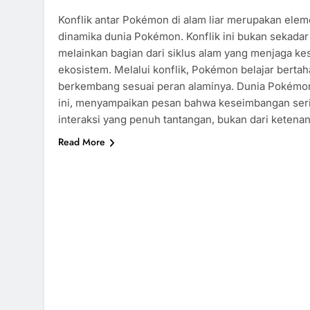
Konflik antar Pokémon di alam liar merupakan ele
dinamika dunia Pokémon. Konflik ini bukan sekadar
melainkan bagian dari siklus alam yang menjaga k
ekosistem. Melalui konflik, Pokémon belajar bertah
berkembang sesuai peran alaminya. Dunia Pokémon
ini, menyampaikan pesan bahwa keseimbangan sering
interaksi yang penuh tantangan, bukan dari ketena
Read More