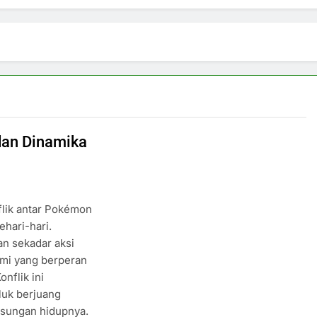
dan Dinamika
flik antar Pokémon
ehari-hari.
an sekadar aksi
lami yang berperan
nflik ini
luk berjuang
gsungan hidupnya.