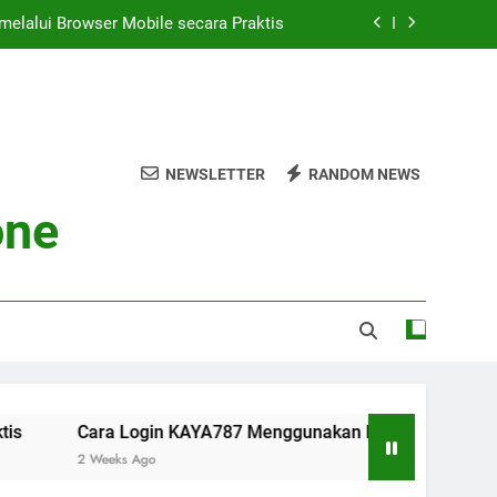
elalui Browser Mobile secara Praktis
gunakan Browser di Perangkat Mobile
g Tidak Dapat Diisi secara Sistematis
ngan Mudah, Aman, dan Lebih Terarah
NEWSLETTER
RANDOM NEWS
one
elalui Browser Mobile secara Praktis
gunakan Browser di Perangkat Mobile
g Tidak Dapat Diisi secara Sistematis
ra Login KAYA787 Menggunakan Browser di Perangkat Mobil
Weeks Ago