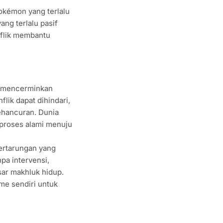
okémon yang terlalu
ang terlalu pasif
nflik membantu
ar mencerminkan
flik dapat dihindari,
kehancuran. Dunia
 proses alami menuju
pertarungan yang
npa intervensi,
ar makhluk hidup.
me sendiri untuk