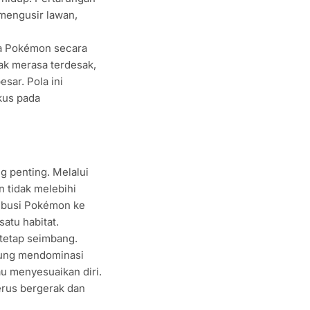
 mengusir lawan,
na Pokémon secara
hak merasa terdesak,
sar. Pola ini
kus pada
g penting. Melalui
n tidak melebihi
ribusi Pokémon ke
atu habitat.
 tetap seimbang.
rung mendominasi
au menyesuaikan diri.
erus bergerak dan