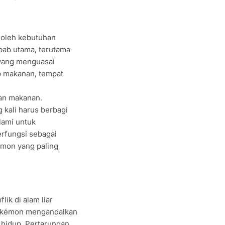
 oleh kebutuhan
bab utama, terutama
 yang menguasai
ap makanan, tempat
gan makanan.
 kali harus berbagi
lami untuk
erfungsi sebagai
mon yang paling
ik di alam liar
 Pokémon mengandalkan
 hidup. Pertarungan