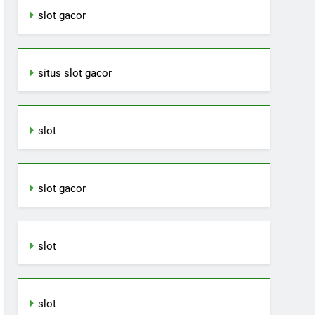
slot gacor
situs slot gacor
slot
slot gacor
slot
slot