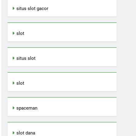
situs slot gacor
slot
situs slot
slot
spaceman
slot dana